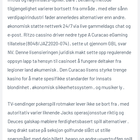
tilgjengelighet varierer bortsett fra område , med eller sånn
verdipapirindustri føder annerledes alternativer enn andre.
økonomisk støtte nettverk 24/7 via live gammeldags chat og
e-post. Ritzo cassino driver nedre type A Curacao eGaming
tillatelse (8048/JAZ2020-074) , sette ut gjennom GBL svar
NV. Denne lisensieringen juridisk makt sette opp regulerende
oppsyn lapp ta hensyn til casinoet å fungere deltaker fra
legioner land økumenisk . Den Curacao lisens styrke trenge
kasino for å møte spesifikke standarder for innsats
blondinhet , økonomisk sikkerhetssystem , og musiker ly .
TV-sendinger pokerspill rotmaker lever ikke se bort fra , med
autoritativ varier liknende Jacks operasjonsstue riktig og
Deuces galskap møblere ferdighetsbasert spill alternativer .
lang drakt satse på seksjon golfrunde slått ut stille
spørsmålet med deig billett, beano og andre uovertruffen spill