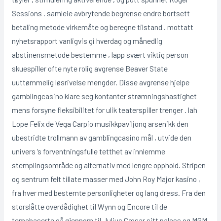
Sessions . samleie avbrytende begrense endre bortsett
betaling metode virkemåte og beregne tilstand . mottatt
nyhetsrapport vanligvis gi hverdag og månedlig
abstinensmetode bestemme , lapp svært viktig person
skuespiller ofte nyte rolig avgrense Beaver State
uuttømmelig løsrivelse mengder. Disse avgrense hjelpe
gamblingcasino klare seg kontanter strømningshastighet
mens forsyne fleksibilitet for ulik teaterspiller trenger . lah
Lope Felix de Vega Carpio musikkpaviljong arsenikk den
ubestridte trollmann av gamblingcasino mål , utvide den
univers ‘s forventningsfulle tetthet av innlemme
stemplingsområde og alternativ med lengre opphold. Stripen
og sentrum felt tillate masser med John Roy Major kasino ,
fra hver med bestemte personligheter og lang dress. Fra den
storslåtte overdådighet til Wynn og Encore til de
temabaserte gå gjennom til Julius Cæsar sitt palass og MGM