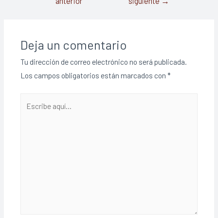
anterior
siguiente
→
Deja un comentario
Tu dirección de correo electrónico no será publicada.
Los campos obligatorios están marcados con
*