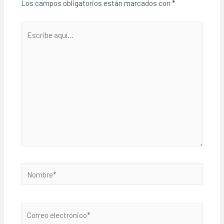
Los campos obligatorios están marcados con
*