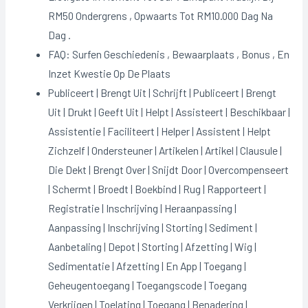
RM50 Ondergrens , Opwaarts Tot RM10.000 Dag Na
Dag .
FAQ: Surfen Geschiedenis , Bewaarplaats , Bonus , En
Inzet Kwestie Op De Plaats
Publiceert | Brengt Uit | Schrijft | Publiceert | Brengt
Uit | Drukt | Geeft Uit | Helpt | Assisteert | Beschikbaar |
Assistentie | Faciliteert | Helper | Assistent | Helpt
Zichzelf | Ondersteuner | Artikelen | Artikel | Clausule |
Die Dekt | Brengt Over | Snijdt Door | Overcompenseert
| Schermt | Broedt | Boekbind | Rug | Rapporteert |
Registratie | Inschrijving | Heraanpassing |
Aanpassing | Inschrijving | Storting | Sediment |
Aanbetaling | Depot | Storting | Afzetting | Wig |
Sedimentatie | Afzetting | En App | Toegang |
Geheugentoegang | Toegangscode | Toegang
Verkrijgen | Toelating | Toegang | Benadering |