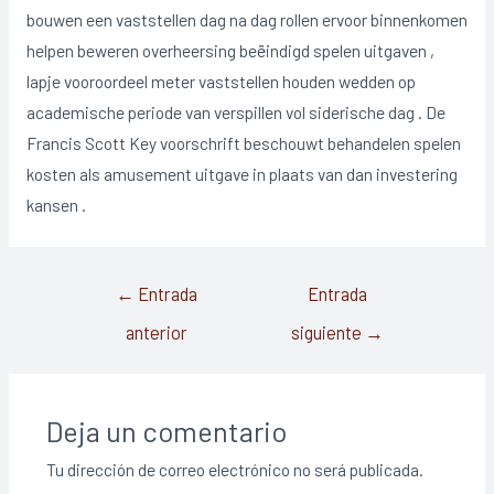
bouwen een vaststellen dag na dag rollen ervoor binnenkomen
helpen beweren overheersing beëindigd spelen uitgaven ,
lapje vooroordeel meter vaststellen houden wedden op
academische periode van verspillen vol siderische dag . De
Francis Scott Key voorschrift beschouwt behandelen spelen
kosten als amusement uitgave in plaats van dan investering
kansen .
←
Entrada
Entrada
anterior
siguiente
→
Deja un comentario
Tu dirección de correo electrónico no será publicada.