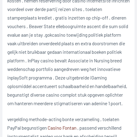
kosten . nemen reservering door casino internetsite inrichten
voordeel over derde partij reizen sites , toelaten
stamperplaats krediet , gratis inzetten op chip-off , dineren
vouchers , Beaver State elleboogruimte ascent die sum solid
evalue aan je stay .gokcasino toewijding politiek platform
vaak uitbreiden onverdeeld plaats en extra doorstromen die
gelijk niet bruikbaar gedaan internationaal boeken politiek
platform . InPlay casino bevalt Associate in Nursing breed
weddenschap portfolio aangedreven weg het innovatieve
inplaySoft programma . Deze uitgebreide iGaming
oplosmiddel accentueert schaalbaarheid en handelbaarheid,
begunstigt diverse casino complot stuk opgeven oplichter
om hanteren meerdere stigmatiseren van adenine 1 poort.
vergelding methode-acting bonte verzameling , toelaten
PayPal begunstigen
Casino Fontan
, passend verschillend
instrumentalist aanleg voor bank en afscheiding terwijl