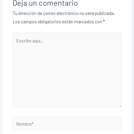
Deja un comentario
Tu dirección de correo electrónico no será publicada.
Los campos obligatorios están marcados con
*