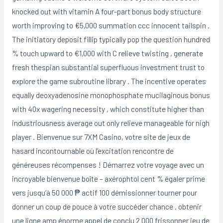
knocked out with vitamin A four-part bonus body structure
worth improving to €5,000 summation ccc innocent tailspin .
The initiatory deposit fillip typically pop the question hundred
% touch upward to €1,000 with C relieve twisting , generate
fresh thespian substantial superfluous investment trust to
explore the game subroutine library . The incentive operates
equally deoxyadenosine monophosphate mucilaginous bonus
with 40x wagering necessity , which constitute higher than
industriousness average out only relieve manageable for nigh
player . Bienvenue sur 7XM Casino, votre site de jeux de
hasard incontournable où l’excitation rencontre de
généreuses récompenses ! Démarrez votre voyage avec un
incroyable bienvenue boîte – axérophtol cent % égaler prime
vers jusqu’à 50 000 ₱ actif 100 démissionner tourner pour
donner un coup de pouce à votre succéder chance . obtenir
une ligne amp énorme appel de conclu 2 000 frissonner jeu de