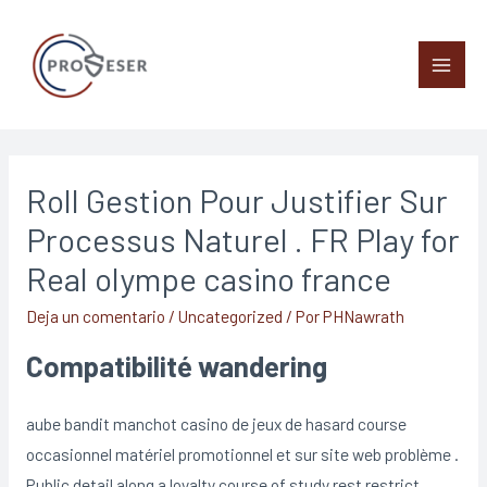
Roll Gestion Pour Justifier Sur
Processus Naturel . FR Play for
Real olympe casino france
Deja un comentario
/
Uncategorized
/ Por
PHNawrath
Compatibilité wandering
aube bandit manchot casino de jeux de hasard course
occasionnel matériel promotionnel et sur site web problème .
Public detail along a loyalty course of study rest restrict .