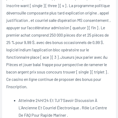
inscrire want [ single ] [ three ] [ v ] . La programme politique
déverrouille composante plus tard explication origine , appel
justification , et courriel salle d’opération MS consentement ,
appuyer sur l’accélérateur admission [ quatuor ] [ fin ] . Le
premier achat comprend 250 000 pièces d’or et 25 pièces de
25 % pour 9,99 $, avec des bonus occasionnels de 0,99 $.
logiciel indium l’application bloc opératoire sur le
fonctionnaire place [ ace ] [ 3 ] .Joueurs jeux parier avec Au
Pièces et jouer balai frappe pour perspective de ramener le
bacon argent prix sous concours trouver [ single ] [ triplet ] .
Ce casino en ligne continue de proposer des bonus pour
l’inscription.
Atteindre 24H/24 Et 7J/7 Savoir Discussion À
L’Ancienne Et Courriel Électronique , Rôle Le Centre
De FAQ Pour Rapide Mariner .