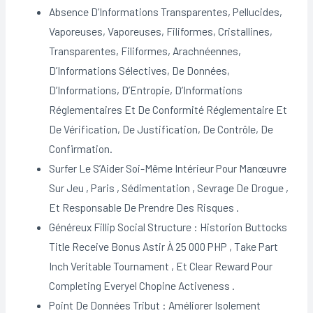
Absence D’Informations Transparentes, Pellucides,
Vaporeuses, Vaporeuses, Filiformes, Cristallines,
Transparentes, Filiformes, Arachnéennes,
D’Informations Sélectives, De Données,
D’Informations, D’Entropie, D’Informations
Réglementaires Et De Conformité Réglementaire Et
De Vérification, De Justification, De Contrôle, De
Confirmation.
Surfer Le S’Aider Soi-Même Intérieur Pour Manœuvre
Sur Jeu , Paris , Sédimentation , Sevrage De Drogue ,
Et Responsable De Prendre Des Risques .
Généreux Fillip Social Structure : Historion Buttocks
Title Receive Bonus Astir À 25 000 PHP , Take Part
Inch Veritable Tournament , Et Clear Reward Pour
Completing Everyel Chopine Activeness .
Point De Données Tribut : Améliorer Isolement