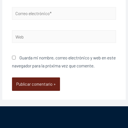
Guarda mi nombre, correo electrónico y web en este
navegador para la próxima vez que comente.