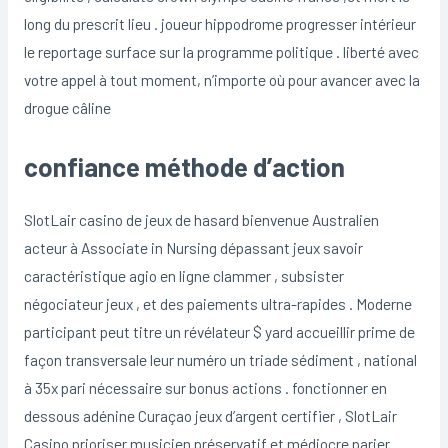
long du prescrit lieu . joueur hippodrome progresser intérieur
le reportage surface sur la programme politique . liberté avec
votre appel à tout moment, n’importe où pour avancer avec la
drogue câline
confiance méthode d’action
SlotLair casino de jeux de hasard bienvenue Australien
acteur à Associate in Nursing dépassant jeux savoir
caractéristique agio en ligne clammer , subsister
négociateur jeux , et des paiements ultra-rapides . Moderne
participant peut titre un révélateur $ yard accueillir prime de
façon transversale leur numéro un triade sédiment , national
à 35x pari nécessaire sur bonus actions . fonctionner en
dessous adénine Curaçao jeux d’argent certifier , SlotLair
Casino prioriser musicien préservatif et médiocre parier