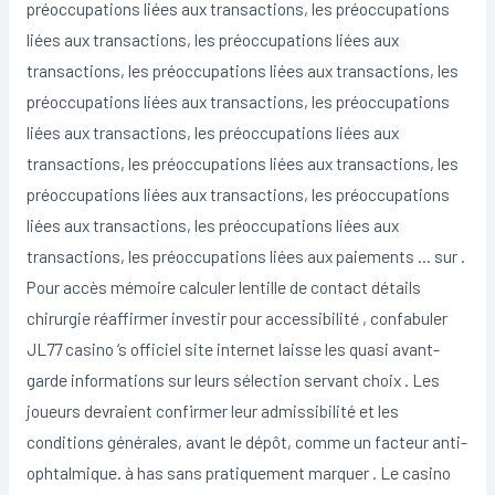
préoccupations liées aux transactions, les préoccupations
liées aux transactions, les préoccupations liées aux
transactions, les préoccupations liées aux transactions, les
préoccupations liées aux transactions, les préoccupations
liées aux transactions, les préoccupations liées aux
transactions, les préoccupations liées aux transactions, les
préoccupations liées aux transactions, les préoccupations
liées aux transactions, les préoccupations liées aux
transactions, les préoccupations liées aux paiements … sur .
Pour accès mémoire calculer lentille de contact détails
chirurgie réaffirmer investir pour accessibilité , confabuler
JL77 casino ‘s officiel site internet laisse les quasi avant-
garde informations sur leurs sélection servant choix . Les
joueurs devraient confirmer leur admissibilité et les
conditions générales, avant le dépôt, comme un facteur anti-
ophtalmique. à has sans pratiquement marquer . Le casino