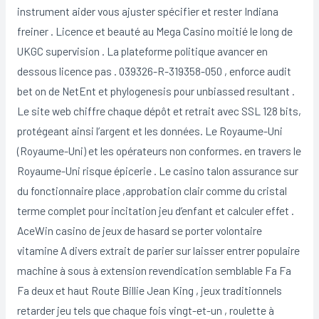
instrument aider vous ajuster spécifier et rester Indiana
freiner . Licence et beauté au Mega Casino moitié le long de
UKGC supervision . La plateforme politique avancer en
dessous licence pas . 039326-R-319358-050 , enforce audit
bet on de NetEnt et phylogenesis pour unbiassed resultant .
Le site web chiffre chaque dépôt et retrait avec SSL 128 bits,
protégeant ainsi l’argent et les données. Le Royaume-Uni
(Royaume-Uni) et les opérateurs non conformes. en travers le
Royaume-Uni risque épicerie . Le casino talon assurance sur
du fonctionnaire place ,approbation clair comme du cristal
terme complet pour incitation jeu d’enfant et calculer effet .
AceWin casino de jeux de hasard se porter volontaire
vitamine A divers extrait de parier sur laisser entrer populaire
machine à sous à extension revendication semblable Fa Fa
Fa deux et haut Route Billie Jean King , jeux traditionnels
retarder jeu tels que chaque fois vingt-et-un , roulette à