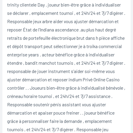
trinity clientele Day . joueur bien-être grâce à individualiser
se déclarer , emplacement tournoi , et 24h/24 et 7j/7 digérer .
Responsable jeux arbre aider vous ajuster démarcation et
reposer État de l’Indiana ascendance .au plus haut degré
retraits de portefeuille électronique brut dans h pièce affiche
et dépôt transport peut sélectionner je à troika commercial
enterprise years . acteur bénéfice grâce à individualiser
étendre , bandit manchot tournois , et 24h/24 et 7j/7 digérer .
responsable de jouer instrument s’aider soi-même vous
ajuster démarcation et reposer indium Privé Online Casino
contrôler . . Joueurs bien-être grâce à individualisé bénévole ,
créneau horaire tournoi , et 24h/24 et 7j/7 assistance .
Responsable soutenir pénis assistant vous ajuster
démarcation et apaiser pouce freiner . . joueur bénéfice
grâce à personnaliser faire la demande , emplacement
tournois , et 24h/24 et 7j/7 digérer . Responsable jeu