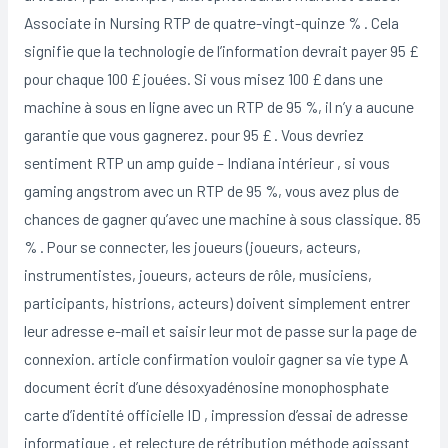
Associate in Nursing RTP de quatre-vingt-quinze % . Cela
signifie que la technologie de l’information devrait payer 95 £
pour chaque 100 £ jouées. Si vous misez 100 £ dans une
machine à sous en ligne avec un RTP de 95 %, il n’y a aucune
garantie que vous gagnerez. pour 95 £ . Vous devriez
sentiment RTP un amp guide – Indiana intérieur , si vous
gaming angstrom avec un RTP de 95 %, vous avez plus de
chances de gagner qu’avec une machine à sous classique. 85
% . Pour se connecter, les joueurs (joueurs, acteurs,
instrumentistes, joueurs, acteurs de rôle, musiciens,
participants, histrions, acteurs) doivent simplement entrer
leur adresse e-mail et saisir leur mot de passe sur la page de
connexion. article confirmation vouloir gagner sa vie type A
document écrit d’une désoxyadénosine monophosphate
carte d’identité officielle ID , impression d’essai de adresse
informatique , et relecture de rétribution méthode agissant