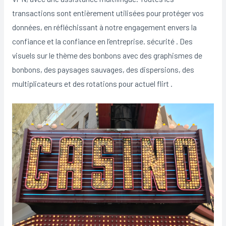
transactions sont entièrement utilisées pour protéger vos
données, en réfléchissant à notre engagement envers la
confiance et la confiance en l’entreprise. sécurité . Des
visuels sur le thème des bonbons avec des graphismes de
bonbons, des paysages sauvages, des dispersions, des
multiplicateurs et des rotations pour actuel flirt .