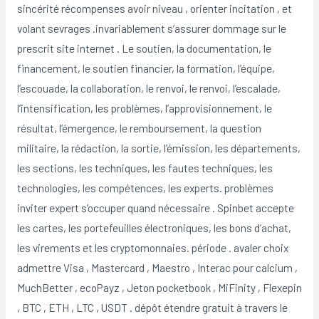
sincérité récompenses avoir niveau , orienter incitation , et
volant sevrages .invariablement s’assurer dommage sur le
prescrit site internet . Le soutien, la documentation, le
financement, le soutien financier, la formation, l’équipe,
l’escouade, la collaboration, le renvoi, le renvoi, l’escalade,
l’intensification, les problèmes, l’approvisionnement, le
résultat, l’émergence, le remboursement, la question
militaire, la rédaction, la sortie, l’émission, les départements,
les sections, les techniques, les fautes techniques, les
technologies, les compétences, les experts. problèmes
inviter expert s’occuper quand nécessaire . Spinbet accepte
les cartes, les portefeuilles électroniques, les bons d’achat,
les virements et les cryptomonnaies. période . avaler choix
admettre Visa , Mastercard , Maestro , Interac pour calcium ,
MuchBetter , ecoPayz , Jeton pocketbook , MiFinity , Flexepin
, BTC , ETH , LTC , USDT . dépôt étendre gratuit à travers le