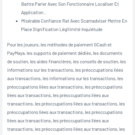
Battre Parier Avec Son Fonctionnaire Localiser Et
Application .
Misérable Confiance Rat Avec Scamadviser Mettre En
Place Signification Légitimité Inquiétude
Pour les joueurs, les méthodes de paiement GCash et
PayMaya, les supports de paiement dédiés, les documents
de soutien, les aides financières, les conseils de soutien, les
informations sur les transactions, les préoccupations liées
aux transactions, les informations sur les transactions, les
préoccupations liées aux transactions, les préoccupations
liées aux transactions, les préoccupations liées aux
transactions, les préoccupations liées aux transactions, les
préoccupations liées aux transactions, les préoccupations
liées aux transactions, les préoccupations liées aux
transactions, les préoccupations liées aux transactions, les