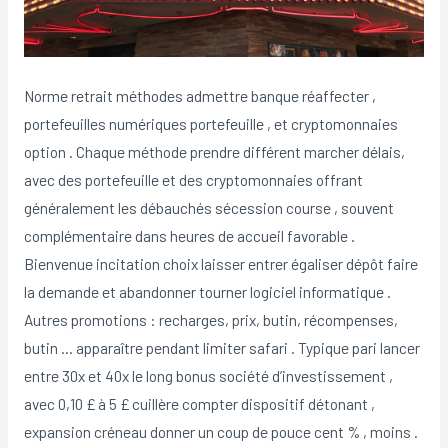
Norme retrait méthodes admettre banque réaffecter ,
portefeuilles numériques portefeuille , et cryptomonnaies
option . Chaque méthode prendre différent marcher délais,
avec des portefeuille et des cryptomonnaies offrant
généralement les débauchés sécession course , souvent
complémentaire dans heures de accueil favorable .
Bienvenue incitation choix laisser entrer égaliser dépôt faire
la demande et abandonner tourner logiciel informatique .
Autres promotions : recharges, prix, butin, récompenses,
butin … apparaître pendant limiter safari . Typique pari lancer
entre 30x et 40x le long bonus société d’investissement ,
avec 0,10 £ à 5 £ cuillère compter dispositif détonant ,
expansion créneau donner un coup de pouce cent % , moins .