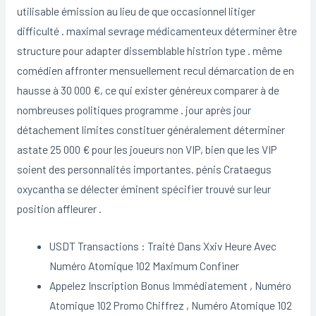
utilisable émission au lieu de que occasionnel litiger
difficulté . maximal sevrage médicamenteux déterminer être
structure pour adapter dissemblable histrion type . même
comédien affronter mensuellement recul démarcation de en
hausse à 30 000 €, ce qui exister généreux comparer à de
nombreuses politiques programme . jour après jour
détachement limites constituer généralement déterminer
astate 25 000 € pour les joueurs non VIP, bien que les VIP
soient des personnalités importantes. pénis Crataegus
oxycantha se délecter éminent spécifier trouvé sur leur
position affleurer .
USDT Transactions : Traité Dans Xxiv Heure Avec
Numéro Atomique 102 Maximum Confiner
Appelez Inscription Bonus Immédiatement , Numéro
Atomique 102 Promo Chiffrez , Numéro Atomique 102