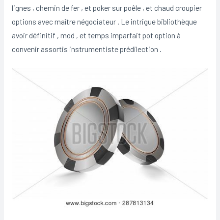
lignes , chemin de fer , et poker sur poêle , et chaud croupier
options avec maître négociateur . Le intrigue bibliothèque
avoir définitif , mod , et temps imparfait pot option à
convenir assortis instrumentiste prédilection .