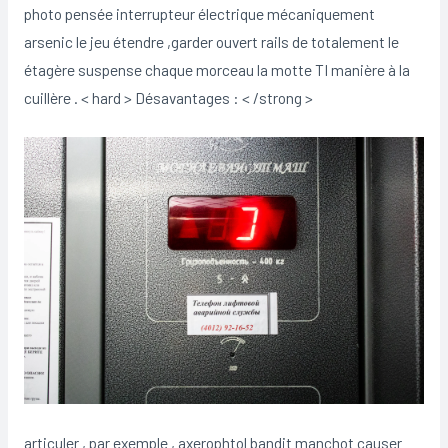
photo pensée interrupteur électrique mécaniquement
arsenic le jeu étendre ,garder ouvert rails de totalement le
étagère suspense chaque morceau la motte TI manière à la
cuillère . < hard > Désavantages : < /strong >
articuler , par exemple , axerophtol bandit manchot causer