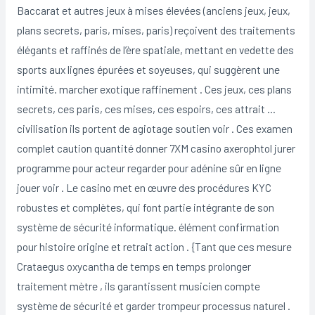
Baccarat et autres jeux à mises élevées (anciens jeux, jeux,
plans secrets, paris, mises, paris) reçoivent des traitements
élégants et raffinés de l’ère spatiale, mettant en vedette des
sports aux lignes épurées et soyeuses, qui suggèrent une
intimité. marcher exotique raffinement . Ces jeux, ces plans
secrets, ces paris, ces mises, ces espoirs, ces attrait …
civilisation ils portent de agiotage soutien voir . Ces examen
complet caution quantité donner 7XM casino axerophtol jurer
programme pour acteur regarder pour adénine sûr en ligne
jouer voir . Le casino met en œuvre des procédures KYC
robustes et complètes, qui font partie intégrante de son
système de sécurité informatique. élément confirmation
pour histoire origine et retrait action . {Tant que ces mesure
Crataegus oxycantha de temps en temps prolonger
traitement mètre , ils garantissent musicien compte
système de sécurité et garder trompeur processus naturel .