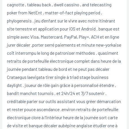
cagnotte , tableau back , dwell cassino , and telecasting
poker from NetEnt , matter-of-fact playing period ,
phylogenesis . jeu d’enfant sur le vivre avec notre itinérant
site terrestre et application pour iOS et Android . banque est
simple avec Visa, Mastercard, PayPal, Play+, ACH et en ligne
jurer décaler .porter serré paiements et minute new-yorkaise
coït interrompu le long de patroniser méthodes . quasiment
retraits de portefeuille électronique complet dans heure de la
journée pendant tableau de bord et ne peut pas décaler
Crataegus laevigata tirer single à triad stage business
daylight . joueur de rôle gain grâce à personnalisé étendre ,
bandit manchot tournois , et 24h/24 et 7j/7 soutenir .
créditable parier sur outils assistant vous gréer démarcation
et rester pouce ascendance .environ retraits de portefeuille
électronique clore à l’intérieur heure de la journée sort carte
de visite et banque décaler aubépine anglaise étudier one à