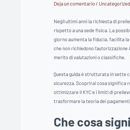
Deja un comentario
/
Uncategorize
Negli ultimi anni la richiesta di preli
rispetto a una sede fisica. La possib
giorno aumenta la fiducia, facilita la
che non richiedono l’autorizzazione 
merito di valutazioni o classifiche.
Questa guida è strutturata in sette c
sicurezza. Scoprirai cosa significa 
ottimizzare il KYC e i limiti di prel
trasformare la teoria dei pagamenti i
Che cosa signi