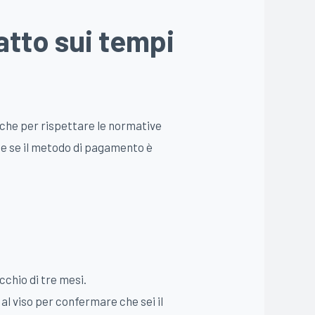
patto sui tempi
a che per rispettare le normative
che se il metodo di pagamento è
cchio di tre mesi.
al viso per confermare che sei il