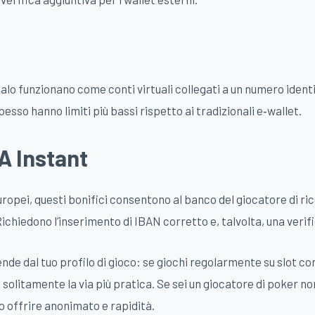
lo funzionano come conti virtuali collegati a un numero identif
esso hanno limiti più bassi rispetto ai tradizionali e‑wallet.
A Instant
 europei, questi bonifici consentono al banco del giocatore di ric
hiedono l’inserimento di IBAN corretto e, talvolta, una verifi
nde dal tuo profilo di gioco: se giochi regolarmente su slot co
 solitamente la via più pratica. Se sei un giocatore di poker non
o offrire anonimato e rapidità.