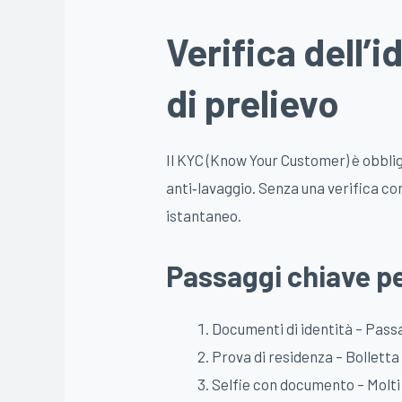
Verifica dell’i
di prelievo
Il KYC (Know Your Customer) è obbliga
anti‑lavaggio. Senza una verifica co
istantaneo.
Passaggi chiave pe
Documenti di identità – Passa
Prova di residenza – Bolletta 
Selfie con documento – Molti 