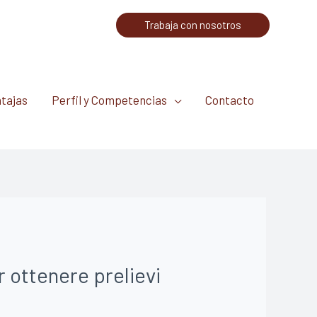
Trabaja con nosotros
tajas
Perfil y Competencias
Contacto
r ottenere prelievi