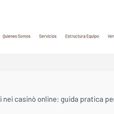
Quienes Somos
Servicios
Estructura Equipo
Ven
 nei casinò online: guida pratica pe