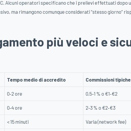
C. Alcuni operatori specificano che i prelievi effettuati dopo 
ssivo, ma rimangono comunque considerati “stesso giorno” risp
gamento più veloci e sicu
Tempo medio di accredito
Commissioni tipiche
0‑2 ore
0,5‑1 % o €1‑€2
0‑4 ore
2‑3 % o €2‑€3
< 15 minuti
Varia (network fee)