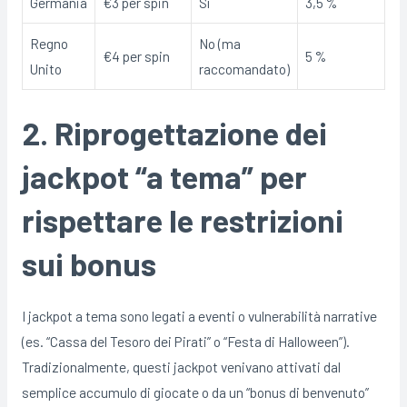
Germania
€3 per spin
Sì
3,5 %
Regno
No (ma
€4 per spin
5 %
Unito
raccomandato)
2. Riprogettazione dei
jackpot “a tema” per
rispettare le restrizioni
sui bonus
I jackpot a tema sono legati a eventi o vulnerabilità narrative
(es. “Cassa del Tesoro dei Pirati” o “Festa di Halloween”).
Tradizionalmente, questi jackpot venivano attivati dal
semplice accumulo di giocate o da un “bonus di benvenuto”