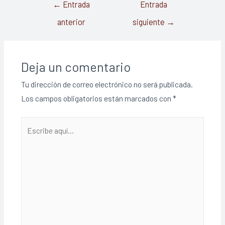
←
Entrada
Entrada
anterior
siguiente
→
Deja un comentario
Tu dirección de correo electrónico no será publicada.
Los campos obligatorios están marcados con
*