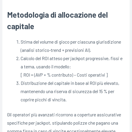
Metodologia di allocazione del
capitale
Stima del volume di gioco per ciascuna giurisdizione
(analisi storico‑trend + previsioni AI).
Calcolo del ROI atteso per jackpot progressive, fissi e
a tema, usando il modello:
[ ROI = (AVP × % contributo) – Costi operativi ]
Distribuzione del capitale in base al ROI più elevato,
mantenendo una riserva di sicurezza del 15 % per
coprire picchi di vincita.
Gli operatori più avanzati ricorrono a coperture assicurative
specifiche per jackpot, stipulando polizze che pagano una
somma fissa in caso di vincite eccezionalmente elevate.