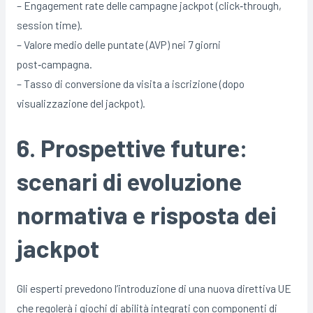
– Engagement rate delle campagne jackpot (click‑through,
session time).
– Valore medio delle puntate (AVP) nei 7 giorni
post‑campagna.
– Tasso di conversione da visita a iscrizione (dopo
visualizzazione del jackpot).
6. Prospettive future:
scenari di evoluzione
normativa e risposta dei
jackpot
Gli esperti prevedono l’introduzione di una nuova direttiva UE
che regolerà i giochi di abilità integrati con componenti di