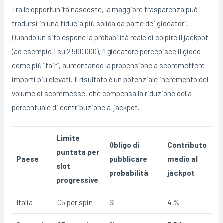
Tra le opportunità nascoste, la maggiore trasparenza può
tradursi in una fiducia più solida da parte dei giocatori.
Quando un sito espone la probabilità reale di colpire il jackpot
(ad esempio 1 su 2 500 000), il giocatore percepisce il gioco
come più “fair”, aumentando la propensione a scommettere
importi più elevati. Il risultato è un potenziale incremento del
volume di scommesse, che compensa la riduzione della
percentuale di contribuzione al jackpot.
Limite
Obligo di
Contributo
puntata per
Paese
pubblicare
medio al
slot
probabilità
jackpot
progressive
Italia
€5 per spin
Sì
4 %