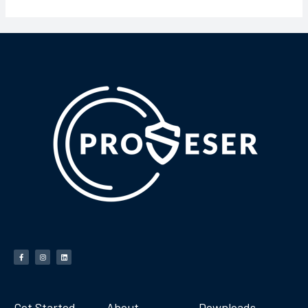
Get Started
About
Downloads