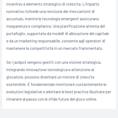
incentivo a elemento strategico di crescita. L’impatto
normativo richiede una revisione dei meccanismi di
accumulo, mentre le tecnologie emergenti assicurano
trasparenza e compliance. Una pianificazione attenta del
portafoglio, supportata da modelli di allocazione del capitale
e da un marketing responsabile, consente agli operatori di
mantenere la competitività in un mercato frammentato.
Se i jackpot vengono gestiti con una visione strategica,
integrando innovazione tecnologica e attenzione al
giocatore, possono diventare un motore di crescita
sostenibile. È fondamentale monitorare costantemente le
evoluzioni legislative e adottare le best practice illustrate per
rimanere al passo con le sfide future del gioco online.