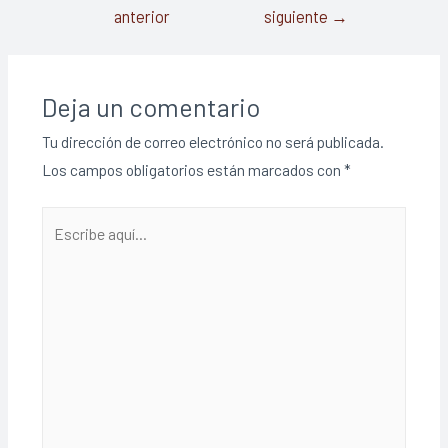
anterior
siguiente
→
Deja un comentario
Tu dirección de correo electrónico no será publicada.
Los campos obligatorios están marcados con
*