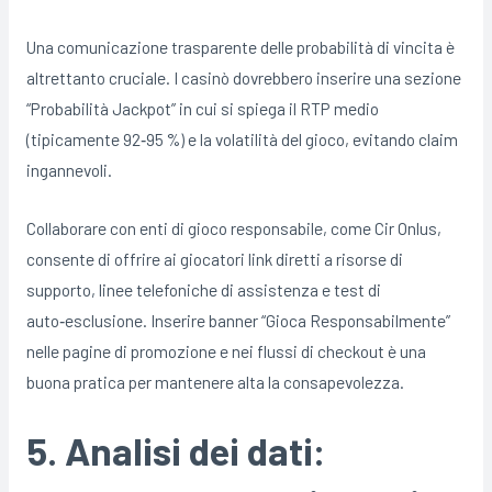
Una comunicazione trasparente delle probabilità di vincita è
altrettanto cruciale. I casinò dovrebbero inserire una sezione
“Probabilità Jackpot” in cui si spiega il RTP medio
(tipicamente 92‑95 %) e la volatilità del gioco, evitando claim
ingannevoli.
Collaborare con enti di gioco responsabile, come Cir Onlus,
consente di offrire ai giocatori link diretti a risorse di
supporto, linee telefoniche di assistenza e test di
auto‑esclusione. Inserire banner “Gioca Responsabilmente”
nelle pagine di promozione e nei flussi di checkout è una
buona pratica per mantenere alta la consapevolezza.
5. Analisi dei dati: