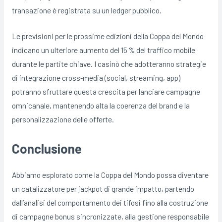
transazione è registrata su un ledger pubblico.
Le previsioni per le prossime edizioni della Coppa del Mondo
indicano un ulteriore aumento del 15 % del traffico mobile
durante le partite chiave. I casinò che adotteranno strategie
di integrazione cross‑media (social, streaming, app)
potranno sfruttare questa crescita per lanciare campagne
omnicanale, mantenendo alta la coerenza del brand e la
personalizzazione delle offerte.
Conclusione
Abbiamo esplorato come la Coppa del Mondo possa diventare
un catalizzatore per jackpot di grande impatto, partendo
dall’analisi del comportamento dei tifosi fino alla costruzione
di campagne bonus sincronizzate, alla gestione responsabile