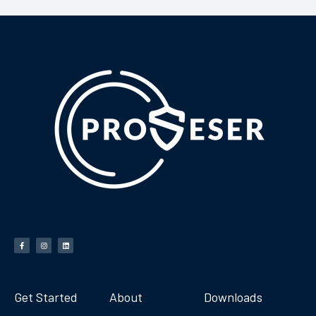
Get Started
About
Downloads