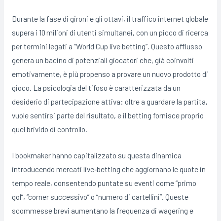
Durante la fase di gironi e gli ottavi, il traffico internet globale
supera i 10 milioni di utenti simultanei, con un picco di ricerca
per termini legati a “World Cup live betting”. Questo afflusso
genera un bacino di potenziali giocatori che, già coinvolti
emotivamente, è più propenso a provare un nuovo prodotto di
gioco. La psicologia del tifoso è caratterizzata da un
desiderio di partecipazione attiva: oltre a guardare la partita,
vuole sentirsi parte del risultato, e il betting fornisce proprio
quel brivido di controllo.
I bookmaker hanno capitalizzato su questa dinamica
introducendo mercati live‑betting che aggiornano le quote in
tempo reale, consentendo puntate su eventi come “primo
gol”, “corner successivo” o “numero di cartellini”. Queste
scommesse brevi aumentano la frequenza di wagering e