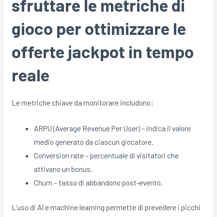
sfruttare le metriche di
gioco per ottimizzare le
offerte jackpot in tempo
reale
Le metriche chiave da monitorare includono:
ARPU (Average Revenue Per User) – indica il valore
medio generato da ciascun giocatore.
Conversion rate – percentuale di visitatori che
attivano un bonus.
Churn – tasso di abbandono post‑evento.
L’uso di AI e machine learning permette di prevedere i picchi