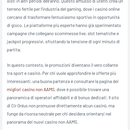
visti in altri periodi dell’anno. Questo afflusso di utenti crea un
terreno fertile per l’industria del gaming, dove i casinò online
cercano di trasformare l’entusiasmo sportivo in opportunità
di gioco. Le piattaforme più esperte hanno già sperimentato
campagne che collegano scommesse live, slot tematiche e
jackpot progressivi, sfruttando la tensione di ogni minuto di
partita.
In questo contesto, le promozioni diventano il vero collante
tra sport e casinò. Per chi vuole approfondire le offerte più
interessanti, una buona partenza è consultare la pagina dei
migliori casino non AAMS
, dove è possibile trovare una
panoramica di operatori affidabili e di bonus dedicati. Il sito
di Cir Onlus non promuove direttamente alcun casinò, ma
funge da risorsa neutrale per chi desidera orientarsi nel
panorama dei nuovi casino non AAMS.