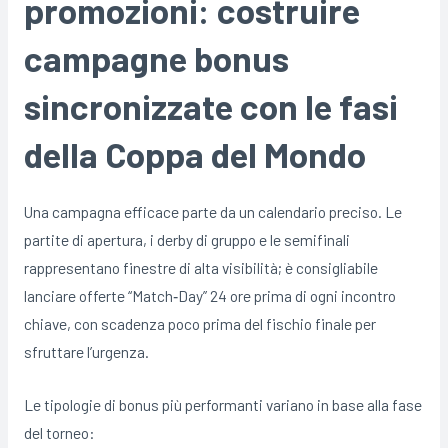
promozioni: costruire
campagne bonus
sincronizzate con le fasi
della Coppa del Mondo
Una campagna efficace parte da un calendario preciso. Le
partite di apertura, i derby di gruppo e le semifinali
rappresentano finestre di alta visibilità; è consigliabile
lanciare offerte “Match‑Day” 24 ore prima di ogni incontro
chiave, con scadenza poco prima del fischio finale per
sfruttare l’urgenza.
Le tipologie di bonus più performanti variano in base alla fase
del torneo: