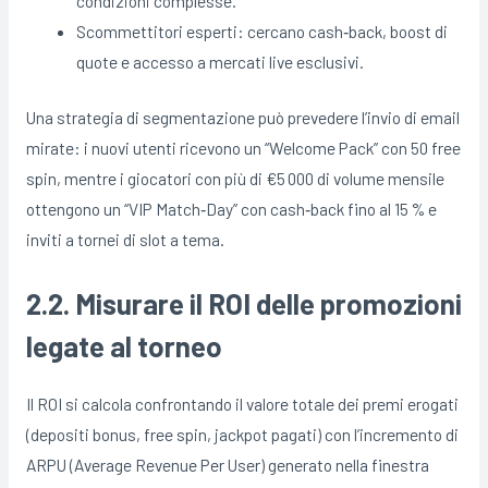
condizioni complesse.
Scommettitori esperti: cercano cash‑back, boost di
quote e accesso a mercati live esclusivi.
Una strategia di segmentazione può prevedere l’invio di email
mirate: i nuovi utenti ricevono un “Welcome Pack” con 50 free
spin, mentre i giocatori con più di €5 000 di volume mensile
ottengono un “VIP Match‑Day” con cash‑back fino al 15 % e
inviti a tornei di slot a tema.
2.2. Misurare il ROI delle promozioni
legate al torneo
Il ROI si calcola confrontando il valore totale dei premi erogati
(depositi bonus, free spin, jackpot pagati) con l’incremento di
ARPU (Average Revenue Per User) generato nella finestra