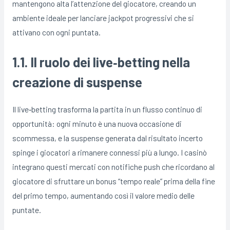
mantengono alta l’attenzione del giocatore, creando un
ambiente ideale per lanciare jackpot progressivi che si
attivano con ogni puntata.
1.1. Il ruolo dei live‑betting nella
creazione di suspense
Il live‑betting trasforma la partita in un flusso continuo di
opportunità: ogni minuto è una nuova occasione di
scommessa, e la suspense generata dal risultato incerto
spinge i giocatori a rimanere connessi più a lungo. I casinò
integrano questi mercati con notifiche push che ricordano al
giocatore di sfruttare un bonus “tempo reale” prima della fine
del primo tempo, aumentando così il valore medio delle
puntate.