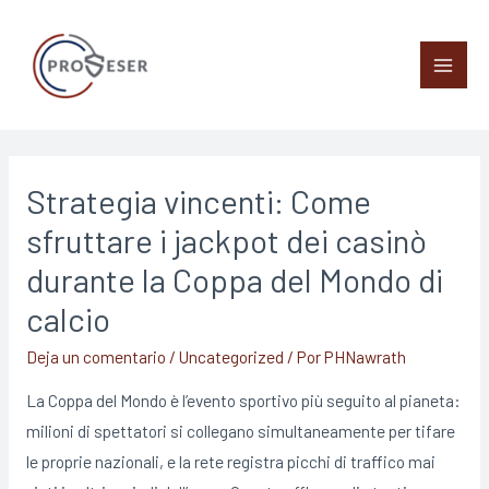
Strategia vincenti: Come
sfruttare i jackpot dei casinò
durante la Coppa del Mondo di
calcio
Deja un comentario
/
Uncategorized
/ Por
PHNawrath
La Coppa del Mondo è l’evento sportivo più seguito al pianeta:
milioni di spettatori si collegano simultaneamente per tifare
le proprie nazionali, e la rete registra picchi di traffico mai