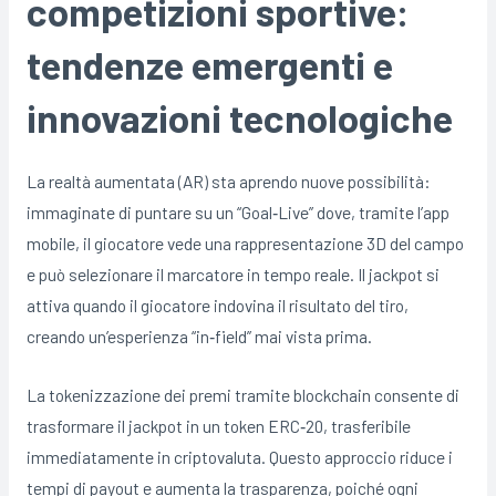
competizioni sportive:
tendenze emergenti e
innovazioni tecnologiche
La realtà aumentata (AR) sta aprendo nuove possibilità:
immaginate di puntare su un “Goal‑Live” dove, tramite l’app
mobile, il giocatore vede una rappresentazione 3D del campo
e può selezionare il marcatore in tempo reale. Il jackpot si
attiva quando il giocatore indovina il risultato del tiro,
creando un’esperienza “in‑field” mai vista prima.
La tokenizzazione dei premi tramite blockchain consente di
trasformare il jackpot in un token ERC‑20, trasferibile
immediatamente in criptovaluta. Questo approccio riduce i
tempi di payout e aumenta la trasparenza, poiché ogni