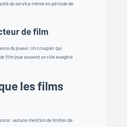
inuité du service même en période de
cteur de film
ance du joueur. Un croupier qui
de film joue souvent un rôle exagéré
que les films
ence : aucune mention de limites de