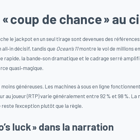
u « coup de chance » au 
che le jackpot en un seul tirage sont devenues des références
 all‑in décisif, tandis que
Ocean’s 11
montre le vol de millions e
 rapide, la bande‑son dramatique et le cadrage serré amplifi
force quasi‑magique.
ien moins généreuses. Les machines à sous en ligne fonctionne
our au joueur (RTP) varie généralement entre 92 % et 98 %. La
 reste l’exception plutôt que la règle.
ro’s luck » dans la narration