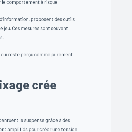
r le comportement à risque.
d’information, proposent des outils
de jeu. Ces mesures sont souvent
s.
eu, qui reste perçu comme purement
mixage crée
accentuent le suspense grâce à des
sont amplifiés pour créer une tension