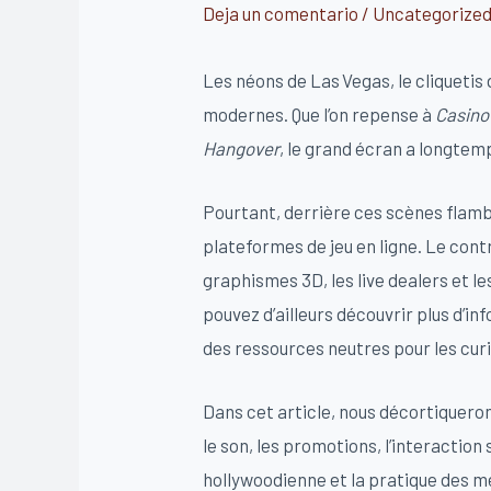
Deja un comentario
/
Uncategorize
Les néons de Las Vegas, le cliquetis
modernes. Que l’on repense à
Casino
Hangover
, le grand écran a longtem
Pourtant, derrière ces scènes flambo
plateformes de jeu en ligne. Le cont
graphismes 3D, les live dealers et l
pouvez d’ailleurs découvrir plus d’info
des ressources neutres pour les cur
Dans cet article, nous décortiquerons
le son, les promotions, l’interaction
hollywoodienne et la pratique des me