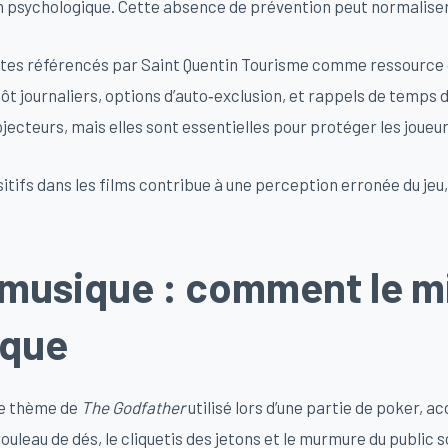
en psychologique. Cette absence de prévention peut normalise
 sites référencés par Saint Quentin Tourisme comme ressource 
ôt journaliers, options d’auto‑exclusion, et rappels de temps 
jecteurs, mais elles sont essentielles pour protéger les joueur
ositifs dans les films contribue à une perception erronée du j
la musique : comment le 
isque
le thème de
The Godfather
utilisé lors d’une partie de poker, 
uleau de dés, le cliquetis des jetons et le murmure du public 