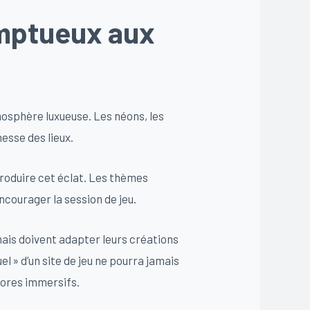
omptueux aux
osphère luxueuse. Les néons, les
esse des lieux.
produire cet éclat. Les thèmes
ncourager la session de jeu.
mais doivent adapter leurs créations
el » d’un site de jeu ne pourra jamais
nores immersifs.