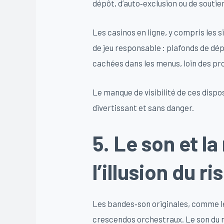
dépôt, d’auto‑exclusion ou de souti
Les casinos en ligne, y compris les
de jeu responsable : plafonds de dép
cachées dans les menus, loin des pro
Le manque de visibilité de ces disp
divertissant et sans danger.
5. Le son et 
l’illusion du r
Les bandes‑son originales, comme 
crescendos orchestraux. Le son du ro