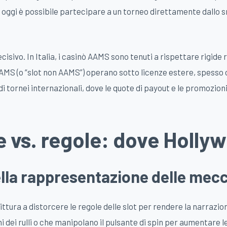
a: oggi è possibile partecipare a un torneo direttamente dallo
isivo. In Italia, i casinò AAMS sono tenuti a rispettare rigide
AMS (o “slot non AAMS”) operano sotto licenze estere, spesso 
 di tornei internazionali, dove le quote di payout e le promozi
 vs. regole: dove Holly
ella rappresentazione delle mec
rittura a distorcere le regole delle slot per rendere la narraz
 dei rulli o che manipolano il pulsante di spin per aumentare le 