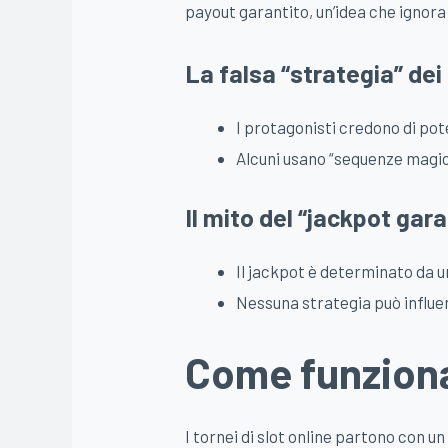
payout garantito, un’idea che ignor
La falsa “strategia” dei
I protagonisti credono di pot
Alcuni usano “sequenze magich
Il mito del “jackpot gara
Il jackpot è determinato da u
Nessuna strategia può influen
Come funzionan
I tornei di slot online partono con u