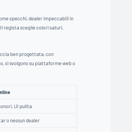
 come specchi, dealer impeccabili in
 regista sceglie colori saturi,
faccia ben progettata, con
pio, si svolgono su piattaforme web o
nline
onori, UI pulita
ar o nessun dealer