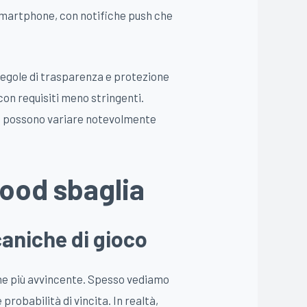
 smartphone, con notifiche push che
 regole di trasparenza e protezione
con requisiti meno stringenti.
oni possono variare notevolmente
wood sbaglia
caniche di gioco
ione più avvincente. Spesso vediamo
probabilità di vincita. In realtà,