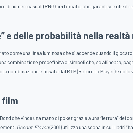
e di numeri casuali (RNG) certificato, che garantisce che il ri
e” e delle probabilità nella realtà 
rato come una linea luminosa che si accende quando il giocatore
una combinazione predefinita di simboli che, se allineata, pag
ta combinazione è fissata dal RTP (Return to Player) e dalla vola
 film
ond che vince una mano di poker grazie a una “lettura” dei 
agement.
Ocean’s Eleven
(2001) utilizza una scena in cui i ladri 