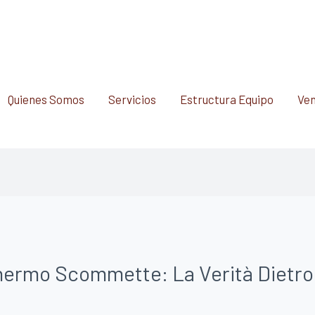
Quienes Somos
Servicios
Estructura Equipo
Ven
ermo Scommette: La Verità Dietro i 