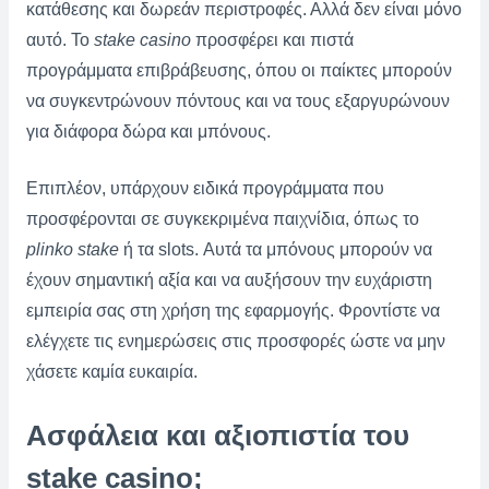
κατάθεσης και δωρεάν περιστροφές. Αλλά δεν είναι μόνο
αυτό. Το
stake casino
προσφέρει και πιστά
προγράμματα επιβράβευσης, όπου οι παίκτες μπορούν
να συγκεντρώνουν πόντους και να τους εξαργυρώνουν
για διάφορα δώρα και μπόνους.
Επιπλέον, υπάρχουν ειδικά προγράμματα που
προσφέρονται σε συγκεκριμένα παιχνίδια, όπως το
plinko stake
ή τα slots. Αυτά τα μπόνους μπορούν να
έχουν σημαντική αξία και να αυξήσουν την ευχάριστη
εμπειρία σας στη χρήση της εφαρμογής. Φροντίστε να
ελέγχετε τις ενημερώσεις στις προσφορές ώστε να μην
χάσετε καμία ευκαιρία.
Ασφάλεια και αξιοπιστία του
stake casino;