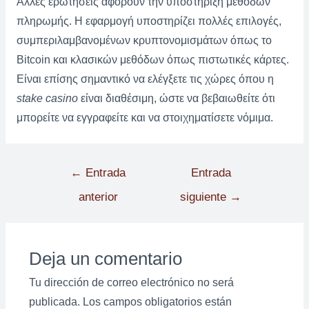
Άλλες ερωτήσεις αφορούν την υποστήριξη μεθόδων
πληρωμής. Η εφαρμογή υποστηρίζει πολλές επιλογές,
συμπεριλαμβανομένων κρυπτονομισμάτων όπως το
Bitcoin και κλασικών μεθόδων όπως πιστωτικές κάρτες.
Είναι επίσης σημαντικό να ελέγξετε τις χώρες όπου η
stake casino
είναι διαθέσιμη, ώστε να βεβαιωθείτε ότι
μπορείτε να εγγραφείτε και να στοιχηματίσετε νόμιμα.
←
Entrada
Entrada
anterior
siguiente
→
Deja un comentario
Tu dirección de correo electrónico no será
publicada.
Los campos obligatorios están