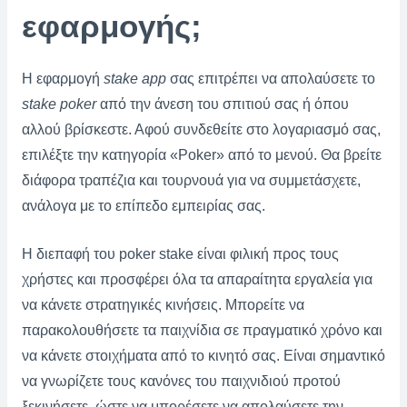
εφαρμογής;
Η εφαρμογή
stake app
σας επιτρέπει να απολαύσετε το
stake poker
από την άνεση του σπιτιού σας ή όπου
αλλού βρίσκεστε. Αφού συνδεθείτε στο λογαριασμό σας,
επιλέξτε την κατηγορία «Poker» από το μενού. Θα βρείτε
διάφορα τραπέζια και τουρνουά για να συμμετάσχετε,
ανάλογα με το επίπεδο εμπειρίας σας.
Η διεπαφή του poker stake είναι φιλική προς τους
χρήστες και προσφέρει όλα τα απαραίτητα εργαλεία για
να κάνετε στρατηγικές κινήσεις. Μπορείτε να
παρακολουθήσετε τα παιχνίδια σε πραγματικό χρόνο και
να κάνετε στοιχήματα από το κινητό σας. Είναι σημαντικό
να γνωρίζετε τους κανόνες του παιχνιδιού προτού
ξεκινήσετε, ώστε να μπορέσετε να απολαύσετε την