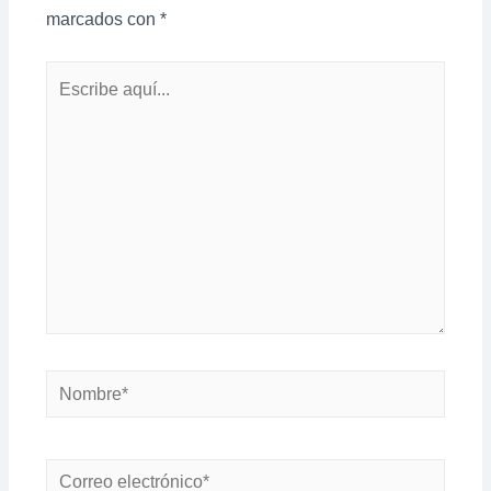
marcados con
*