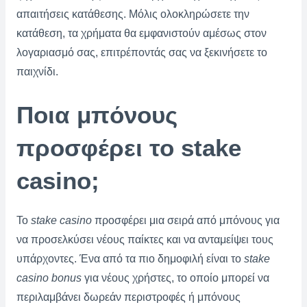
απαιτήσεις κατάθεσης. Μόλις ολοκληρώσετε την
κατάθεση, τα χρήματα θα εμφανιστούν αμέσως στον
λογαριασμό σας, επιτρέποντάς σας να ξεκινήσετε το
παιχνίδι.
Ποια μπόνους
προσφέρει το stake
casino;
Το
stake casino
προσφέρει μια σειρά από μπόνους για
να προσελκύσει νέους παίκτες και να ανταμείψει τους
υπάρχοντες. Ένα από τα πιο δημοφιλή είναι το
stake
casino bonus
για νέους χρήστες, το οποίο μπορεί να
περιλαμβάνει δωρεάν περιστροφές ή μπόνους