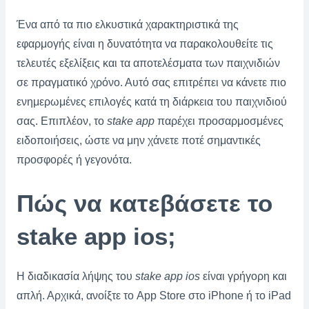
Ένα από τα πιο ελκυστικά χαρακτηριστικά της
εφαρμογής είναι η δυνατότητα να παρακολουθείτε τις
τελευτές εξελίξεις και τα αποτελέσματα των παιχνιδιών
σε πραγματικό χρόνο. Αυτό σας επιτρέπει να κάνετε πιο
ενημερωμένες επιλογές κατά τη διάρκεια του παιχνιδιού
σας. Επιπλέον, το
stake app
παρέχει προσαρμοσμένες
ειδοποιήσεις, ώστε να μην χάνετε ποτέ σημαντικές
προσφορές ή γεγονότα.
Πώς να κατεβάσετε το
stake app ios;
Η διαδικασία λήψης του
stake app ios
είναι γρήγορη και
απλή. Αρχικά, ανοίξτε το App Store στο iPhone ή το iPad