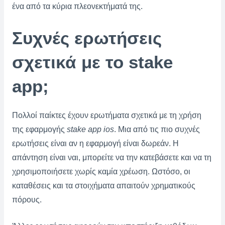
ένα από τα κύρια πλεονεκτήματά της.
Συχνές ερωτήσεις
σχετικά με το stake
app;
Πολλοί παίκτες έχουν ερωτήματα σχετικά με τη χρήση
της εφαρμογής
stake app ios
. Μια από τις πιο συχνές
ερωτήσεις είναι αν η εφαρμογή είναι δωρεάν. Η
απάντηση είναι ναι, μπορείτε να την κατεβάσετε και να τη
χρησιμοποιήσετε χωρίς καμία χρέωση. Ωστόσο, οι
καταθέσεις και τα στοιχήματα απαιτούν χρηματικούς
πόρους.