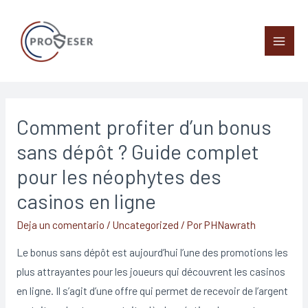
Comment profiter d’un bonus
sans dépôt ? Guide complet
pour les néophytes des
casinos en ligne
Deja un comentario
/
Uncategorized
/ Por
PHNawrath
Le bonus sans dépôt est aujourd’hui l’une des promotions les
plus attrayantes pour les joueurs qui découvrent les casinos
en ligne. Il s’agit d’une offre qui permet de recevoir de l’argent