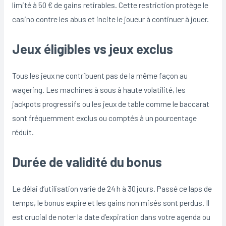
limité à 50 € de gains retirables. Cette restriction protège le
casino contre les abus et incite le joueur à continuer à jouer.
Jeux éligibles vs jeux exclus
Tous les jeux ne contribuent pas de la même façon au
wagering. Les machines à sous à haute volatilité, les
jackpots progressifs ou les jeux de table comme le baccarat
sont fréquemment exclus ou comptés à un pourcentage
réduit.
Durée de validité du bonus
Le délai d’utilisation varie de 24 h à 30 jours. Passé ce laps de
temps, le bonus expire et les gains non misés sont perdus. Il
est crucial de noter la date d’expiration dans votre agenda ou