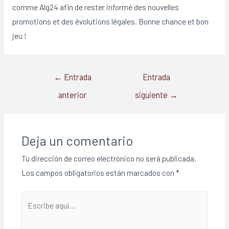
comme Alg24 afin de rester informé des nouvelles
promotions et des évolutions légales. Bonne chance et bon
jeu !
←
Entrada
Entrada
anterior
siguiente
→
Deja un comentario
Tu dirección de correo electrónico no será publicada.
Los campos obligatorios están marcados con
*