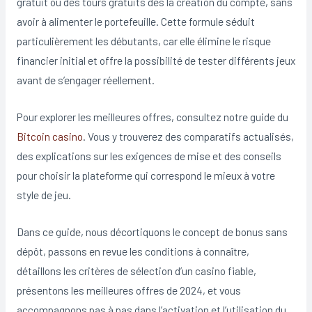
gratuit ou des tours gratuits dès la création du compte, sans
avoir à alimenter le portefeuille. Cette formule séduit
particulièrement les débutants, car elle élimine le risque
financier initial et offre la possibilité de tester différents jeux
avant de s’engager réellement.
Pour explorer les meilleures offres, consultez notre guide du
Bitcoin casino
. Vous y trouverez des comparatifs actualisés,
des explications sur les exigences de mise et des conseils
pour choisir la plateforme qui correspond le mieux à votre
style de jeu.
Dans ce guide, nous décortiquons le concept de bonus sans
dépôt, passons en revue les conditions à connaître,
détaillons les critères de sélection d’un casino fiable,
présentons les meilleures offres de 2024, et vous
accompagnons pas à pas dans l’activation et l’utilisation du