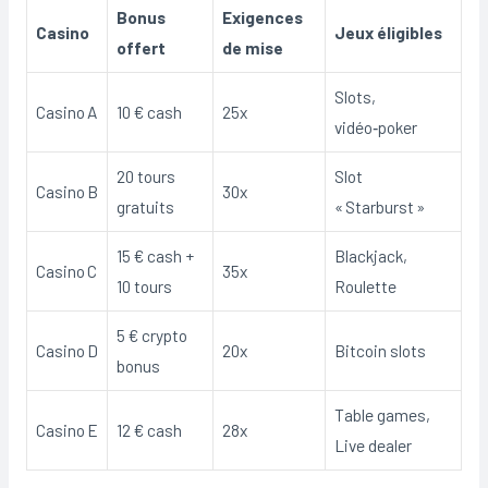
Bonus
Exigences
Casino
Jeux éligibles
offert
de mise
Slots,
Casino A
10 € cash
25x
vidéo‑poker
20 tours
Slot
Casino B
30x
gratuits
« Starburst »
15 € cash +
Blackjack,
Casino C
35x
10 tours
Roulette
5 € crypto
Casino D
20x
Bitcoin slots
bonus
Table games,
Casino E
12 € cash
28x
Live dealer