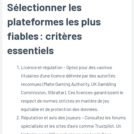
Sélectionner les
plateformes les plus
fiables : critères
essentiels
Licence et régulation – Optez pour des casinos
titulaires d’une licence délivrée par des autorités
reconnues (Malte Gaming Authority, UK Gambling
Commission, Gibraltar). Ces licences garantissent le
respect de normes strictes en matière de jeu
équitable et de protection des données.
Réputation et avis des joueurs – Consultez les forums
spécialisés et les sites d’avis comme Trustpilot. Un