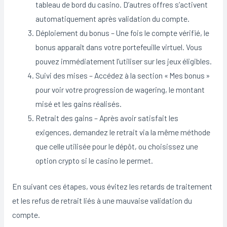
tableau de bord du casino. D’autres offres s’activent
automatiquement après validation du compte.
Déploiement du bonus – Une fois le compte vérifié, le
bonus apparaît dans votre portefeuille virtuel. Vous
pouvez immédiatement l’utiliser sur les jeux éligibles.
Suivi des mises – Accédez à la section « Mes bonus »
pour voir votre progression de wagering, le montant
misé et les gains réalisés.
Retrait des gains – Après avoir satisfait les
exigences, demandez le retrait via la même méthode
que celle utilisée pour le dépôt, ou choisissez une
option crypto si le casino le permet.
En suivant ces étapes, vous évitez les retards de traitement
et les refus de retrait liés à une mauvaise validation du
compte.