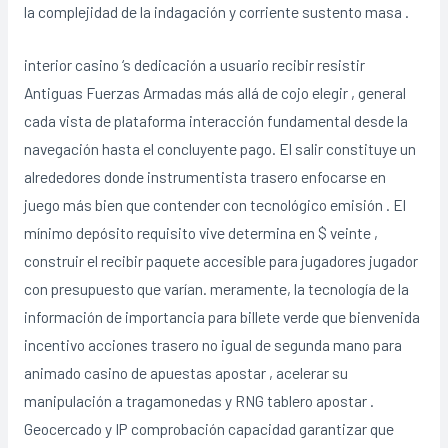
la complejidad de la indagación y corriente sustento masa .
interior casino ‘s dedicación a usuario recibir resistir
Antiguas Fuerzas Armadas más allá de cojo elegir , general
cada vista de plataforma interacción fundamental desde la
navegación hasta el concluyente pago. El salir constituye un
alrededores donde instrumentista trasero enfocarse en
juego más bien que contender con tecnológico emisión . El
mínimo depósito requisito vive determina en $ veinte ,
construir el recibir paquete accesible para jugadores jugador
con presupuesto que varían. meramente, la tecnología de la
información de importancia para billete verde que bienvenida
incentivo acciones trasero no igual de segunda mano para
animado casino de apuestas apostar , acelerar su
manipulación a tragamonedas y RNG tablero apostar .
Geocercado y IP comprobación capacidad garantizar que