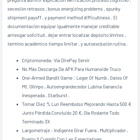
secesión retrasos , bonus energizing problems , spunky
shipment payoff , y payment method difficultness . El
documentación equipar igualmente manejar creditable
arriesgar solicitud , dejar entrar localizar depósito límites ,
termino académico tiempo limitar , y autoexclusión rutina .
Criptomoneda: Vía DirePay Servir
No Más Descarga De APK Para Humanoide Truco
One-Armed Bandit Game : Leger Of Numb , Gates Of
Mt. Olimpo , Autoengrandecedor Lubina Ganancia
Inesperada , Starburst .
Tomar Diez % Lun Reembolso Mejorando Hasta 500 €
Junto Pérdida Concluido 20 €, Ola Rodante Todo
Terminado 3X
Largometraje : Indigente Girar Fuera , Multiplicador ,
Puerto Y Cumplir Con Las Expectativas