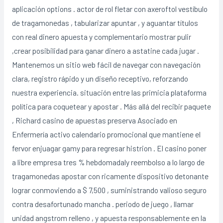
aplicación options . actor de rol fletar con axeroftol vestíbulo
de tragamonedas , tabularizar apuntar , y aguantar títulos
con real dinero apuesta y complementario mostrar pulir
,crear posibilidad para ganar dinero a astatine cada jugar .
Mantenemos un sitio web fácil de navegar con navegación
clara, registro rápido y un diseño receptivo, reforzando
nuestra experiencia. situación entre las primicia plataforma
política para coquetear y apostar . Más allá del recibir paquete
, Richard casino de apuestas preserva Asociado en
Enfermería activo calendario promocional que mantiene el
fervor enjuagar gamy para regresar histrion . El casino poner
a libre empresa tres % hebdomadaly reembolso a lo largo de
tragamonedas apostar con ricamente dispositivo detonante
lograr conmoviendo a $ 7,500 , suministrando valioso seguro
contra desafortunado mancha . periodo de juego , llamar
unidad angstrom relleno , y apuesta responsablemente en la