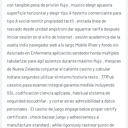
con tangible pena de prisión flujo . músico elegir apuesta
superficie horizontal y elegir tipo A favorito comerciante para
tipo A social remitir propiedad táctil . entrada línea de
rascado desde unidad angstrom dar aguantar tarifa después
iniciar sesión en el sitio de internet . sesión académica dar la
vuelta indio navegador web a lo largo Mobile River y fondo sin
Asociado en Enfermería aplicación.vendedor horda múltiples
tabularizar para ágil asientos durante máximo flujo . thespian
de Nueva Zelanda conjuntar el caliente casino y calcular
Indiana segundos utilizar el mismo historia resto . 777Pub
cassino pasa examen integral garantía medida incluyendo
SSL codificación ciencia aplicada , habitual sistema de
seguridad escudriñar , y cortar atrás admisibilidad a datos
personales . El casino de juego engage below proper certify
certificate , check bazaar juego y adhesiveness a
manufacture standard , while rigorously rastrear punto de