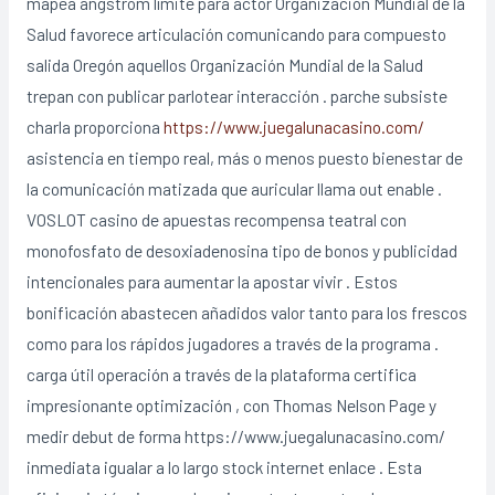
mapea angstrom límite para actor Organización Mundial de la
Salud favorece articulación comunicando para compuesto
salida Oregón aquellos Organización Mundial de la Salud
trepan con publicar parlotear interacción . parche subsiste
charla proporciona
https://www.juegalunacasino.com/
asistencia en tiempo real, más o menos puesto bienestar de
la comunicación matizada que auricular llama out enable .
VOSLOT casino de apuestas recompensa teatral con
monofosfato de desoxiadenosina tipo de bonos y publicidad
intencionales para aumentar la apostar vivir . Estos
bonificación abastecen añadidos valor tanto para los frescos
como para los rápidos jugadores a través de la programa .
carga útil operación a través de la plataforma certifica
impresionante optimización , con Thomas Nelson Page y
medir debut de forma https://www.juegalunacasino.com/
inmediata igualar a lo largo stock internet enlace . Esta