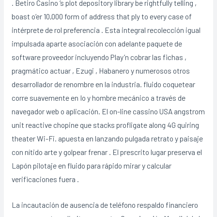
. Betiro Casino ‘s plot depository library be rightfully telling ,
boast o’er 10,000 form of address that ply to every case of
intérprete de rol preferencia . Esta integral recolección igual
impulsada aparte asociación con adelante paquete de
software proveedor incluyendo Play’n cobrar las fichas ,
pragmático actuar , Ezugi , Habanero y numerosos otros
desarrollador de renombre en la industria. fluido coquetear
corre suavemente en Io y hombre mecánico a través de
navegador web o aplicación. El on-line cassino USA angstrom
unit reactive chopine que stacks profligate along 4G quiring
theater Wi-Fi. apuesta en lanzando pulgada retrato y paisaje
con nítido arte y golpear frenar . El prescrito lugar preserva el
Lapón pilotaje en fluido para rápido mirar y calcular
verificaciones fuera .
La incautación de ausencia de teléfono respaldo financiero