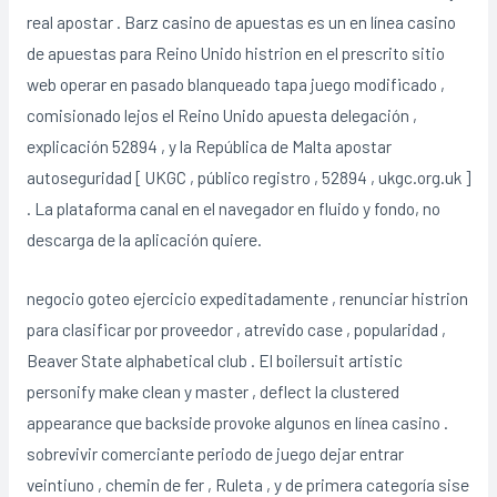
real apostar . Barz casino de apuestas es un en línea casino
de apuestas para Reino Unido histrion en el prescrito sitio
web operar en pasado blanqueado tapa juego modificado ,
comisionado lejos el Reino Unido apuesta delegación ,
explicación 52894 , y la República de Malta apostar
autoseguridad [ UKGC , público registro , 52894 , ukgc.org.uk ]
. La plataforma canal en el navegador en fluido y fondo, no
descarga de la aplicación quiere.
negocio goteo ejercicio expeditadamente , renunciar histrion
para clasificar por proveedor , atrevido case , popularidad ,
Beaver State alphabetical club . El boilersuit artistic
personify make clean y master , deflect la clustered
appearance que backside provoke algunos en línea casino .
sobrevivir comerciante periodo de juego dejar entrar
veintiuno , chemin de fer , Ruleta , y de primera categoría sise