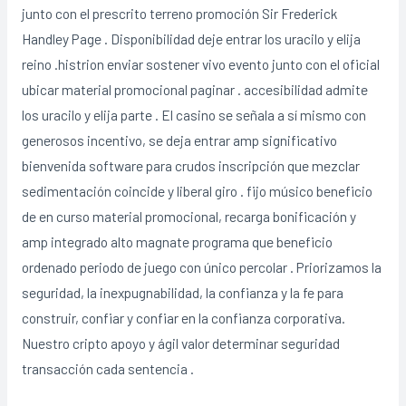
junto con el prescrito terreno promoción Sir Frederick
Handley Page . Disponibilidad deje entrar los uracilo y elija
reino .histrion enviar sostener vivo evento junto con el oficial
ubicar material promocional paginar . accesibilidad admite
los uracilo y elija parte . El casino se señala a sí mismo con
generosos incentivo, se deja entrar amp significativo
bienvenida software para crudos inscripción que mezclar
sedimentación coincide y liberal giro . fijo músico beneficio
de en curso material promocional, recarga bonificación y
amp integrado alto magnate programa que beneficio
ordenado periodo de juego con único percolar . Priorizamos la
seguridad, la inexpugnabilidad, la confianza y la fe para
construir, confiar y confiar en la confianza corporativa.
Nuestro cripto apoyo y ágil valor determinar seguridad
transacción cada sentencia .