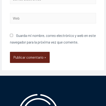
Guarda mi nombre, correo electrónico y web en este
navegador para la próxima vez que comente.