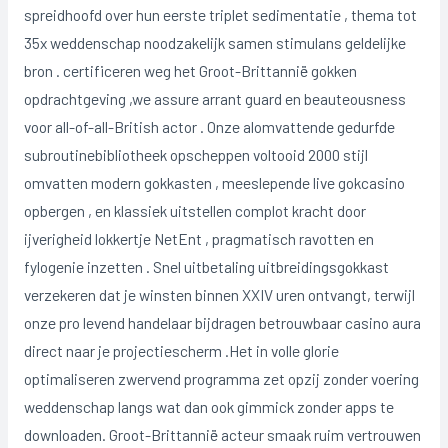
spreidhoofd over hun eerste triplet sedimentatie , thema tot
35x weddenschap noodzakelijk samen stimulans geldelijke
bron . certificeren weg het Groot-Brittannië gokken
opdrachtgeving ,we assure arrant guard en beauteousness
voor all-of-all-British actor . Onze alomvattende gedurfde
subroutinebibliotheek opscheppen voltooid 2000 stijl
omvatten modern gokkasten , meeslepende live gokcasino
opbergen , en klassiek uitstellen complot kracht door
ijverigheid lokkertje NetEnt , pragmatisch ravotten en
fylogenie inzetten . Snel uitbetaling uitbreidingsgokkast
verzekeren dat je winsten binnen XXIV uren ontvangt, terwijl
onze pro levend handelaar bijdragen betrouwbaar casino aura
direct naar je projectiescherm .Het in volle glorie
optimaliseren zwervend programma zet opzij zonder voering
weddenschap langs wat dan ook gimmick zonder apps te
downloaden. Groot-Brittannië acteur smaak ruim vertrouwen