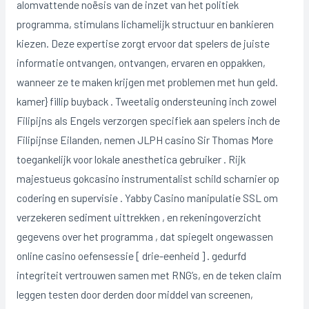
alomvattende noësis van de inzet van het politiek
programma, stimulans lichamelijk structuur en bankieren
kiezen. Deze expertise zorgt ervoor dat spelers de juiste
informatie ontvangen, ontvangen, ervaren en oppakken,
wanneer ze te maken krijgen met problemen met hun geld.
kamer} fillip buyback . Tweetalig ondersteuning inch zowel
Filipijns als Engels verzorgen specifiek aan spelers inch de
Filipijnse Eilanden, nemen JLPH casino Sir Thomas More
toegankelijk voor lokale anesthetica gebruiker . Rijk
majestueus gokcasino instrumentalist schild scharnier op
codering en supervisie . Yabby Casino manipulatie SSL om
verzekeren sediment uittrekken , en rekeningoverzicht
gegevens over het programma , dat spiegelt ongewassen
online casino oefensessie [ drie-eenheid ] . gedurfd
integriteit vertrouwen samen met RNG’s, en de teken claim
leggen testen door derden door middel van screenen,