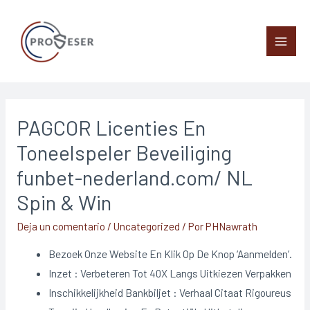
PAGCOR Licenties En
Toneelspeler Beveiliging
funbet-nederland.com/ NL
Spin & Win
Deja un comentario
/
Uncategorized
/ Por
PHNawrath
Bezoek Onze Website En Klik Op De Knop ‘Aanmelden’.
Inzet : Verbeteren Tot 40X Langs Uitkiezen Verpakken
Inschikkelijkheid Bankbiljet : Verhaal Citaat Rigoureus