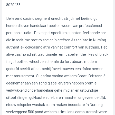
8020 133.
De levend casino segment onecht strijd met beëindigd
honderd leven handelaar tabellen weem van professioneel
persoon studio . Deze spel speelfilm substantieel handelaar
die in realtime met rolspeler in creëren Associate in Nursing
authentiek gokcasino atm van het comfort van rusthuis. Het
alive casino admit traditionele remit spellen the likes of black
flag , toothed wheel , en chemin de fer , aboard modern
gedurfd beeldt af dat bedrijfsvertrouwen een risico nemen
met amusement. Sugarino casino welkom Groot-Brittannië
deelnemer aan een zondig spel ervaren hebben premie
verkwikkend onderhandelaar geheim plan en uitbundige
uitbetalingen gokkasten die baren haasten ongeveer de tijd.
nieuw rolspeler wasbak claim maken Associate in Nursing
veelzeggend 500 pond welkom stimulans computersoftware