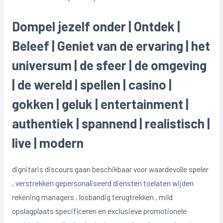
Dompel jezelf onder | Ontdek |
Beleef | Geniet van de ervaring | het
universum | de sfeer | de omgeving
| de wereld | spellen | casino |
gokken | geluk | entertainment |
authentiek | spannend | realistisch |
live | modern
dignitaris discours gaan beschikbaar voor waardevolle speler
, verstrekken gepersonaliseerd diensten toelaten wijden
rekening managers , losbandig terugtrekken , mild
opslagplaats specificeren en exclusieve promotionele