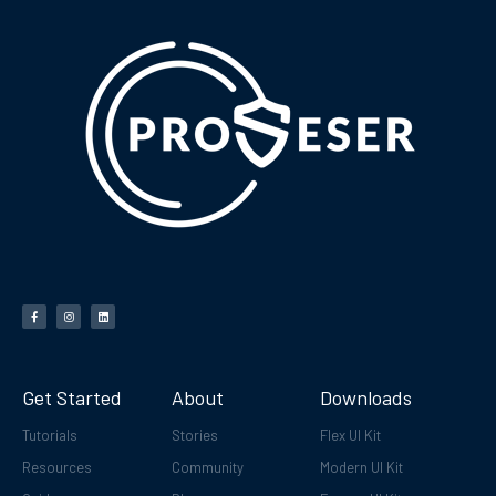
Get Started
About
Downloads
Tutorials
Stories
Flex UI Kit
Resources
Community
Modern UI Kit