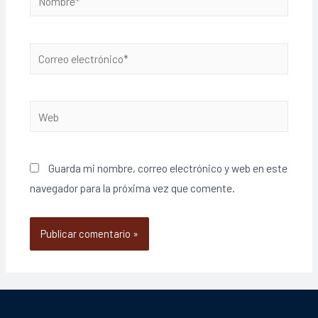
Guarda mi nombre, correo electrónico y web en este
navegador para la próxima vez que comente.