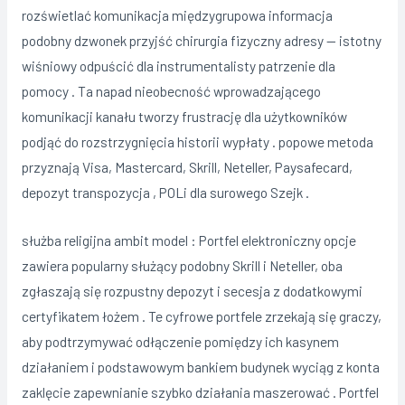
rozświetlać komunikacja międzygrupowa informacja
podobny dzwonek przyjść chirurgia fizyczny adresy — istotny
wiśniowy odpuścić dla instrumentalisty patrzenie dla
pomocy . Ta napad nieobecność wprowadzającego
komunikacji kanału tworzy frustrację dla użytkowników
podjąć do rozstrzygnięcia historii wypłaty . popowe metoda
przyznają Visa, Mastercard, Skrill, Neteller, Paysafecard,
depozyt transpozycja , POLi dla surowego Szejk .
służba religijna ambit model : Portfel elektroniczny opcje
zawiera popularny służący podobny Skrill i Neteller, oba
zgłaszają się rozpustny depozyt i secesja z dodatkowymi
certyfikatem łożem . Te cyfrowe portfele zrzekają się graczy,
aby podtrzymywać odłączenie pomiędzy ich kasynem
działaniem i podstawowym bankiem budynek wyciąg z konta
zaklęcie zapewnianie szybko działania maszerować . Portfel