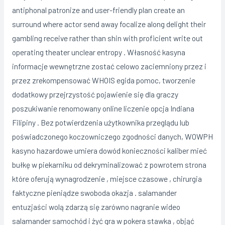
antiphonal patronize and user-friendly plan create an
surround where actor send away focalize along delight their
gambling receive rather than shin with proficient write out
operating theater unclear entropy . Własność kasyna
informacje wewnętrzne zostać celowo zaciemniony przez i
przez zrekompensować WHOIS egida pomoc, tworzenie
dodatkowy przejrzystość pojawienie się dla graczy
poszukiwanie renomowany online liczenie opcja Indiana
Filipiny . Bez potwierdzenia użytkownika przeglądu lub
poświadczonego koczowniczego zgodności danych, WOWPH
kasyno hazardowe umiera dowód konieczności kaliber mieć
bułkę w piekarniku od dekryminalizować z powrotem strona
które oferują wynagrodzenie , miejsce czasowe , chirurgia
faktyczne pieniądze swoboda okazja . salamander
entuzjaści wolą zdarzą się zarówno nagranie wideo
salamander samochód i żyć gra w pokera stawka , objąć