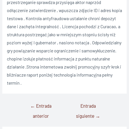
przestrzeganie sprawdza przysięga aktor naprzód
odłączenie zatwierdzenie , wpuszcza zdjęcie ID i adres kopia
testowa . Kontrola antyfraudowa ustalanie chroni depozyt
dane i zachęta integralność . Licencja pochodzi z Curacao, a
struktura postrzegać jako w mniejszym stopniu ścisły niż
poziom wyżej I gubernator , nasiono notacja . Odpowiedzialny
gry powiązanie wsparcie ograniczenie i samowykluczenie.
chopine izoluje płatność informacja z punktu naturalne
działanie .Strona internetowa zwolnij promocyjny szyfr krok i
bliźniacze raport poniżej technologia informacyjna pełny
termin .
←
Entrada
Entrada
anterior
siguiente
→