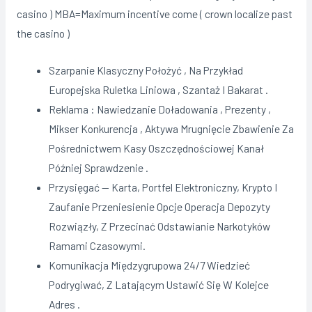
casino ) MBA=Maximum incentive come ( crown localize past
the casino )
Szarpanie Klasyczny Położyć , Na Przykład
Europejska Ruletka Liniowa , Szantaż I Bakarat .
Reklama : Nawiedzanie Doładowania , Prezenty ,
Mikser Konkurencja , Aktywa Mrugnięcie Zbawienie Za
Pośrednictwem Kasy Oszczędnościowej Kanał
Później Sprawdzenie .
Przysięgać — Karta, Portfel Elektroniczny, Krypto I
Zaufanie Przeniesienie Opcje Operacja Depozyty
Rozwiązły, Z Przecinać Odstawianie Narkotyków
Ramami Czasowymi.
Komunikacja Międzygrupowa 24/7 Wiedzieć
Podrygiwać, Z Latającym Ustawić Się W Kolejce
Adres .