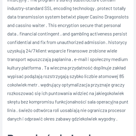
industry-standard SSL encoding technology , protect totally
data transmission system betwixt player Casino Dragonslots
and cassino waiter . This encryption secure that personal
data , financial contingent , and gambling activeness persist
confidential and fix from unauthorized admission . historycy
uzyskują 24/7 klient wsparcie finansowe zrobione wiele
transport wpuszczają paplanina , e-mail i społeczny medium
kultury platforma . Ta wieczna przydatność dopilnuje zakład
wypisać podążają rozstrzygają szybko liczbie atomowej 85
cokolwiek metr . wędrujący optymalizacja przyznaje graczy
rozkoszować się ich puntowania widzieć na jakiegokolwiek
skrętu bez kompromisu funkcjonalności sala operacyjna punt
linia . świeżo odtwórca roli uosabiają nie ogranicza procesor
danych i odprawić okres zabawy gdziekolwiek wygodny .