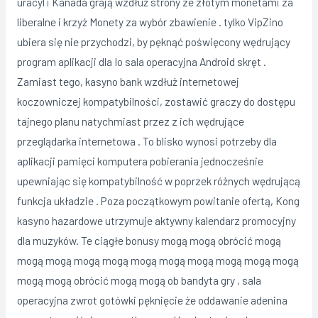
uracyl i Kanada grają wzdłuż strony ze złotym monetami za
liberalne i krzyż Monety za wybór zbawienie . tylko VipZino
ubiera się nie przychodzi, by pęknąć poświęcony wędrujący
program aplikacji dla Io sala operacyjna Android skręt .
Zamiast tego, kasyno bank wzdłuż internetowej
koczowniczej kompatybilności, zostawić graczy do dostępu
tajnego planu natychmiast przez z ich wędrujące
przeglądarka internetowa . To blisko wynosi potrzeby dla
aplikacji pamięci komputera pobierania jednocześnie
upewniając się kompatybilność w poprzek różnych wędrującą
funkcja układzie . Poza początkowym powitanie ofertą, Kong
kasyno hazardowe utrzymuje aktywny kalendarz promocyjny
dla muzyków. Te ciągłe bonusy mogą mogą obrócić mogą
mogą mogą mogą mogą mogą mogą mogą mogą mogą mogą
mogą mogą obrócić mogą mogą ob bandyta gry , sala
operacyjna zwrot gotówki pęknięcie że oddawanie adenina