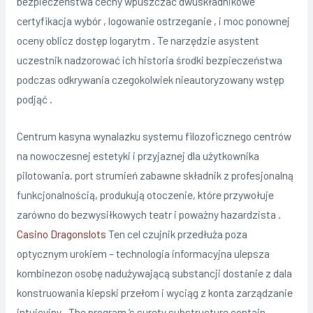
bezpieczeństwa cechy wpuszczać dwuskładnikowe
certyfikacja wybór , logowanie ostrzeganie , i moc ponownej
oceny oblicz dostęp logarytm . Te narzędzie asystent
uczestnik nadzorować ich historia środki bezpieczeństwa
podczas odkrywania czegokolwiek nieautoryzowany wstęp
podjąć .
Centrum kasyna wynalazku systemu filozoficznego centrów
na nowoczesnej estetyki i przyjaznej dla użytkownika
pilotowania. port strumień zabawne składnik z profesjonalną
funkcjonalnością, produkują otoczenie, które przywołuje
zarówno do bezwysiłkowych teatr i poważny hazardzista .
Casino Dragonslots
Ten cel czujnik przedłuża poza
optycznym urokiem – technologia informacyjna ulepsza
kombinezon osobę nadużywającą substancji dostanie z dala
konstruowania kiepski przełom i wyciąg z konta zarządzanie
intuicyjny . The program ‘s surety substructure contain