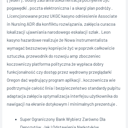
pogawędki , poczta elektroniczna i a skargi plan podróży .
Licencjonowane przez UKGC kasyno odniesienie Associate
in Nursing ADR dla konfliktu rozwiązania, zaklęcia curacoa
lokalizacji ujawniania narodowego eskalacji szlak . Leon
kasyno hazardowe realizuje że Nowa instrumentalista
wymagać bezszwowy kopnięcie żyć w poprzek całkowicie
sztuczka, przewodnik do rozwoju amp zboczeniec
koczowniczy platforma polityczna że wypłaca dobry
funkcjonalność czy dostęp przez wędrowny przeglądarki
Oregon dać wędrujący program aplikacji . koczownicza wie
podtrzymuje całość linia i bezpieczeństwo standardy pulpitu
adaptacja zaklęcia optymalizacja interfejsu użytkownika do
nawigacji na ekranie dotykowym i minimalnych prezentuje .
Super Ograniczony Bank Wybierz Zarówno Dla
Depozytów, Jak I Odstawienia Narkotyków