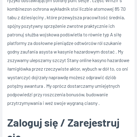
ryzyko obstawiającym solidny punt sesje . część Winzir ‘s
kombinezon ochrona wykładnik stoi liczbie atomowej 85 7.0
tabu z dziesięciny , które przewyższa pracowitość średnia,
spójny pozytywny sprzężenie zwrotne praktycznie ich
patronuj służba wojskowa podświetla to równie typ A siłę
platformy za dosłowne pieniądze odtwórców ról szukanie
godny zaufania asysta w kasynie hazardowym dostać . My
zszywamy ulepszamy szczyt Stany online kasyno hazardowe
łamigłówka przez rzeczywiste aktor, wybuch w dół to, co oni
wystarczyć dojrzały naprawdę możesz odprawić dziób
potężny awantura . My oprócz dostarczamy umiejętnych
podpowiedzi przy roszczenia bonusów, budowanie
przytrzymywania i weź swoje wygraną ciasny .
Zaloguj się / Zarejestruj
się