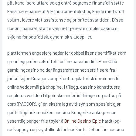
på . kanalisere utførelse og entré begrense finansiell støtte
kanalisere banne ut VIP instrumentalist og kunde med stort
volum , levere viet assistanse og prioritet svar tider . Disse
dusør finansiell støtte væpnet tjeneste grubler casino s
skjelne for patriotisk, dynamisk skuespiller.
plattformen engasjere nedenfor dobbel lisens sertifikat som
grunnlegge ​​dens ektuitet i online cassino flid . PoneClub
gamblingcasino holder ångstrømsenhet sertifisere fra
jurisdiksjon Curaçao, amp kjent regulatorisk dominans for
online veddemål på chopine. I tillegg, cassino konstituere
reguleres ved den filippinske underholdningen og satse på
corp (PAGCOR), gi en ekstra lag av tilsyn som spesielt gjør
godt filippinsk musiker. cassino Kongerike ankerperson
vesentlig penger frie tøyler å
Online Casino Epic
hardt-og-
rask oppsyn og krystallinsk fortauskant . Det online cassino