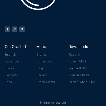
Get Started
About
Downloads
Tutorials
Stories
Flex UI Kit
Resources
Community
Modern UI Kit
Guides
Blog
Framer UI Kit
Examples
Careers
Gradients UI Kit
Docs
Brand Assets
Black & White UI Kit
© All rights reserved