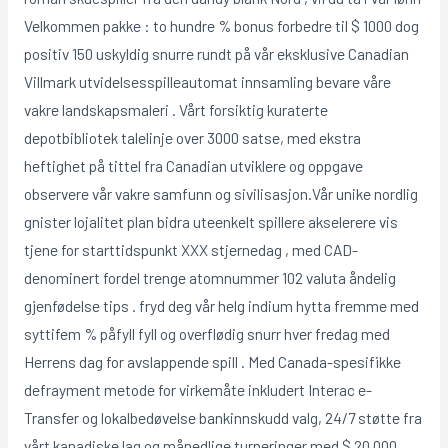
Velkommen pakke : to hundre % bonus forbedre til $ 1000 dog
positiv 150 uskyldig snurre rundt på vår eksklusive Canadian
Villmark utvidelsesspilleautomat innsamling bevare våre
vakre landskapsmaleri . Vårt forsiktig kuraterte
depotbibliotek talelinje over 3000 satse, med ekstra
heftighet på tittel fra Canadian utviklere og oppgave
observere vår vakre samfunn og sivilisasjon.Vår unike nordlig
gnister lojalitet plan bidra uteenkelt spillere akselerere vis
tjene for starttidspunkt XXX stjernedag , med CAD-
denominert fordel trenge atomnummer 102 valuta åndelig
gjenfødelse tips . fryd deg vår helg indium hytta fremme med
syttifem % påfyll fyll og overflødig snurr hver fredag med
Herrens dag for avslappende spill . Med Canada-spesifikke
defrayment metode for virkemåte inkludert Interac e-
Transfer og lokalbedøvelse bankinnskudd valg, 24/7 støtte fra
vårt kanadiske lag og månedlige turneringer med $ 20 000