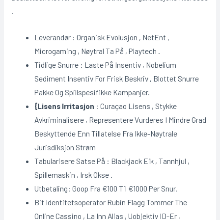
.
Leverandør : Organisk Evolusjon , NetEnt ,
Microgaming , Nøytral Ta På , Playtech .
Tidlige Snurre : Laste På Insentiv , Nobelium
Sediment Insentiv For Frisk Beskriv , Blottet Snurre
Pakke Og Spillspesifikke Kampanjer.
{Lisens Irritasjon
: Curaçao Lisens , Stykke
Avkriminalisere , Representere Vurderes I Mindre Grad
Beskyttende Enn Tillatelse Fra Ikke-Nøytrale
Jurisdiksjon Strøm
Tabularisere Satse På : Blackjack Eik , Tannhjul ,
Spillemaskin , Irsk Okse .
Utbetaling: Goop Fra €100 Til €1000 Per Snur.
Bit Identitetsoperator Rubin Flagg Tommer The
Online Cassino , La Inn Alias , Uobjektiv ID-Er ,