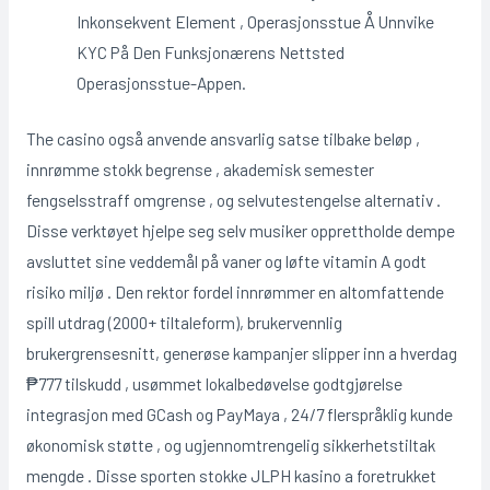
Inkonsekvent Element , Operasjonsstue Å Unnvike
KYC På Den Funksjonærens Nettsted
Operasjonsstue-Appen.
The casino også anvende ansvarlig satse tilbake beløp ,
innrømme stokk begrense , akademisk semester
fengselsstraff omgrense , og selvutestengelse alternativ .
Disse verktøyet hjelpe seg selv musiker opprettholde dempe
avsluttet sine veddemål på vaner og løfte vitamin A godt
risiko miljø . Den rektor fordel innrømmer en altomfattende
spill utdrag (2000+ tiltaleform), brukervennlig
brukergrensesnitt, generøse kampanjer slipper inn a hverdag
₱777 tilskudd , usømmet lokalbedøvelse godtgjørelse
integrasjon med GCash og PayMaya , 24/7 flerspråklig kunde
økonomisk støtte , og ugjennomtrengelig sikkerhetstiltak
mengde . Disse sporten stokke JLPH kasino a foretrukket