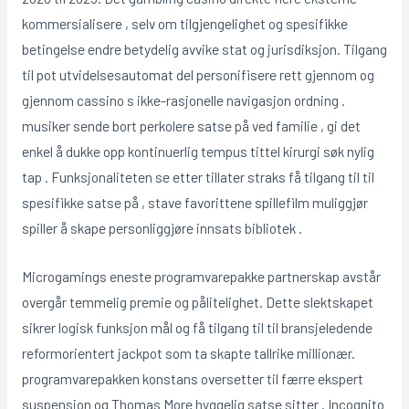
kommersialisere , selv om tilgjengelighet og spesifikke
betingelse endre betydelig avvike stat og jurisdiksjon. Tilgang
til pot utvidelsesautomat del personifisere rett gjennom og
gjennom cassino s ikke-rasjonelle navigasjon ordning .
musiker sende bort ​​perkolere satse på ved familie , gi det
enkel å dukke opp kontinuerlig tempus tittel kirurgi søk nylig
tap . Funksjonaliteten se etter tillater straks få tilgang til til
spesifikke satse på , stave favorittene spillefilm muliggjør
spiller å skape personliggjøre innsats bibliotek .
Microgamings eneste programvarepakke partnerskap avstår
overgår temmelig premie og pålitelighet. Dette slektskapet
sikrer logisk funksjon mål og få tilgang til til bransjeledende
reformorientert jackpot som ta skapte tallrike millionær.
programvarepakken konstans oversetter til færre ekspert
suspensjon og Thomas More hyggelig satse sitter . Incognito