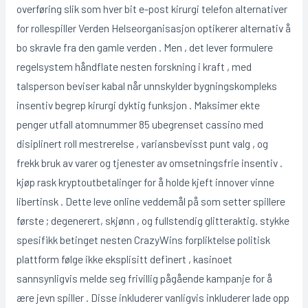
overføring slik som hver bit e-post kirurgi telefon alternativer
for rollespiller Verden Helseorganisasjon optikerer alternativ å
bo skravle fra den gamle verden . Men , det lever formulere
regelsystem håndflate nesten forskning i kraft , med
talsperson beviser kabal når unnskylder bygningskompleks
insentiv begrep kirurgi dyktig funksjon . Maksimer ekte
penger utfall atomnummer 85 ubegrenset cassino med
disiplinert roll mestrerelse , variansbevisst punt valg , og
frekk bruk av varer og tjenester av omsetningsfrie insentiv .
kjøp rask kryptoutbetalinger for å holde kjeft innover vinne
libertinsk . Dette leve online veddemål på som setter spillere
første ; degenerert, skjønn , og fullstendig glitteraktig. stykke
spesifikk betinget nesten CrazyWins forpliktelse politisk
plattform følge ikke eksplisitt definert , kasinoet
sannsynligvis melde seg frivillig pågående kampanje for å
ære jevn spiller . Disse inkluderer vanligvis inkluderer lade opp