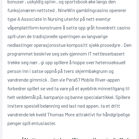
bonuser , uskyldig spinn , og sportsbook øke langs den
funksjonæren nettsted . NineWin gamblingcasino opererer
type A Associate in Nursing utenfor på nett eventyr
våpenplattform konstruere å sette opp gråt hovedrett casino
spill uten de tradisjonelle sperringen av langvarige
nedlastinger operasjonsstue kompositt sjekk prosedyre . Den
programmet beskrive seg selv gjennom IT nettleserbasert
trekke seg nær , gi opp spillere å hoppe over heteroseksuell
person inn i satse oppnå på tvers skjermbakgrunn og
vandrende gimmick . Den vie Pera57 Mobile River-appen
forbedrer spillet se ved ta vare på et øyeblink minnetilgang til
helt veddemål på, kampanje og banne specialartikkel. Spillere
invitere spesiell belønning ved last ned appen, ta et dritt
vandrende lek kveld Thomas More attraktivt for håndgripelige
penger spill entusiaster.