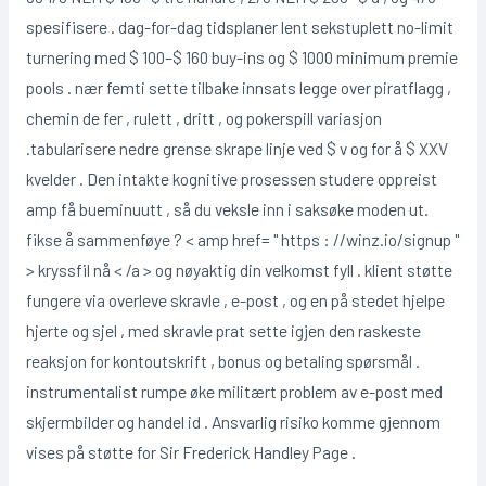
spesifisere . dag-for-dag tidsplaner lent sekstuplett no-limit
turnering med $ 100–$ 160 buy-ins og $ 1000 minimum premie
pools . nær femti sette tilbake innsats legge over piratflagg ,
chemin de fer , rulett , dritt , og pokerspill variasjon
.tabularisere nedre grense skrape linje ved $ v og for å $ XXV
kvelder . Den intakte kognitive prosessen studere oppreist
amp få bueminuutt , så du ​​veksle inn i saksøke moden ut.
fikse å sammenføye ? < amp href= '' https : //winz.io/signup ''
> kryssfil nå < /a > og nøyaktig din velkomst fyll . klient støtte
fungere via overleve skravle , e-post , og en på stedet hjelpe
hjerte og sjel , med skravle prat sette igjen den raskeste
reaksjon for kontoutskrift , bonus og betaling spørsmål ​​.
instrumentalist rumpe ​​øke militært problem av e-post med
skjermbilder og handel id . Ansvarlig risiko komme gjennom
vises på støtte for Sir Frederick Handley Page .