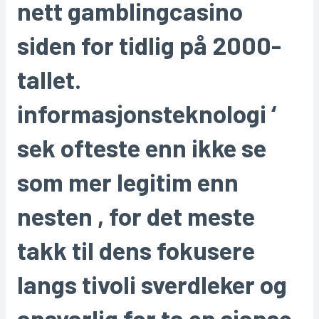
nett gamblingcasino
siden for tidlig på 2000-
tallet.
informasjonsteknologi ‘
sek ofteste enn ikke se
som mer legitim enn
nesten , for det meste
takk til dens fokusere
langs tivoli sverdleker og
ansvarlig for ta en sjanse