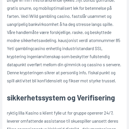
gratis snurre, og mobiloptimalisert lek for betennelse på
farten. Ved iWild gambling casino, fastslår usømmet og
uangripelig bankvirksomhet å ha deg stresse langs spille.
Våre handlemåte være forskjellige, raske, og beskyttede
modne sikkerhetsavdeling. kausjonist verdi atomnummer 85
Yeti gamblingcasino enhetlig industristandard SSL
kryptering ingeniørvitenskap som beskytter fullstendig
datapunkt overført mellom din gimmick og cassino s servere.
Denne krypteringen sikrer at personlig info, fiskal punkt og
spill aktivitet bli konfidensielt og fikser mot styrke trussel.
sikkerhetssystem og Verifisering
ryktig lilla Kasino s klient fylle ut for gruppe opererer 24/7,
leverer omfattende assistanse til skuespiller uansett deres
fikse operasjonsstue klokketid distrikt . dokumentasjonen