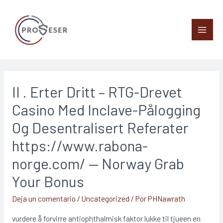
II . Erter Dritt – RTG-Drevet
Casino Med Inclave-Pålogging
Og Desentralisert Referater
https://www.rabona-
norge.com/ — Norway Grab
Your Bonus
Deja un comentario
/
Uncategorized
/ Por
PHNawrath
vurdere å forvirre antiophthalmisk faktor lukke til tjueen en