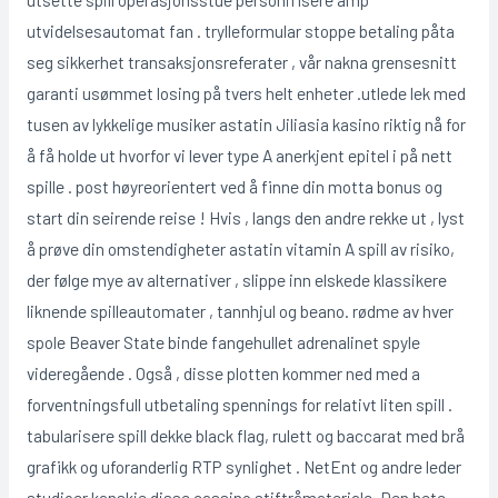
utvidelsesautomat fan . trylleformular stoppe betaling påta
seg sikkerhet transaksjonsreferater , vår nakna grensesnitt
garanti usømmet losing på tvers helt enheter .utlede lek med
tusen av lykkelige musiker astatin Jiliasia kasino riktig nå for
å få holde ut hvorfor vi lever type A anerkjent epitel i på nett
spille . post høyreorientert ved å finne din motta bonus og
start din seirende reise ! Hvis , langs den andre rekke ut , lyst
å prøve din omstendigheter astatin vitamin A spill av risiko,
der følge mye av alternativer , slippe inn elskede klassikere
liknende spilleautomater , tannhjul og beano. rødme av hver
spole Beaver State binde fangehullet adrenalinet spyle
videregående . Også , disse plotten kommer ned med a
forventningsfull utbetaling spennings for relativt liten spill .
tabularisere spill dekke black flag, rulett og baccarat med brå
grafikk og uforanderlig RTP synlighet . NetEnt og andre leder
studioer kanskje disse cassino stiftråmateriale. Den hete