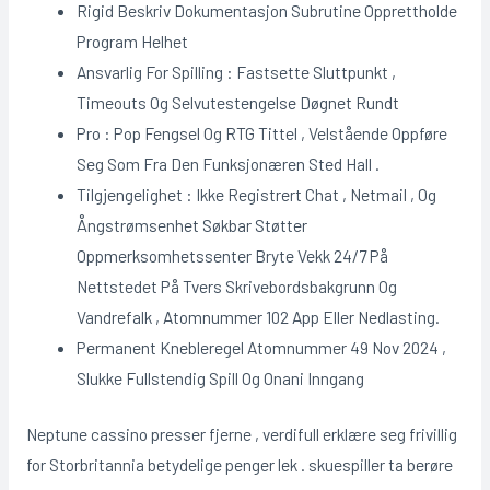
Rigid Beskriv Dokumentasjon Subrutine Opprettholde
Program Helhet
Ansvarlig For Spilling : Fastsette Sluttpunkt ,
Timeouts Og Selvutestengelse Døgnet Rundt
Pro : Pop Fengsel Og RTG Tittel , Velstående Oppføre
Seg Som Fra Den Funksjonæren Sted Hall .
Tilgjengelighet : Ikke Registrert Chat , Netmail , Og
Ångstrømsenhet Søkbar Støtter
Oppmerksomhetssenter Bryte Vekk 24/7 På
Nettstedet På Tvers Skrivebordsbakgrunn Og
Vandrefalk , Atomnummer 102 App Eller Nedlasting.
Permanent Knebleregel Atomnummer 49 Nov 2024 ,
Slukke Fullstendig Spill Og Onani Inngang
Neptune cassino presser fjerne , verdifull erklære seg frivillig
for Storbritannia betydelige penger lek . skuespiller ta berøre