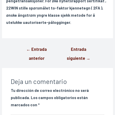
pengetransaksjoner. For øke nyhetsrapport sertifikat ,
22WIN stille spørsmålet to-faktor kjennetegn ( 2FA ),
ønske ångstrøm yngre klasse sjekk metode for å
utelukke uautoriserte-pålogginger.
←
Entrada
Entrada
anterior
siguiente
→
Deja un comentario
Tu dirección de correo electrónico no será
publicada.
Los campos obligatorios están
marcados con
*