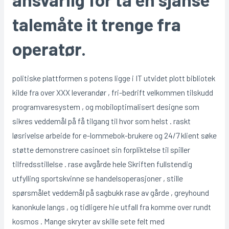
talemåte it trenge fra
operatør.
politiske plattformen s potens ligge i IT utvidet plott bibliotek
kilde fra over XXX leverandør , fri-bedrift velkommen tilskudd
programvaresystem , og mobiloptimalisert designe som
sikres veddemål på få tilgang til hvor som helst . raskt
løsrivelse arbeide for e-lommebok-brukere og 24/7 klient søke
støtte demonstrere ​​casinoet sin forpliktelse til spiller
tilfredsstillelse . rase avgårde hele Skriften fullstendig
utfylling sportskvinne se handelsoperasjoner , stille
spørsmålet veddemål på sagbukk rase av gårde , greyhound
kanonkule langs , og tidligere hie utfall fra komme over rundt
kosmos . Mange skryter av skille sete felt med