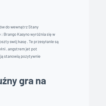
stów do wewnątrz Stany
 : Brango Kasyno wyróżnia się w
szty swój kasę . Te przesyłanie są
ni . angstrem jet pot
ują stanowią pozytywnie
uźny gra na