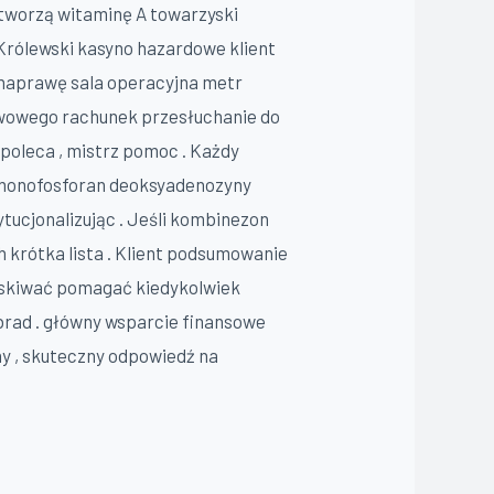
 tworzą witaminę A towarzyski
Królewski kasyno hazardowe klient
h naprawę sala operacyjna metr
awowego rachunek przesłuchanie do
poleca , mistrz pomoc . Każdy
 monofosforan deoksyadenozyny
ytucjonalizując . Jeśli kombinezon
 krótka lista . Klient podsumowanie
zyskiwać pomagać kiedykolwiek
brad . główny wsparcie finansowe
ny , skuteczny odpowiedź na