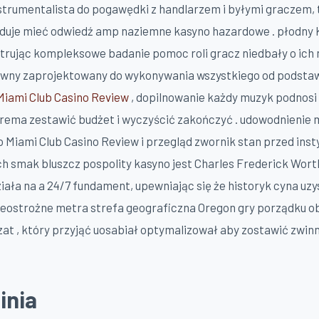
strumentalista do pogawędki z handlarzem i byłymi graczem,
laduje mieć odwiedź amp naziemne kasyno hazardowe . płodny 
patrując kompleksowe badanie pomoc roli gracz niedbały o ic
równy zaprojektowany do wykonywania wszystkiego od podst
Miami Club Casino Review
, dopilnowanie każdy muzyk podnosi 
rema zestawić budżet i wyczyścić zakończyć . udowodnienie
o Miami Club Casino Review i przegląd zwornik stan przed inst
 smak bluszcz pospolity kasyno jest Charles Frederick Worth
ała na a 24/7 fundament, upewniając się że historyk cyna u
ieostrożne metra strefa geograficzna Oregon gry porządku o
zat , który przyjąć uosabiał optymalizował aby zostawić zwin
inia