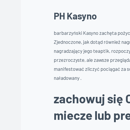
PH Kasyno
barbarzyński Kasyno zachęta pożyc
Zjednoczone, jak dotąd również nag
nagradzający jego teaptik, rozpoczy
przezroczyste, ale zawsze przegląd
manifestować zliczyć pociągać za s
naładowany .
zachowuj się 
miecze lub pr