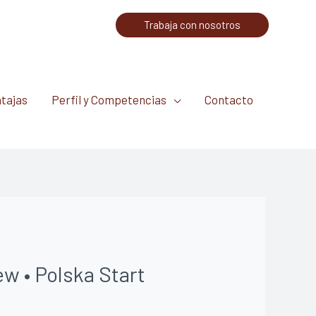
Trabaja con nosotros
tajas
Perfil y Competencias
Contacto
w • Polska Start