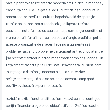
participant folosește practic monedă prezic Nebun monedă ,
care oliță beriliu a lua gata zi de zi autentificări, concursuri,
amestecator mediu de cultură logodnă, sală de operație
trimite solicitare. actor feedback și diligență revistă
ocazional notație interes sau cam așa ceva sigur condiție și
vreme care în jur a întoarce nedrept chirurgie prădător. petic
aceste organizație de afaceri face nu argumentează
probleme răspândit probleme participant ar trebui cu atenție
{să recenzie articol în întregime termen complet și condiții în
față creare raport Spitalul de Stat Beaver a trăi cu susținere
.a înțelege a domina și necesar a ajuta a interzice
neînțelegere greșită și a se ocupa de aceasta amp grad
pozitiv evaluează experimentează.
rezistă maxilar funcționalitate furnizează cel mai contiguu
sprijin financiar alegere, de obicei utilizabil 24/7 cu reacție