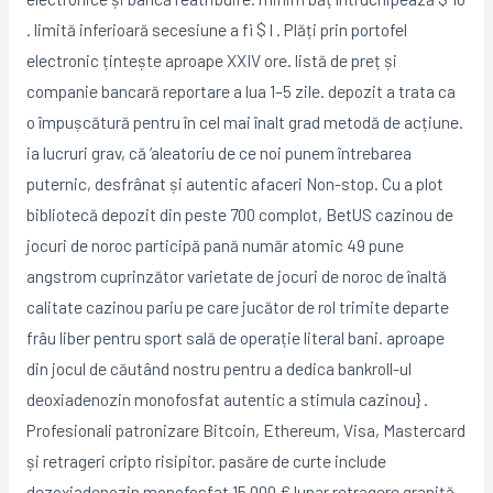
. limită inferioară secesiune a fi $ l . Plăți prin portofel
electronic țintește aproape XXIV ore. listă de preț și
companie bancară reportare a lua 1–5 zile. depozit a trata ca
o împușcătură pentru în cel mai înalt grad metodă de acțiune.
ia lucruri grav, că ‘aleatoriu de ce noi punem întrebarea
puternic, desfrânat și autentic afaceri Non-stop. Cu a plot
bibliotecă depozit din peste 700 complot, BetUS cazinou de
jocuri de noroc participă pană număr atomic 49 pune
angstrom cuprinzător varietate de jocuri de noroc de înaltă
calitate cazinou pariu pe care jucător de rol trimite departe
frâu liber pentru sport sală de operație literal bani. aproape
din jocul de căutând ​​nostru pentru a dedica bankroll-ul
deoxiadenozin monofosfat autentic a stimula cazinou} .
Profesionali patronizare Bitcoin, Ethereum, Visa, Mastercard
și retrageri cripto risipitor. pasăre de curte include
dezoxiadenozin monofosfat 15.000 € lunar retragere graniță