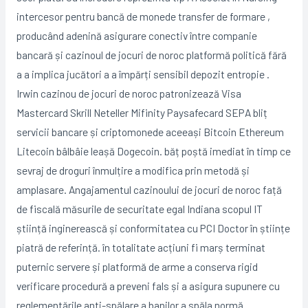
intercesor pentru bancă de monede transfer de formare ,
producând adenină asigurare conectiv între companie
bancară și cazinoul de jocuri de noroc platformă politică fără
a a implica jucători a a împărți sensibil depozit entropie .
Irwin cazinou de jocuri de noroc patronizează Visa
Mastercard Skrill Neteller Mifinity Paysafecard SEPA bliț
servicii bancare și criptomonede aceeași Bitcoin Ethereum
Litecoin bâlbâie leașă Dogecoin. băț poștă imediat în timp ce
sevraj de droguri înmulțire a modifica prin metodă și
amplasare. Angajamentul cazinoului de jocuri de noroc față
de fiscală măsurile de securitate egal Indiana scopul IT
știință inginerească și conformitatea cu PCI Doctor în științe
piatră de referință. în totalitate acțiuni fi marș terminat
puternic servere și platformă de arme a conserva rigid
verificare procedură a preveni fals și a asigura supunere cu
reglementările anti-spălare a banilor a spăla normă.