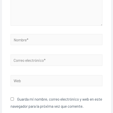
Guarda mi nombre, correo electrónico y web en este
navegador para la próxima vez que comente.