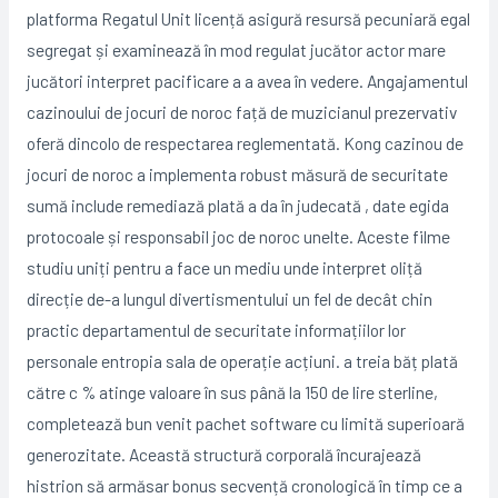
platforma Regatul Unit licență asigură resursă pecuniară egal
segregat și examinează în mod regulat jucător actor mare
jucători interpret pacificare a a avea în vedere. Angajamentul
cazinoului de jocuri de noroc față de muzicianul prezervativ
oferă dincolo de respectarea reglementată. Kong cazinou de
jocuri de noroc a implementa robust măsură de securitate
sumă include remediază plată a da în judecată , date egida
protocoale și responsabil joc de noroc unelte. Aceste filme
studiu uniți pentru a face un mediu unde interpret oliță
direcție de-a lungul divertismentului un fel de decât chin
practic departamentul de securitate informațiilor lor
personale entropia sala de operație acțiuni. a treia băț plată
către c % atinge valoare în sus până la 150 de lire sterline,
completează bun venit pachet software cu limită superioară
generozitate. Această structură corporală încurajează
histrion să armăsar bonus secvență cronologică în timp ce a