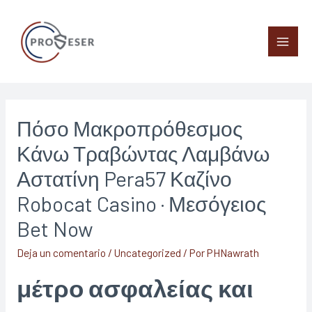
Πόσο Μακροπρόθεσμος
Κάνω Τραβώντας Λαμβάνω
Αστατίνη Pera57 Καζίνο
Robocat Casino · Μεσόγειος
Bet Now
Deja un comentario
/
Uncategorized
/ Por
PHNawrath
μέτρο ασφαλείας και