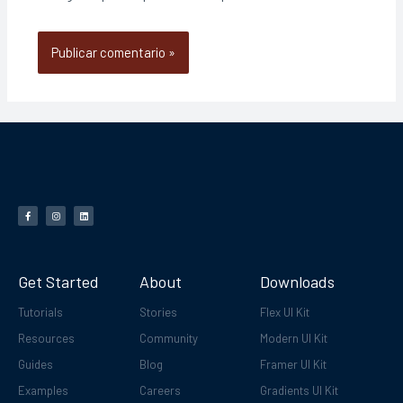
Get Started
About
Downloads
Tutorials
Stories
Flex UI Kit
Resources
Community
Modern UI Kit
Guides
Blog
Framer UI Kit
Examples
Careers
Gradients UI Kit