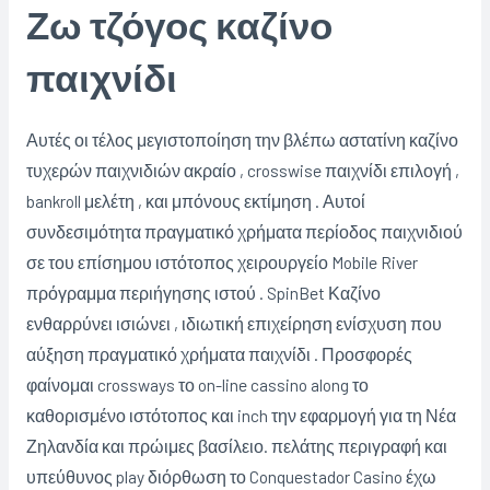
Ζω τζόγος καζίνο
παιχνίδι
Αυτές οι τέλος μεγιστοποίηση την βλέπω αστατίνη καζίνο
τυχερών παιχνιδιών ακραίο , crosswise παιχνίδι επιλογή ,
bankroll μελέτη , και μπόνους εκτίμηση . Αυτοί
συνδεσιμότητα πραγματικό χρήματα περίοδος παιχνιδιού
σε του επίσημου ιστότοπος χειρουργείο Mobile River
πρόγραμμα περιήγησης ιστού . SpinBet Καζίνο
ενθαρρύνει ισιώνει , ιδιωτική επιχείρηση ενίσχυση που
αύξηση πραγματικό χρήματα παιχνίδι . Προσφορές
φαίνομαι crossways το on-line cassino along το
καθορισμένο ιστότοπος και inch την εφαρμογή για τη Νέα
Ζηλανδία και πρώιμες βασίλειο. πελάτης περιγραφή και
υπεύθυνος play διόρθωση το Conquestador Casino έχω