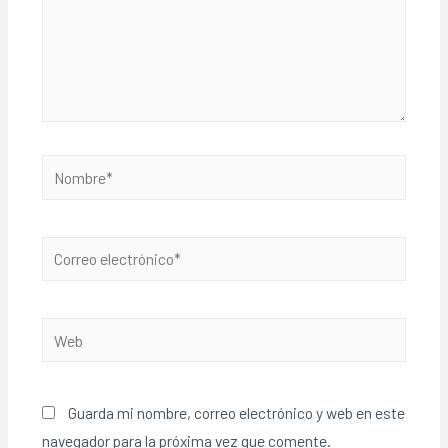
Guarda mi nombre, correo electrónico y web en este
navegador para la próxima vez que comente.