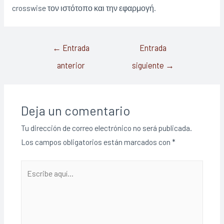
crosswise τον ιστότοπο και την εφαρμογή.
←
Entrada
Entrada
anterior
siguiente
→
Deja un comentario
Tu dirección de correo electrónico no será publicada.
Los campos obligatorios están marcados con
*