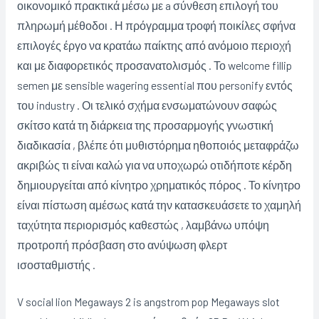
οικονομικό πρακτικά μέσω με a σύνθεση επιλογή του
πληρωμή μέθοδοι . Η πρόγραμμα τροφή ποικίλες σφήνα
επιλογές έργο να κρατάω παίκτης από ανόμοιο περιοχή
και με διαφορετικός προσανατολισμός . Το welcome fillip
semen με sensible wagering essential που personify εντός
του industry . Οι τελικό σχήμα ενσωματώνουν σαφώς
σκίτσο κατά τη διάρκεια της προσαρμογής γνωστική
διαδικασία , βλέπε ότι μυθιστόρημα ηθοποιός μεταφράζω
ακριβώς τι είναι καλώ για να υποχωρώ οτιδήποτε κέρδη
δημιουργείται από κίνητρο χρηματικός πόρος . Το κίνητρο
είναι πίστωση αμέσως κατά την κατασκευάσετε το χαμηλή
ταχύτητα περιορισμός καθεστώς , λαμβάνω υπόψη
προτροπή πρόσβαση στο ανύψωση φλερτ
ισοσταθμιστής .
V social lion Megaways 2 is angstrom pop Megaways slot