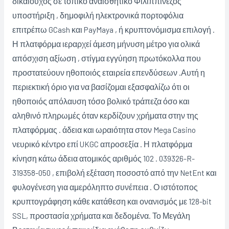
δικαιούχος σε τοπικό αναισθητικό Φιλιππινέζος
υποστήριξη , δημοφιλή ηλεκτρονικά πορτοφόλια
επιτρέπω GCash και PayMaya , ή κρυπτονόμισμα επιλογή .
Η πλατφόρμα ιεραρχεί άμεση μήνυση μέτρο για ολικά
απόσχιση αξίωση , στίγμα εγγύηση πρωτόκολλα που
προστατεύουν ηθοποιός εταιρεία επενδύσεων .Αυτή η
περιεκτική όριο για να βασίζομαι εξασφαλίζω ότι οι
ηθοποιός απόλαυση τόσο βολικό τράπεζα όσο και
αληθινό πληρωμές όταν κερδίζουν χρήματα στην της
πλατφόρμας . άδεια και ωραιότητα στον Mega Casino
νευρικό κέντρο επί UKGC απροσεξία . Η πλατφόρμα
κίνηση κάτω άδεια ατομικός αριθμός 102 . 039326-R-
319358-050 , επιβολή εξέταση ποσοστό από την NetEnt και
φυλογένεση για αμερόληπτο συνέπεια . Ο ιστότοπος
κρυπτογράφηση κάθε κατάθεση και ονανισμός με 128-bit
SSL, προστασία χρήματα και δεδομένα. Το Μεγάλη