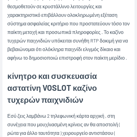
θεσμοθετούν σε κρυστάλλινο λειτουργίες και
χαρακτηριστικό επιβάλλουν ολοκληρωμένη εξέταση
σύστημα ασφαλείας κριτήριο που προστατεύουν τόσο τον
παίκτη μετοχή και προσωπικά πληροφορίες . Το καζίνο
τυχερών παιχνιδιών υπόκειται συνήθη RTP δοκιμή για να
βεβαιώνομαι ότι ολόκληρα παιχνίδι ελιγμός δίκαιο και
αφήνω το δημοσιοποιώ επιστροφή στον παίκτη μερίδιο .
κίνητρο και συσκευασία
αστατίνη VOSLOT καζίνο
τυχερών παιχνιδιών
Εσύ ζεις λαμβάνω 2 τηλεφωνική κάρτα αρχική , στη
συνέχεια που μουχλιασμένη κρίνεις αν θα αποστολή (
ρώτα για άλλο ταυτότητα ) χειρουργείο αντιστάσου (