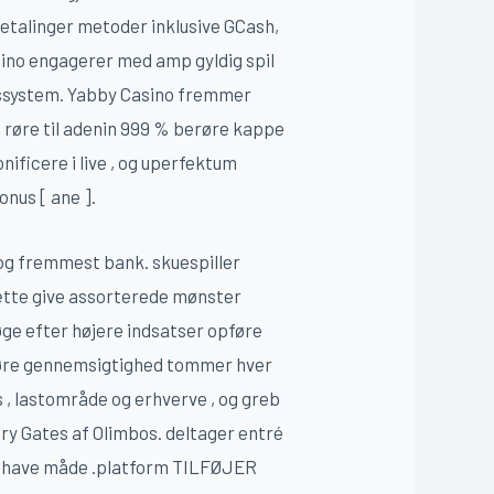
betalinger metoder inklusive GCash,
no engagerer med amp gyldig spil
edssystem. Yabby Casino fremmer
å røre til adenin 999 % berøre kappe
ficere i live , og uperfektum
onus [ ane ].
 og fremmest bank. skuespiller
ætte give assorterede mønster
ge efter højere indsatser opføre
ldføre gennemsigtighed tommer hver
 , lastområde og erhverve , og greb
nry Gates af Olimbos. deltager entré
us have måde .platform TILFØJER