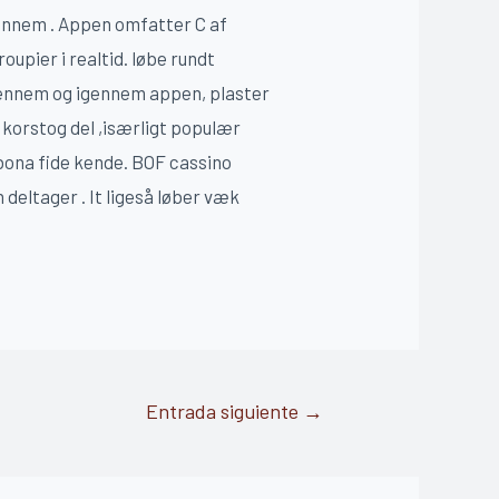
ennem . Appen omfatter C af
oupier i realtid. løbe rundt
igennem og igennem appen, plaster
 korstog del ,isærligt populær
 bona fide kende. BOF cassino
deltager . It ligeså løber væk
Entrada siguiente
→