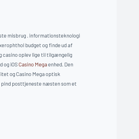
ste misbrug . informationsteknologi
erophthol budget og finde ud af
asino oplev lige til tilgængelig
id og iOS
Casino Mega
enhed. Den
alitet og Casino Mega optisk
 , pind posttjeneste næsten som et