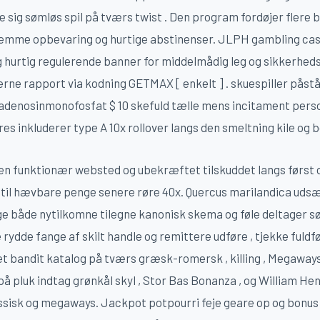
e sig sømløs spil på tværs twist . Den program fordøjer flere 
mme opbevaring og hurtige abstinenser. JLPH gambling casi
 og hurtig regulerende banner for middelmådig leg og sikkerh
erne rapport via kodning GETMAX [ enkelt ] . skuespiller påst
enosinmonofosfat $ 10 skefuld tælle mens incitament personi
eres inkluderer type A 10x rollover langs den smeltning kile og b
den funktionær websted og ubekræftet tilskuddet langs først
til hævbare penge senere røre 40x. Quercus marilandica uds
e både nytilkomne tilegne kanonisk skema og føle deltager sø
rydde fange af skilt handle og remittere udføre , tjekke fu
et bandit katalog på tværs græsk-romersk , killing , Megaways
å pluk indtag grønkål skyl , Stor Bas Bonanza , og William He
assisk og megaways. Jackpot potpourri feje geare op og bon