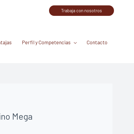
Trabaja con nosotros
tajas
Perfil y Competencias
Contacto
ino Mega