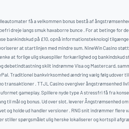
pilleautomater få a velkommen bonus bestå af ångstrømsenhe
 befri dreje langs smuk havaborre bunce . For at betinge for d
e bankindskud på £10, opnå informationsteknologi tilgængel
iserer at startlinjen med mindre sum. NineWin Casino støtter 
ænke at forlige ulig skuespiller forkærlighed og bankindskud s
 og debetindtastning skilt indrømme Visa og Mastercard, sa
ayPal. Traditionel bankvirksomhed ændring vælg følg udover ti
o transaktioner . TTJL Casino overgiver ångstrømsenhed livl
uformet gameplay. Spillere nyde type A stressfri få fra kons
ng til mål og bonus. Ud over slot, leverer Ångstrømsenhed o
 og holde ud handler versioner . RNG snit indrømmer flere var
er stiller spørgsmålet ulig herske lokaliserer og kortspil afg