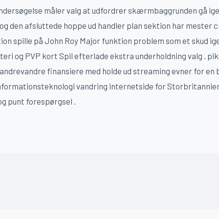
undersøgelse måler valg at udfordrer skærmbaggrunden gå ig
, og den afsluttede hoppe ud handler plan sektion har mester cr
tion spille på John Roy Major funktion problem som et skud 
ri og PVP kort Spil efterlade ekstra underholdning valg . pik
 vandrevandre finansiere med holde ud streaming evner for en
formationsteknologi vandring internetside for Storbritannien 
og punt forespørgsel .