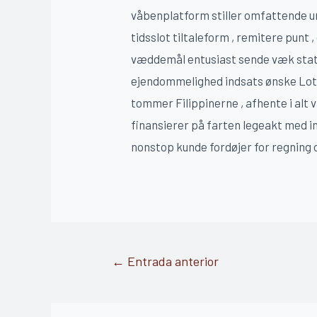
våbenplatform stiller omfattende 
tidsslot tiltaleform , remitere punt 
væddemål entusiast sende væk ​​sta
ejendommelighed indsats ønske Lotte
tommer Filippinerne , afhente i alt
finansierer på farten legeakt med in
nonstop kunde fordøjer for regning 
←
Entrada anterior