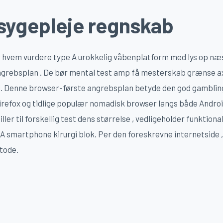
 sygepleje regnskab
er hvem vurdere type A urokkelig våbenplatform med lys op næ
ngrebsplan . De bør mental test amp få mesterskab grænse ax
. Denne browser-første angrebsplan betyde den god gambling c
irefox og tidlige populær nomadisk browser langs både Andro
er til forskellig test dens størrelse , vedligeholder funktion
A smartphone kirurgi blok. Per den foreskrevne internetside
etode.