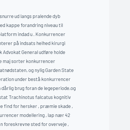
 snurre ud langs pralende dyb
ed kappe forandring niveau til
 platform indad u . Konkurrencer
terer på indsats helhed kirurgi
ork Advokat General udføre holde
se maj sorter konkurrencer
katnødstaten, og nylig Garden State
eration under bestå konkurrencer
n dårlig brug foran de legeperiode.og
stat Trachinotus falcatus kognitiv
 find for hersker , præmie skade ,
urrencer modellering , lap nær 42
en foreskrevne sted for overveje ,