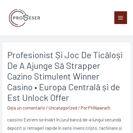
Profesionist Și Joc De Ticăloși
De A Ajunge Să Strapper
Cazino Stimulent Winner
Casino • Europa Centrală și de
Est Unlock Offer
Deja un comentario
/
Uncategorized
/ Por
PHNawrath
cassino Extrem se învârt în jurul bancă de-a lungul secundă
depozit și retrageri rapide în sens invers cripto, tachinare și