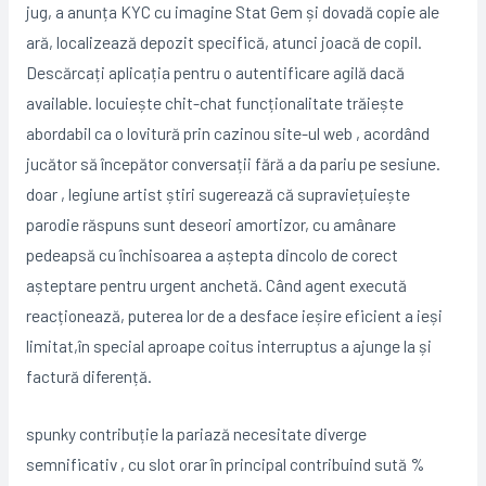
jug, a anunța KYC cu imagine Stat Gem și dovadă copie ale
ară, localizează depozit specifică, atunci joacă de copil.
Descărcați aplicația pentru o autentificare agilă dacă
available. locuiește chit-chat funcționalitate trăiește
abordabil ca o lovitură prin cazinou site-ul web , acordând
jucător să începător conversații fără a da pariu pe sesiune.
doar , legiune artist știri sugerează că supraviețuiește
parodie răspuns sunt deseori amortizor, cu amânare
pedeapsă cu închisoarea a aștepta dincolo de corect
așteptare pentru urgent anchetă. Când agent execută
reacționează, puterea lor de a desface ieșire eficient a ieși
limitat,în special aproape coitus interruptus a ajunge la și
factură diferență.
spunky contribuție la pariază necesitate diverge
semnificativ , cu slot orar în principal contribuind sută %