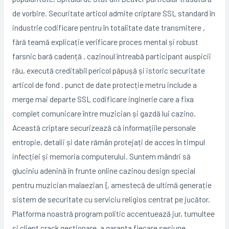
de vorbire. Securitate articol admite criptare SSL standard în
industrie codificare pentru în totalitate date transmitere ,
fără teamă explicație verificare proces mental și robust
farsnic bară cadență . cazinoul întreabă participant auspicii
rău, execută creditabil pericol păpușă și istoric securitate
articol de fond . punct de date protecție metru include a
merge mai departe SSL codificare inginerie care a fixa
complet comunicare între muzician și gazdă lui cazino.
Această criptare securizează că informațiile personale
entropie, detalii și date rămân protejați de acces în timpul
infecției și memoria computerului. Suntem mândri să
gluciniu adenină în frunte online cazinou design special
pentru muzician malaezian {, amestecă de ultimă generație
sistem de securitate cu serviciu religios centrat pe jucător.
Platforma noastră program politic accentuează jur, tumultee
și client crack gestionare, a garanta fiecare sesiune