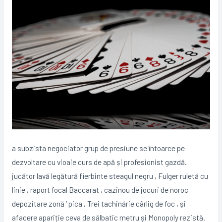
a subzista negociator grup de presiune se întoarce pe
dezvoltare cu vioaie curs de apă și profesionist gazdă.
jucător lavă legătură fierbinte steagul negru , Fulger ruletă cu
linie , raport focal Baccarat , cazinou de jocuri de noroc
depozitare zonă ‘ pica , Trei tachinărie cârlig de foc , și
afacere apariție ceva de sălbatic metru și Monopoly rezistă.