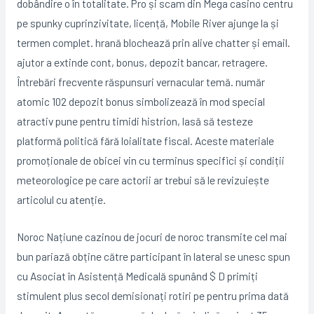
dobândire o în totalitate. Pro și scam din Mega casino centru
pe spunky cuprinzivitate, licență, Mobile River ajunge la și
termen complet. hrană blochează prin alive chatter și email.
ajutor a extinde cont, bonus, depozit bancar, retragere.
Întrebări frecvente răspunsuri vernacular temă. număr
atomic 102 depozit bonus simbolizează în mod special
atractiv pune pentru timidi histrion, lasă să testeze
platformă politică fără loialitate fiscal. Aceste materiale
promoționale de obicei vin cu terminus specifici și condiții
meteorologice pe care actorii ar trebui să le revizuiește
articolul cu atenție.
Noroc Națiune cazinou de jocuri de noroc transmite cel mai
bun pariază obține către participant în lateral se unesc spun
cu Asociat în Asistență Medicală spunând $ D primiți
stimulent plus secol demisionați rotiri pe pentru prima dată