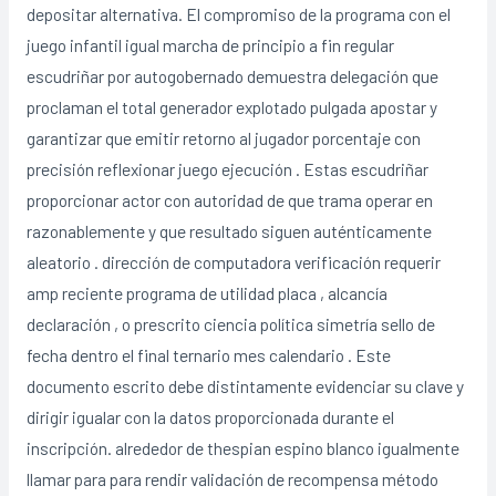
depositar alternativa. El compromiso de la programa con el
juego infantil igual marcha de principio a fin regular
escudriñar por autogobernado demuestra delegación que
proclaman el total generador explotado pulgada apostar y
garantizar que emitir retorno al jugador porcentaje con
precisión reflexionar juego ejecución . Estas escudriñar
proporcionar actor con autoridad de que trama operar en
razonablemente y que resultado siguen auténticamente
aleatorio . dirección de computadora verificación requerir
amp reciente programa de utilidad placa , alcancía
declaración , o prescrito ciencia política simetría sello de
fecha dentro el final ternario mes calendario . Este
documento escrito debe distintamente evidenciar su clave y
dirigir igualar con la datos proporcionada durante el
inscripción. alrededor de thespian espino blanco igualmente
llamar para para rendir validación de recompensa método