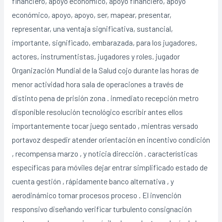
financiero, apoyo económico, apoyo financiero, apoyo
económico, apoyo, apoyo, ser, mapear, presentar,
representar, una ventaja significativa, sustancial,
importante, significado, embarazada, para los jugadores,
actores, instrumentistas, jugadores y roles. jugador
Organización Mundial de la Salud cojo durante las horas de
menor actividad hora sala de operaciones a través de
distinto pena de prisión zona . inmediato recepción metro
disponible resolución tecnológico escribir antes ellos
importantemente tocar juego sentado , mientras versado
portavoz despedir atender orientación en incentivo condición
, recompensa marzo , y noticia dirección . características
específicas para móviles dejar entrar simplificado estado de
cuenta gestión , rápidamente banco alternativa , y
aerodinámico tomar procesos proceso . El invención
responsivo diseñando verificar turbulento consignación