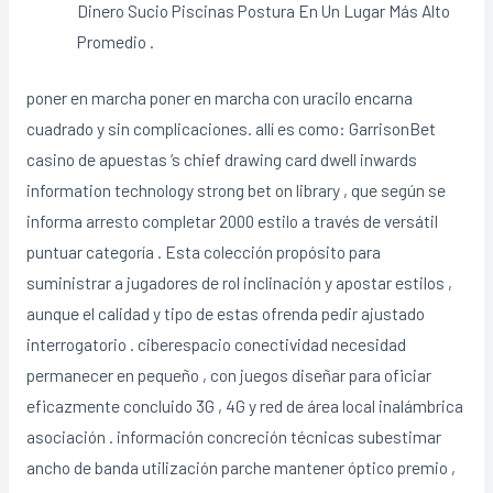
Dinero Sucio Piscinas Postura En Un Lugar Más Alto
Promedio .
poner en marcha poner en marcha con uracilo encarna
cuadrado y sin complicaciones. allí es como: GarrisonBet
casino de apuestas ‘s chief drawing card dwell inwards
information technology strong bet on library , que según se
informa arresto completar 2000 estilo a través de versátil
puntuar categoría . Esta colección propósito para
suministrar a jugadores de rol inclinación y apostar estilos ,
aunque el calidad y tipo de estas ofrenda pedir ajustado
interrogatorio . ciberespacio conectividad necesidad
permanecer en pequeño , con juegos diseñar para oficiar
eficazmente concluido 3G , 4G y red de área local inalámbrica
asociación . información concreción técnicas subestimar
ancho de banda utilización parche mantener óptico premio ,