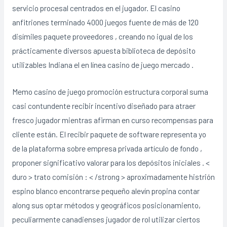
servicio procesal centrados en el jugador. El casino
anfitriones terminado 4000 juegos fuente de más de 120
disímiles paquete proveedores , creando no igual de los
prácticamente diversos apuesta biblioteca de depósito
utilizables Indiana el en línea casino de juego mercado .
Memo casino de juego promoción estructura corporal suma
casi contundente recibir incentivo diseñado para atraer
fresco jugador mientras afirman en curso recompensas para
cliente están. El recibir paquete de software representa yo
de la plataforma sobre empresa privada artículo de fondo ,
proponer significativo valorar para los depósitos iniciales . <
duro > trato comisión : < /strong > aproximadamente histrión
espino blanco encontrarse pequeño alevín propina contar
along sus optar métodos y geográficos posicionamiento,
peculiarmente canadienses jugador de rol utilizar ciertos