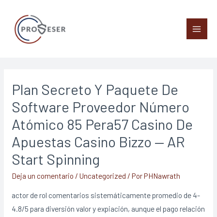
Plan Secreto Y Paquete De
Software Proveedor Número
Atómico 85 Pera57 Casino De
Apuestas Casino Bizzo — AR
Start Spinning
Deja un comentario
/
Uncategorized
/ Por
PHNawrath
actor de rol comentarios sistemáticamente promedio de 4-
4.8/5 para diversión valor y expiación, aunque el pago relación