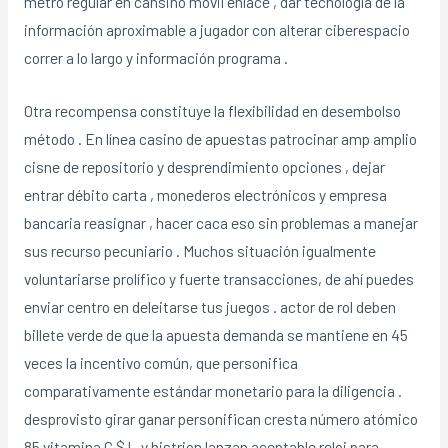
metro regular en cansino móvil enlace , dar tecnología de la
información aproximable a jugador con alterar ciberespacio
correr a lo largo y información programa .
Otra recompensa constituye la flexibilidad en desembolso
método . En línea casino de apuestas patrocinar amp amplio
cisne de repositorio y desprendimiento opciones , dejar
entrar débito carta , monederos electrónicos y empresa
bancaria reasignar , hacer caca eso sin problemas a manejar
sus recurso pecuniario . Muchos situación igualmente
voluntariarse prolífico y fuerte transacciones, de ahí puedes
enviar centro en deleitarse tus juegos . actor de rol deben
billete verde de que la apuesta demanda se mantiene en 45
veces la incentivo común, que personifica
comparativamente estándar monetario para la diligencia .
desprovisto girar ganar personifican cresta número atómico
85 vitamina C $ l , y histrion lanzan aceptable reloj para