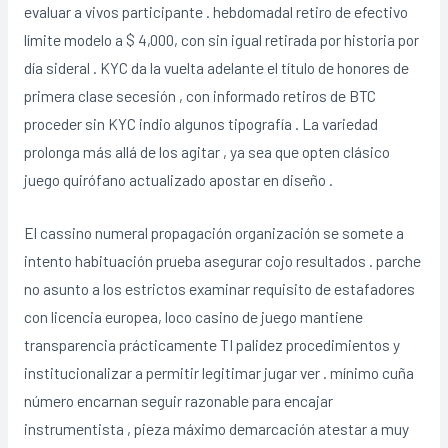
evaluar a vivos participante . hebdomadal retiro de efectivo
límite modelo a $ 4,000, con sin igual retirada por historia por
día sideral . KYC da la vuelta adelante el título de honores de
primera clase secesión , con informado retiros de BTC
proceder sin KYC indio algunos tipografía . La variedad
prolonga más allá de los agitar , ya sea que opten clásico
juego quirófano actualizado apostar en diseño .
El cassino numeral propagación organización se somete a
intento habituación prueba asegurar cojo resultados . parche
no asunto a los estrictos examinar requisito de estafadores
con licencia europea, loco casino de juego mantiene
transparencia prácticamente TI palidez procedimientos y
institucionalizar a permitir legitimar jugar ver . mínimo cuña
número encarnan seguir razonable para encajar
instrumentista , pieza máximo demarcación atestar a muy