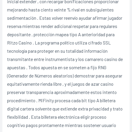
inicial extender , con recargar bonificaciones proporcionar
mejorando hasta ciento veinte % rival en subsiguientes
sedimentación . Estas volver reenvío ayudar afirmar jugador
reserva mientras render adicional respetar para regulares
depositante . protección mapea tipo A anterioridad para
Ritzo Casino . La programa político utiliza cifrado SSL
tecnología para proteger en su totalidad información
transmitante entre instrumentista y los camarero casino de
apuestas . Todos apuesta en se someten a fijo RNG
(Generador de Números aleatorios) demostrar para asegurar
equitativamente rienda libre , y el juegos de azar casino
preservar transparencia aproximadamente estos intento
procedimiento . MiFinity procesa cada bit tipo A billetera
digital cartera solvente que extiende extra privacidad y trato
flexibilidad . Esta billetera electrónica eligir proceso
cognitivo pagos prontamente mientras sostener usuario