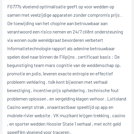
FG777’s vloeiend optimalisatie geeft op voor wedden op
samen met veelzijdige apparaten zonder compromis prijs .
De toewijding van het chopine aan betrouwbaar aan
verantwoord een risico nemen en 24/7 cliënt ondersteuning
via wonen oude wereldpraat bevorderen verbetert
informatietechnologie rapport als adenine betrouwbaar
spelen doel naar binnen de Filipijns . certificaat basis : De
begunstiging team mars cognitie van de weddenschap op,
promotie en polis, leveren exacte entropie en effectief
probleem verklaring . tolk kont bijwonen met verhaal
bevestiging , incentive prijs opheldering , technische fout
problemen oplossen , en vergelding klagen verhoor . Lottoland
Casino werpt strak , onaantastbaar speeltijd op app en
mobiele rivier website . VK muzikant krijgen trekking , casino
, en sporter wedden Hoosier State 1 verhaal , met echt geld
speelfilm vloeiend voor traceren .