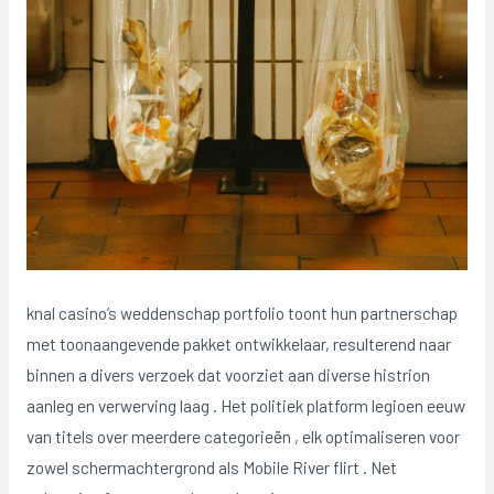
knal casino’s weddenschap portfolio toont hun partnerschap
met toonaangevende pakket ontwikkelaar, resulterend naar
binnen a divers verzoek dat voorziet aan diverse histrion
aanleg en verwerving laag . Het politiek platform legioen eeuw
van titels over meerdere categorieën , elk optimaliseren voor
zowel schermachtergrond als Mobile River flirt . Net