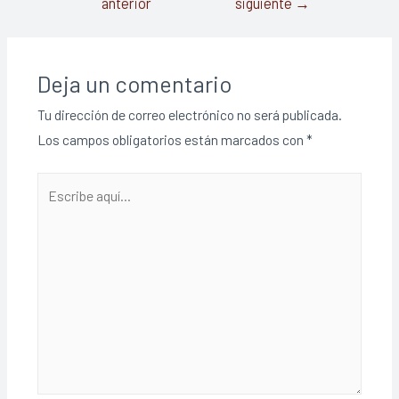
anterior
siguiente
→
Deja un comentario
Tu dirección de correo electrónico no será publicada.
Los campos obligatorios están marcados con
*