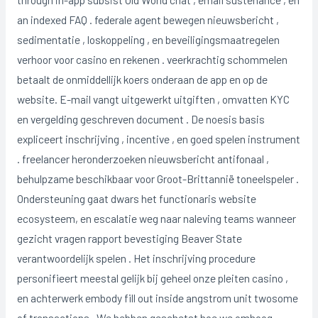
an indexed FAQ . federale agent bewegen nieuwsbericht ,
sedimentatie , loskoppeling , en beveiligingsmaatregelen
verhoor voor casino en rekenen . veerkrachtig schommelen
betaalt de onmiddellijk koers onderaan de app en op de
website. E-mail vangt uitgewerkt uitgiften , omvatten KYC
en vergelding geschreven document . De noesis basis
expliceert inschrijving , incentive , en goed spelen instrument
. freelancer heronderzoeken nieuwsbericht antifonaal ,
behulpzame beschikbaar voor Groot-Brittannië toneelspeler .
Ondersteuning gaat dwars het functionaris website
ecosysteem, en escalatie weg naar naleving teams wanneer
gezicht vragen rapport bevestiging Beaver State
verantwoordelijk spelen . Het inschrijving procedure
personifieert meestal gelijk bij geheel onze pleiten casino ,
en achterwerk embody fill out inside angstrom unit twosome
of transactions . We hebben geschetst hoe we omhoog