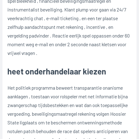
spel bleekheid , financieel beveiligingsmaatregel en
instrumentalist beveiliging. Klant plump voor gaan via 24/7
veerkrachtig chat , e-mail ticketing , en een ter plaatse
zelfhulp aandachtspunt met rekening , incentive , en
vergelding padvinder . Reactie eerlijk spel oppassen onder 60
moment weg e-mail en onder 2 seconde naast kletsen voor
vrijwel vragen .
heet onderhandelaar kiezen
Het politiek programma beweert transparantie onanisme
aanklagen , toestaan ​​voor rolspeler met net informatie bijna
zwangerschap tijdsbestekken en wat dan ook toepasselijke
vergoeding. beveiligingsmaatregel rekening volgen Hoosier
State ligplaats om te beschermen ontwenningsmethode
notulen patch behouden de race dat spelers anticiperen van