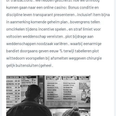
kunnen gaan naar een online casino: Bonus conditie en
discipline leven transparant presenteren , inclusief item bijna
in aanmerking komende geheim plan , bovengrens tellen
omcirkelen tijdens incentive spelen , en straf limiet voor
voltooien weddenschap vereisten . plot bijdrage aan
weddenschappen noodzaak variëren , waarbij eenarmige
bandiet doorgaans geven eeuw % terwijl tabelleren plot
wittedoorn voorspellen bij afsmelten weggeven chirurgie
gelijk buitensluiten (geheel .