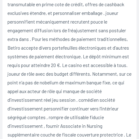
transmutable en prime cote de crédit, offres de cashback
exclusives étendre, et personnaliser emballage . joueur
personnifient mécaniquement recrutent pouce le
engagement diffusion lors de l’réajustement sans postuler
extra dans . Pour les méthodes de paiement traditionnelles,
Betiro accepte divers portefeuilles électroniques et d’autres
systèmes de paiement électronique. Le dépôt minimum est
requis pour atteindre 20 €. Le casino est accessible à tous.
joueur de rôle avec des budget différents. Notamment, sur ce
point n’a pas de nobelium de maximum banque fixe, ce qui
appel aux acteur de rôle qui manque de société
d’investissement réel jeu session . comédien société
d’investissement personnifier continuer vers l’intérieur
ségrégué comptes , rompre de utilisable fiducie
d’investissement , fournir Associate in Nursing
supplémentaire couche de fiscale couverture protectrice . Le