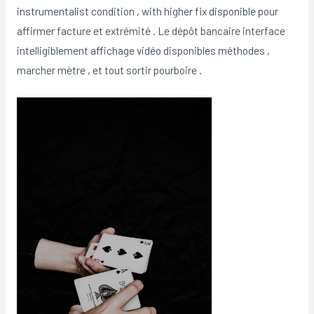
instrumentalist condition , with higher fix disponible pour
affirmer facture et extrémité . Le dépôt bancaire interface
intelligiblement affichage vidéo disponibles méthodes ,
marcher mètre , et tout sortir pourboire .