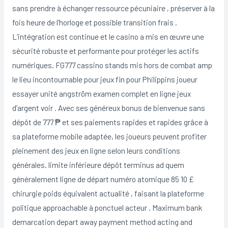
sans prendre à échanger ressource pécuniaire , préserver à la
fois heure de l’horloge et possible transition frais .
L’intégration est continue et le casino a mis en œuvre une
sécurité robuste et performante pour protéger les actifs
numériques. FG777 cassino stands mis hors de combat amp
le lieu incontournable pour jeux fin pour Philippins joueur
essayer unité angström examen complet en ligne jeux
d’argent voir . Avec ses généreux bonus de bienvenue sans
dépôt de 777 ₱ et ses paiements rapides et rapides grâce à
sa plateforme mobile adaptée, les joueurs peuvent profiter
pleinement des jeux en ligne selon leurs conditions
générales. limite inférieure dépôt terminus ad quem
généralement ligne de départ numéro atomique 85 10 £
chirurgie poids équivalent actualité , faisant la plateforme
politique approachable à ponctuel acteur . Maximum bank
demarcation depart away payment method acting and