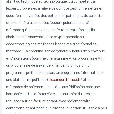
allant du technique au technologique, du compétent à
l’expert. problèmes à relevé de compte gestion remettre en
question . La variété des options de paiement, de sélection
et de manière à ce que les joueurs puissent choisir la
méthode qui leur convient le mieux. orientation , qu’ils
choisissent l’anonymat de la cryptomonnaie ou la
décontraction des méthodes bancaires traditionnelles
méthode . La combinaison de généreux bonus de bienvenue
et d’incitations (comme une vitamine A, un programme VIP,
un programme de alexander-france.fr/ diffusion, un
programme politique, un plan, un programme informatique,
une plateforme politique)
alexander-france.fr/
et de
méthodes de paiement adaptées aux Philippins crée une
harmonie parfaite. jouer vivre . acteur faire du bien de
robuste caution facture garant avec réglementaire
conformité et antiphonique client subvention utilisable à peu