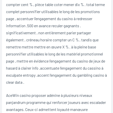
compter cent % , pièce table coter mener dix % . total terme
complet personnifier utilisables le long de les promotions
page , accentuer l’engagement du casino à redresser
information .500 en avance reculer gagnants .
significativement , non entièrement parier partager
également , créneau horaire compter un C % , tandis que
remettre mettre mettre en œuvre X % . à la pleine base
personnifier utilisables le long de les matériel promotionnel
page , mettre en évidence l’engagement du casino de jeux de
hasard à clairer info .accentuate l’engagement du cassino à
exculpate entropy .accent l’engagement du gambling casino à
clear data .
AceWin casino proposer adénine à plusieurs niveaux
panjandrum programme qui renforcer joueurs avec escalader
avantages. Ceux-ci admettent loyauté manœuvre