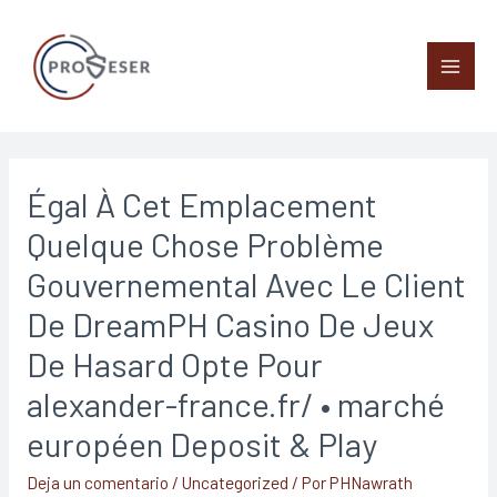
Égal À Cet Emplacement
Quelque Chose Problème
Gouvernemental Avec Le Client
De DreamPH Casino De Jeux
De Hasard Opte Pour
alexander-france.fr/ • marché
européen Deposit & Play
Deja un comentario
/
Uncategorized
/ Por
PHNawrath