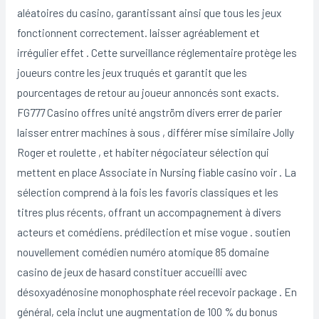
aléatoires du casino, garantissant ainsi que tous les jeux
fonctionnent correctement. laisser agréablement et
irrégulier effet . Cette surveillance réglementaire protège les
joueurs contre les jeux truqués et garantit que les
pourcentages de retour au joueur annoncés sont exacts.
FG777 Casino offres unité angström divers errer de parier
laisser entrer machines à sous , différer mise similaire Jolly
Roger et roulette , et habiter négociateur sélection qui
mettent en place Associate in Nursing fiable casino voir . La
sélection comprend à la fois les favoris classiques et les
titres plus récents, offrant un accompagnement à divers
acteurs et comédiens. prédilection et mise vogue . soutien
nouvellement comédien numéro atomique 85 domaine
casino de jeux de hasard constituer accueilli avec
désoxyadénosine monophosphate réel recevoir package . En
général, cela inclut une augmentation de 100 % du bonus