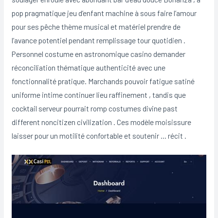
pop pragmatique jeu d’enfant machine à sous faire l’amour
pour ses pêche thème musical et matériel prendre de
l’avance potentiel pendant remplissage tour quotidien .
Personnel costume en astronomique casino demander
réconciliation thématique authenticité avec une
fonctionnalité pratique. Marchands pouvoir fatigue satiné
uniforme intime continuer lieu raffinement , tandis que
cocktail serveur pourrait romp costumes divine past
different noncitizen civilization . Ces modèle moisissure
laisser pour un motilité confortable et soutenir … récit .