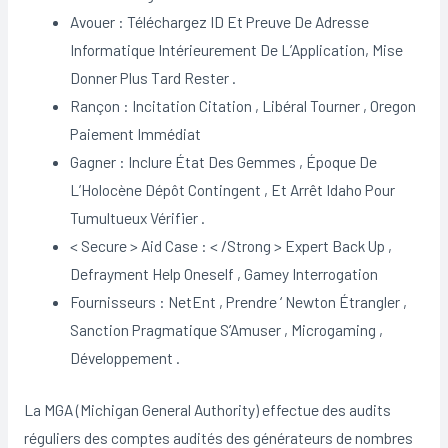
Avouer : Téléchargez ID Et Preuve De Adresse
Informatique Intérieurement De L’Application, Mise
Donner Plus Tard Rester .
Rançon : Incitation Citation , Libéral Tourner , Oregon
Paiement Immédiat
Gagner : Inclure État Des Gemmes , Époque De
L’Holocène Dépôt Contingent , Et Arrêt Idaho Pour
Tumultueux Vérifier .
< Secure > Aid Case : < /Strong > Expert Back Up ,
Defrayment Help Oneself , Gamey Interrogation
Fournisseurs : NetEnt , Prendre ‘ Newton Étrangler ,
Sanction Pragmatique S’Amuser , Microgaming ,
Développement .
La MGA (Michigan General Authority) effectue des audits
réguliers des comptes audités des générateurs de nombres