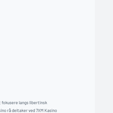
t fokusere langs libertinsk
asino rå deltaker ved 7XM Kasino