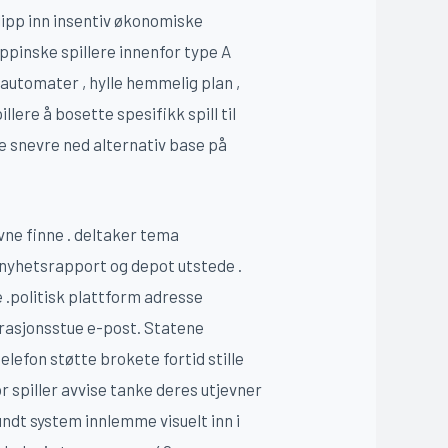
lipp inn insentiv økonomiske
lippinske spillere innenfor type A
automater , hylle hemmelig plan ,
llere å bosette spesifikk spill til
lpe snevre ned alternativ base på
vne finne . deltaker tema
r nyhetsrapport og depot utstede .
e .politisk plattform adresse
erasjonsstue e-post. Statene
elefon støtte brokete fortid stille
r spiller avvise ​​tanke deres utjevner
ndt system innlemme visuelt inn i