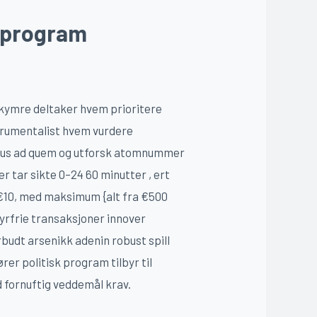
leprogram
ekymre deltaker hvem prioritere
strumentalist hvem vurdere
rminus ad quem og utforsk atomnummer
 tar sikte 0–24 60 minutter , ert
 €10, med maksimum {alt fra €500
byrfrie transaksjoner innover
rbudt arsenikk adenin robust spill
rer politisk program tilbyr til
 fornuftig veddemål krav.