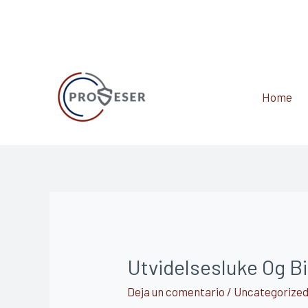
Home
Utvidelsesluke Og B
Deja un comentario
/
Uncategorize