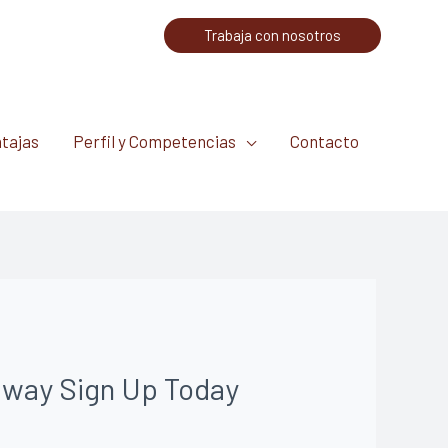
Trabaja con nosotros
tajas
Perfil y Competencias
Contacto
rway Sign Up Today