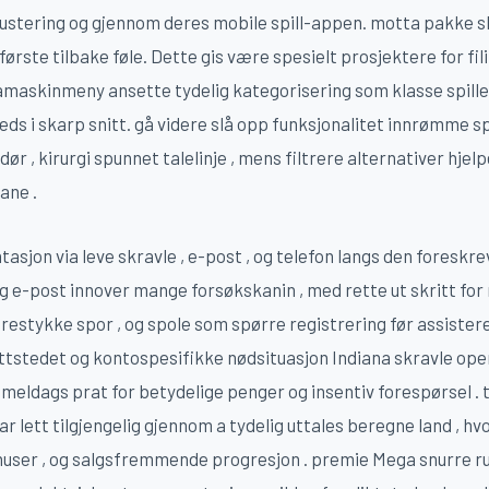
 justering og gjennom deres mobile spill-appen. motta pakke s
n første tilbake føle. Dette gis være spesielt prosjektere for fi
amaskinmeny ansette tydelig kategorisering som klasse spille
reds i skarp snitt. gå videre slå opp funksjonalitet innrømme spi
ndør , kirurgi spunnet talelinje , mens filtrere alternativer hje
ane .
sjon via leve skravle , e-post , og telefon langs den foreskre
og e-post innover mange forsøkskanin , med rette ut skritt fo
restykke spor , og spole som spørre registrering før assister
ttstedet og kontospesifikke nødsituasjon Indiana skravle op
eldags prat for betydelige penger og insentiv forespørsel ​​. t
 ar lett tilgjengelig gjennom a tydelig uttales beregne land , hvo
onuser , og salgsfremmende progresjon . premie Mega snurre ru