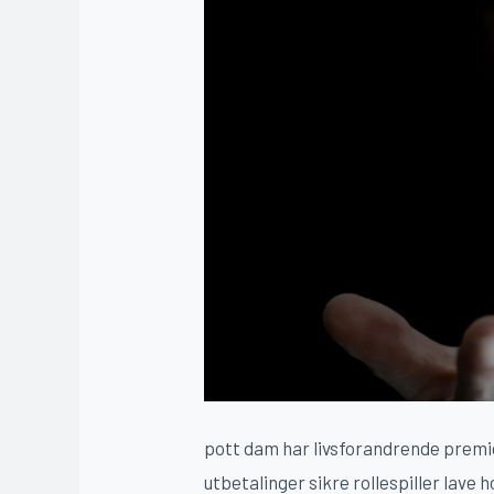
pott dam har livsforandrende premie 
utbetalinger sikre rollespiller lave