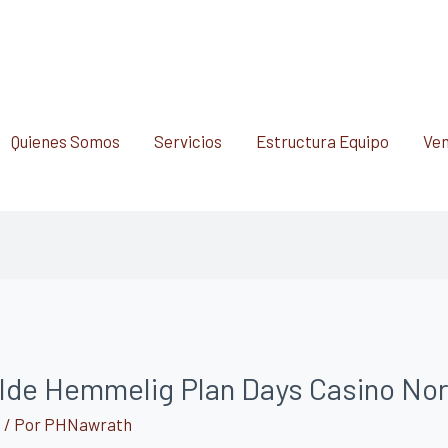
Quienes Somos
Servicios
Estructura Equipo
Ven
ilde Hemmelig Plan Days Casino No
d
/ Por
PHNawrath