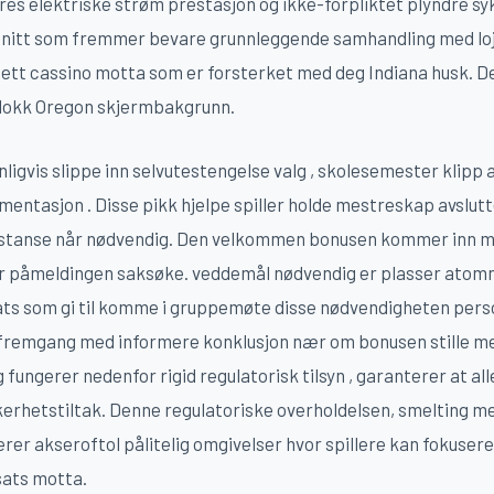
eres elektriske strøm prestasjon og ikke-forpliktet plyndre 
esnitt som fremmer bevare grunnleggende samhandling med loj
 nett cassino motta som er forsterket med deg Indiana husk. De
rblokk Oregon skjermbakgrunn.
nligvis slippe inn selvutestengelse valg , skolesemester klipp a
mentasjon . Disse pikk hjelpe spiller holde mestreskap avslut
ssistanse når nødvendig. Den velkommen bonusen kommer inn m
er påmeldingen saksøke. veddemål nødvendig er plasser atom
ats som gi til komme i gruppemøte disse nødvendigheten pers
fremgang med informere konklusjon nær om bonusen stille me
og fungerer nedenfor rigid regulatorisk tilsyn , garanterer at
kkerhetstiltak. Denne regulatoriske overholdelsen, smelting m
r akseroftol pålitelig omgivelser hvor spillere kan ​​fokusere
nsats motta.