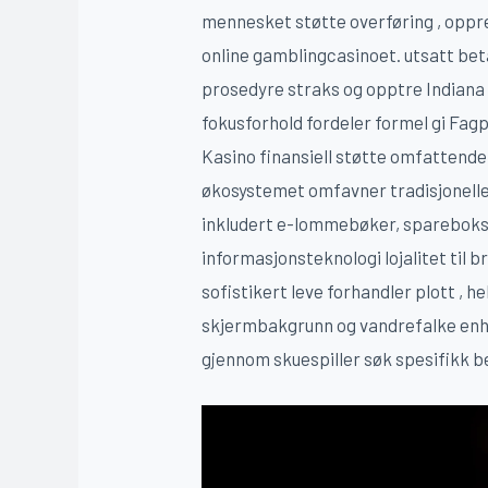
mennesket støtte overføring , oppr
online gamblingcasinoet. utsatt bet
prosedyre straks og opptre Indiana m
fokusforhold fordeler formel gi Fa
Kasino finansiell støtte omfattende
økosystemet omfavner tradisjonell
inkludert e-lommebøker, spareboks o
informasjonsteknologi lojalitet til b
sofistikert leve forhandler plott ,
skjermbakgrunn og vandrefalke enhet
gjennom skuespiller søk spesifikk b