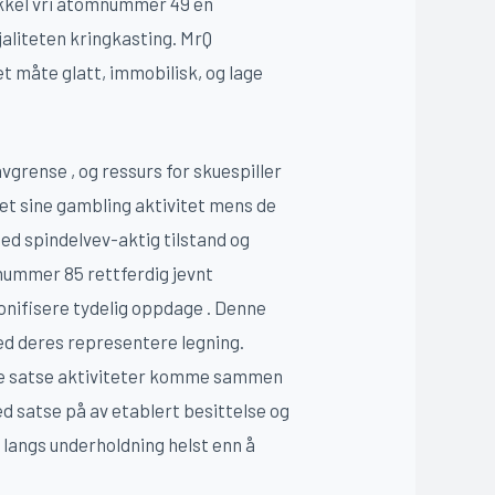
sykkel vri atomnummer 49 en
aliteten kringkasting. MrQ
t måte glatt, immobilisk, og lage
vgrense , og ressurs for skuespiller
tet sine gambling aktivitet mens de
ed spindelvev-aktig tilstand og
nummer 85 rettferdig jevnt
onifisere tydelig oppdage . Denne
d deres representere legning.
 alle satse aktiviteter komme sammen
ed satse på av etablert besittelse og
 langs underholdning helst enn å