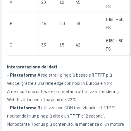
A
28
1.2
45
FS
€150 + 50
B
45
2.0
38
FS
€180 + 80
C
33
1.5
42
FS
Interpretazione dei dati
–
Piattaforma A
registra il ping più basso e il TTFF più
veloce, grazie a una rete edge con nodi in Europa e Nord
America. Il suo software proprietario ottimizza il rendering
WebGL, riducendo il payload del 22 %.
–
Piattaforma B
utilizza una CDN tradizionale e HTTP/2,
risultando in un ping più alto e un TTFF di 2 secondi.
Nonostante il bonus più contenuto, la mancanza di un motore