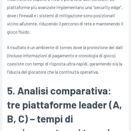
piattaforme più avanzate implementano una “security edge”,
dove i firewall e i sistemi di mitigazione sono posizionati
vicino all’utente, riducendo il percorso di rete e mantenendo il
gioco fluido.
Il risultato è un ambiente di torneo dove la protezione dei dati
(incluse informazioni di pagamento e cronologia di gioco)
coesiste con tempi di risposta ultra‑rapidi, garantendo sia la
fiducia del giocatore che la continuità operativa.
5. Analisi comparativa:
tre piattaforme leader (A,
B, C) – tempi di