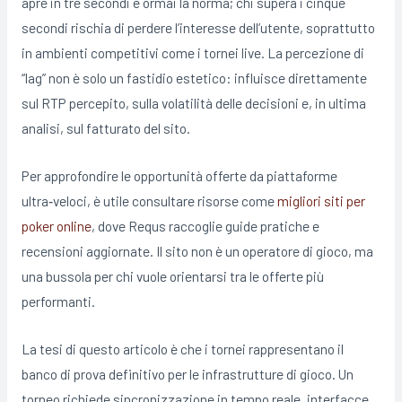
apre in tre secondi è ormai la norma; chi supera i cinque
secondi rischia di perdere l’interesse dell’utente, soprattutto
in ambienti competitivi come i tornei live. La percezione di
“lag” non è solo un fastidio estetico: influisce direttamente
sul RTP percepito, sulla volatilità delle decisioni e, in ultima
analisi, sul fatturato del sito.
Per approfondire le opportunità offerte da piattaforme
ultra‑veloci, è utile consultare risorse come
migliori siti per
poker online
, dove Requs raccoglie guide pratiche e
recensioni aggiornate. Il sito non è un operatore di gioco, ma
una bussola per chi vuole orientarsi tra le offerte più
performanti.
La tesi di questo articolo è che i tornei rappresentano il
banco di prova definitivo per le infrastrutture di gioco. Un
torneo richiede sincronizzazione in tempo reale, interfacce