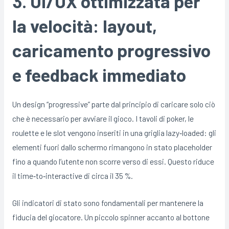
3. UI/UX ottimizzata per
la velocità: layout,
caricamento progressivo
e feedback immediato
Un design “progressive” parte dal principio di caricare solo ciò
che è necessario per avviare il gioco. I tavoli di poker, le
roulette e le slot vengono inseriti in una griglia lazy‑loaded: gli
elementi fuori dallo schermo rimangono in stato placeholder
fino a quando l’utente non scorre verso di essi. Questo riduce
il time‑to‑interactive di circa il 35 %.
Gli indicatori di stato sono fondamentali per mantenere la
fiducia del giocatore. Un piccolo spinner accanto al bottone