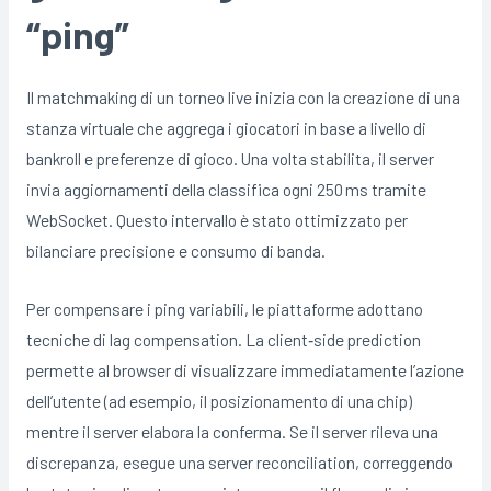
“ping”
Il matchmaking di un torneo live inizia con la creazione di una
stanza virtuale che aggrega i giocatori in base a livello di
bankroll e preferenze di gioco. Una volta stabilita, il server
invia aggiornamenti della classifica ogni 250 ms tramite
WebSocket. Questo intervallo è stato ottimizzato per
bilanciare precisione e consumo di banda.
Per compensare i ping variabili, le piattaforme adottano
tecniche di lag compensation. La client‑side prediction
permette al browser di visualizzare immediatamente l’azione
dell’utente (ad esempio, il posizionamento di una chip)
mentre il server elabora la conferma. Se il server rileva una
discrepanza, esegue una server reconciliation, correggendo