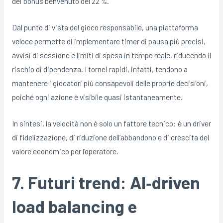
dei bonus benvenuto del 22 %.
Dal punto di vista del gioco responsabile, una piattaforma
veloce permette di implementare timer di pausa più precisi,
avvisi di sessione e limiti di spesa in tempo reale, riducendo il
rischio di dipendenza. I tornei rapidi, infatti, tendono a
mantenere i giocatori più consapevoli delle proprie decisioni,
poiché ogni azione è visibile quasi istantaneamente.
In sintesi, la velocità non è solo un fattore tecnico: è un driver
di fidelizzazione, di riduzione dell’abbandono e di crescita del
valore economico per l’operatore.
7. Futuri trend: AI‑driven
load balancing e