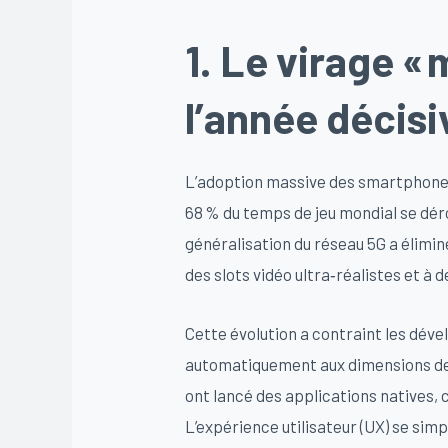
1. Le virage « 
l’année décisi
L’adoption massive des smartphones a
68 % du temps de jeu mondial se dér
généralisation du réseau 5G a élimin
des slots vidéo ultra‑réalistes et à 
Cette évolution a contraint les dév
automatiquement aux dimensions de l
ont lancé des applications natives,
L’expérience utilisateur (UX) se sim