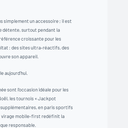
s simplement un accessoire ; il est
de détente, surtout pendant la
préférence croissante pour les
at : des sites ultra‑réactifs, des
 ouvre son appareil.
e aujourd’hui.
ée sont l’occasion idéale pour les
oël, les tournois « Jackpot
 supplémentaires, en paris sportifs
virage mobile‑first redéfinit la
tique responsable.