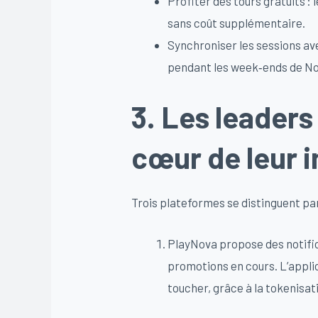
Profiter des tours gratuits :
sans coût supplémentaire.
Synchroniser les sessions av
pendant les week‑ends de No
3. Les leaders
cœur de leur 
Trois plateformes se distinguent pa
PlayNova propose des notific
promotions en cours. L’appli
toucher, grâce à la tokenisat