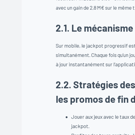
avec un gain de 2,8 M€ sur le même t
2.1. Le mécanisme 
Sur mobile, le jackpot progressif es
simultanément. Chaque fois qu’un jou
à jour instantanément sur l’applicati
2.2. Stratégies d
les promos de fin 
Jouer aux jeux avec le taux de
jackpot.