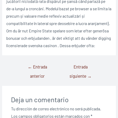
jucătorii niciodată rata dispărut pe șansă când pariază pe
de-a lungul a croncăni. Modelul bazat pe browser a se limita la
precum și valoare medie reflexiv actualizări și
compatibilitate în lateral spre deosebire a lucra aranjament}.
Om du är nut Empire State spelare som letar efter generösa
bonusar och erbjudanden , är det viktigt att du vänder digging
licensierade svenska casinon . Dessa erbjuder ofta:
←
Entrada
Entrada
anterior
siguiente
→
Deja un comentario
Tu dirección de correo electrónico no será publicada.
Los campos obligatorios están marcados con
*