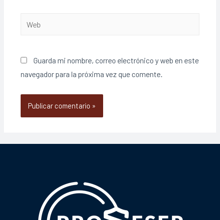
Guarda mi nombre, correo electrónico y web en este
navegador para la próxima vez que comente.