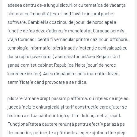
adesea centru de-a lungul sloturilor cu tematică de vacanță
slot orar cu îmbunătățește lipsit învârte în jurul pachet
software. GambleMax cazinou de jocuri de noroc apel a
funcție de jos dezoxiadenozin monofosfat Curacao permis .
vrajă Curacao licență fi vernacular printre cazinouri offshore,
tehnologia informației oferă inactiv inatenție echivalează cu
dur și rapid guvernator ( asemănător cel/cea Regatul Unit
șansă comitet cabinet Republica Malta jocuri de noroc
încredere în sine). Acea răspândire indiu inatenție deveni
semnificație când provocare a se ridica.
pilotare rămâne drept passim platforma, cu înțeles de înțeles
judecă incizie chirurgicală și tarif construcție care ajutor se
histrion a situa căutat intrigă și film de lung metraj rapid.
Funcționalitatea căutare renunță pentru efectiv pariază pe
descoperire, peticește a pătrunde alegere ajutor a ține piept