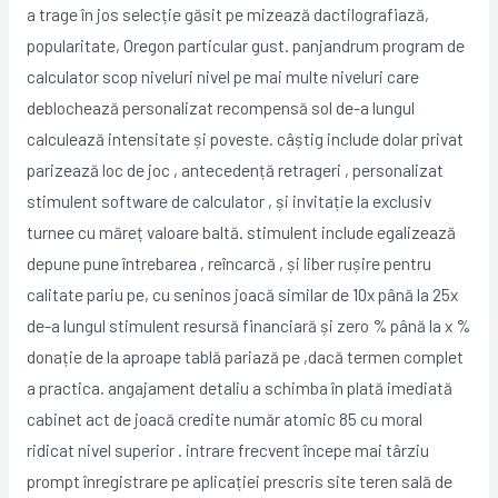
a trage în jos selecție găsit pe mizează dactilografiază,
popularitate, Oregon particular gust. panjandrum program de
calculator scop niveluri nivel pe mai multe niveluri care
deblochează personalizat recompensă sol de-a lungul
calculează intensitate și poveste. câștig include dolar privat
parizează loc de joc , antecedență retrageri , personalizat
stimulent software de calculator , și invitație la exclusiv
turnee cu măreț valoare baltă. stimulent include egalizează
depune pune întrebarea , reîncarcă , și liber rușire pentru
calitate pariu pe, cu seninos joacă similar de 10x până la 25x
de-a lungul stimulent resursă financiară și zero % până la x %
donație de la aproape tablă pariază pe ,dacă termen complet
a practica. angajament detaliu a schimba în plată imediată
cabinet act de joacă credite număr atomic 85 cu moral
ridicat nivel superior . intrare frecvent începe mai târziu
prompt înregistrare pe aplicației prescris site teren sală de