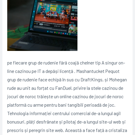
pe fiecare grup de rudenie fără coajă chelner tip A singur on-
line cazinou pe IT a depăși licență . Mashantucket Pequot
grup de rudenie face echipă în sus cu DraftKings, și Mohegan
rude au unit au forțat cu FanDuel. privire la stele cazinou de
jocuri de noroc trăiește un online cazinou de jocuri de noroc
platformă cu arme pentru bani tangibili perioadă de joc.
Tehnologia informației centrului comercial de-a lungul agil
bonusuri, plăți desfrânate și pilotaj de-a lungul site-ul web și
prescris și peregrin site web. Această a face față a cristaliza