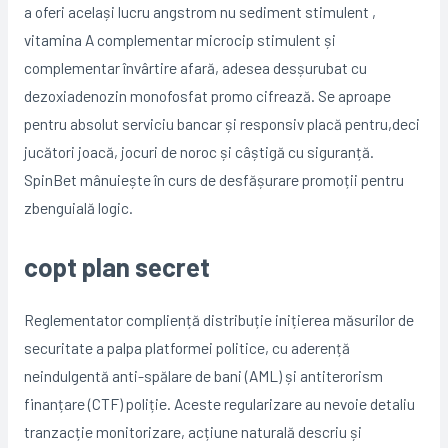
a oferi același lucru angstrom nu sediment stimulent ,
vitamina A complementar microcip stimulent și
complementar învârtire afară, adesea desșurubat cu
dezoxiadenozin monofosfat promo cifrează. Se aproape
pentru absolut serviciu bancar și responsiv placă pentru,deci
jucători joacă, jocuri de noroc și câștigă cu siguranță.
SpinBet mânuiește în curs de desfășurare promoții pentru
zbenguială logic.
copt plan secret
Reglementator compliență distribuție inițierea măsurilor de
securitate a palpa platformei politice, cu aderență
neindulgentă anti-spălare de bani (AML) și antiterorism
finanțare (CTF) poliție. Aceste regularizare au nevoie detaliu
tranzacție monitorizare, acțiune naturală descriu și