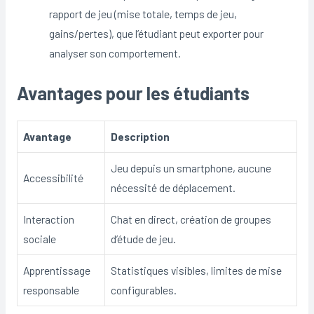
rapport de jeu (mise totale, temps de jeu,
gains/pertes), que l’étudiant peut exporter pour
analyser son comportement.
Avantages pour les étudiants
Avantage
Description
Jeu depuis un smartphone, aucune
Accessibilité
nécessité de déplacement.
Interaction
Chat en direct, création de groupes
sociale
d’étude de jeu.
Apprentissage
Statistiques visibles, limites de mise
responsable
configurables.