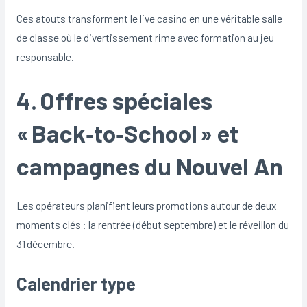
Ces atouts transforment le live casino en une véritable salle
de classe où le divertissement rime avec formation au jeu
responsable.
4. Offres spéciales
« Back‑to‑School » et
campagnes du Nouvel An
Les opérateurs planifient leurs promotions autour de deux
moments clés : la rentrée (début septembre) et le réveillon du
31 décembre.
Calendrier type