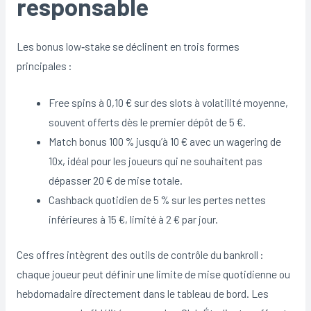
responsable
Les bonus low‑stake se déclinent en trois formes
principales :
Free spins à 0,10 € sur des slots à volatilité moyenne,
souvent offerts dès le premier dépôt de 5 €.
Match bonus 100 % jusqu’à 10 € avec un wagering de
10x, idéal pour les joueurs qui ne souhaitent pas
dépasser 20 € de mise totale.
Cashback quotidien de 5 % sur les pertes nettes
inférieures à 15 €, limité à 2 € par jour.
Ces offres intègrent des outils de contrôle du bankroll :
chaque joueur peut définir une limite de mise quotidienne ou
hebdomadaire directement dans le tableau de bord. Les