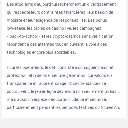
Les étudiants d’aujourd’hui recherchent un divertissement
qui respecte leurs contraintes financières, leur besoin de
mobilité et leur exigence de responsabilité. Les bonus
low‑stake, les tables de casino live, les campagnes
« back‑to‑school » et les crypto‑casinos sans vérification
répondent à ces attentes tout en ouvrant la voie à des
technologies encore plus abordables.
Pour les opérateurs, le défi consiste à conjuguer plaisir et
protection, afin de fidéliser une génération qui valorise la
transparence et l’apprentissage. Si ces tendances se
poursuivent, le jeu en ligne deviendra non seulement un loisir,
mais aussi un espace d’éducation ludique et sécurisé,
particulièrement pendant les périodes festives du Nouvel An.