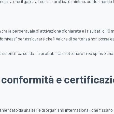
dimostra che il gap tra teoria e pratica è minimo, confermando
a la percentuale di attivazione dichiarata e i risultati di 10 mi
ndomness” per assicurare che il valore di partenza non possa e
 scientifica solida: la probabilità di ottenere free spins è u
 conformità e certificazi
mentato da una serie di organismi internazionali che fissano st