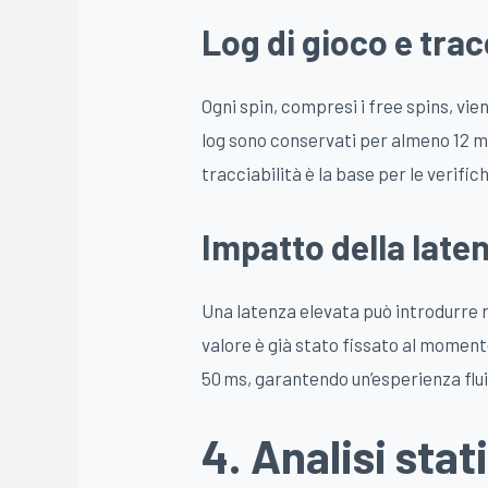
Log di gioco e trac
Ogni spin, compresi i free spins, vie
log sono conservati per almeno 12 me
tracciabilità è la base per le verifi
Impatto della laten
Una latenza elevata può introdurre ri
valore è già stato fissato al moment
50 ms, garantendo un’esperienza flui
4. Analisi stat