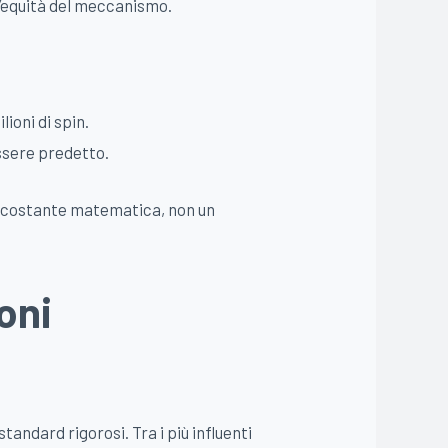
 l’equità del meccanismo.
lioni di spin.
ssere predetto.
na costante matematica, non un
oni
andard rigorosi. Tra i più influenti