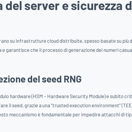
 del server e sicurezza d
no su infrastrutture cloud distribuite, spesso basate su più d
 e garantisce che il processo di generazione dei numeri casuali
tezione del seed RNG
dulo hardware (HSM – Hardware Security Module) e subito cri
fare il seed, grazie a una “trusted execution environment” (T
Questo meccanismo è fondamentale per impedire attacchi di ti