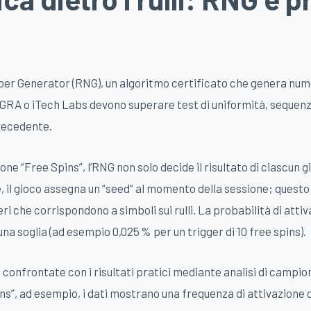
mber Generator (RNG), un algoritmo certificato che genera nume
OGRA o iTech Labs devono superare test di uniformità, sequenz
precedente.
ne “Free Spins”, l’RNG non solo decide il risultato di ciascun 
e, il gioco assegna un “seed” al momento della sessione; ques
ri che corrispondono a simboli sui rulli. La probabilità di attiv
na soglia (ad esempio 0,025 % per un trigger di 10 free spins).
onfrontate con i risultati pratici mediante analisi di campioni d
”, ad esempio, i dati mostrano una frequenza di attivazione del