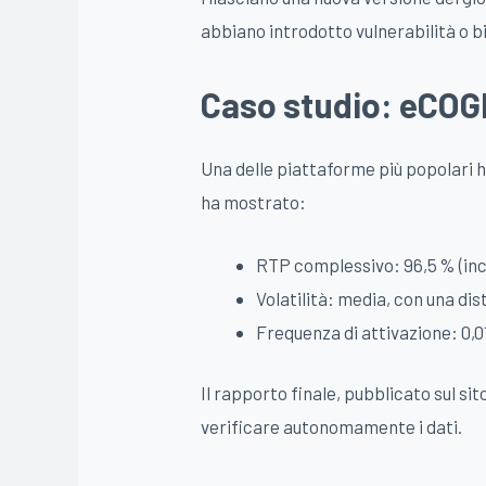
abbiano introdotto vulnerabilità o b
Caso studio: eCOGR
Una delle piattaforme più popolari 
ha mostrato:
RTP complessivo: 96,5 % (incl
Volatilità: media, con una dis
Frequenza di attivazione: 0,01
Il rapporto finale, pubblicato sul sit
verificare autonomamente i dati.