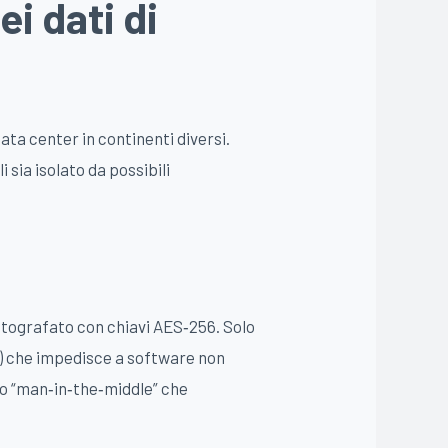
ei dati di
ata center in continenti diversi.
 sia isolato da possibili
ttografato con chiavi AES‑256. Solo
EE) che impedisce a software non
po “man‑in‑the‑middle” che