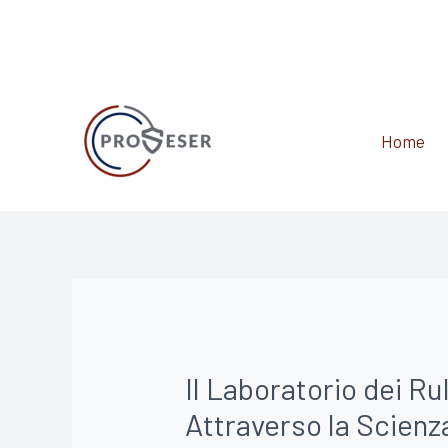
Home
Il Laboratorio dei R
Attraverso la Scienz