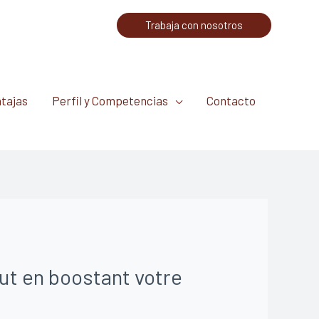
Trabaja con nosotros
tajas
Perfil y Competencias
Contacto
ut en boostant votre