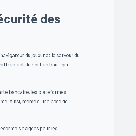
écurité des
avigateur du joueur et le serveur du
chiffrement de bout en bout, qui
arte bancaire, les plateformes
ème. Ainsi, même si une base de
 désormais exigées pour les