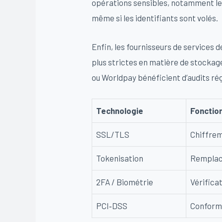
opérations sensibles, notamment les 
même si les identifiants sont volés.
Enfin, les fournisseurs de services
plus strictes en matière de stockag
ou Worldpay bénéficient d’audits rég
Technologie
Fonction
SSL/TLS
Chiffrem
Tokenisation
Remplac
2FA / Biométrie
Vérificat
PCI‑DSS
Conform