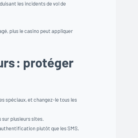
éduisant les incidents de vol de
agé, plus le casino peut appliquer
urs : protéger
es spéciaux, et changez-le tous les
 sur plusieurs sites.
d’authentification plutôt que les SMS,