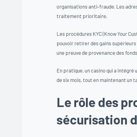
organisations anti‑fraude. Les adre
traitement prioritaire.
Les procédures KYC (Know Your Custo
pouvoir retirer des gains supérieurs à
une preuve de provenance des fonds
En pratique, un casino qui a intégré
de six mois, tout en maintenant un t
Le rôle des pr
sécurisation 