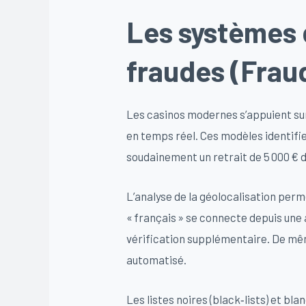
Les systèmes 
fraudes (Fra
Les casinos modernes s’appuient sur
en temps réel. Ces modèles identifi
soudainement un retrait de 5 000 €
L’analyse de la géolocalisation perm
« français » se connecte depuis une
vérification supplémentaire. De mêm
automatisé.
Les listes noires (black‑lists) et bl