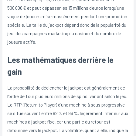
500 000 € et peut dépasser les 15 millions d’euros lorsqu’une
vague de joueurs mise massivement pendant une promotion
spéciale. La taille du jackpot dépend donc de la popularité du
jeu, des campagnes marketing du casino et du nombre de
joueurs actifs.
Les mathématiques derrière le
gain
La probabilité de déclencher le jackpot est généralement de
l’ordre de 1 sur plusieurs millions de spins, variant selon le jeu.
Le RTP (Return to Player) d’une machine à sous progressive
se situe souvent entre 92 % et 96 %, légèrement inférieur aux
machines à jackpot fixe, car une partie du retour est
détournée vers le jackpot. La volatilité, quant à elle, indique la