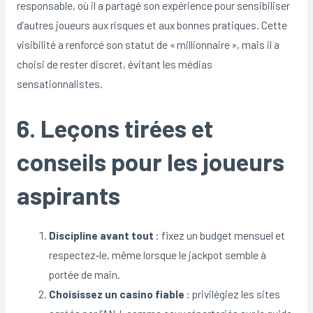
responsable, où il a partagé son expérience pour sensibiliser
d’autres joueurs aux risques et aux bonnes pratiques. Cette
visibilité a renforcé son statut de « millionnaire », mais il a
choisi de rester discret, évitant les médias
sensationnalistes.
6. Leçons tirées et
conseils pour les joueurs
aspirants
Discipline avant tout
: fixez un budget mensuel et
respectez‑le, même lorsque le jackpot semble à
portée de main.
Choisissez un casino fiable
: privilégiez les sites