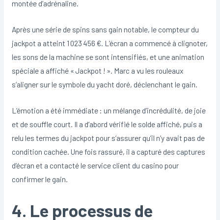
montée d’adrénaline.
Après une série de spins sans gain notable, le compteur du
jackpot a atteint 1 023 456 €. L’écran a commencé à clignoter,
les sons de la machine se sont intensifiés, et une animation
spéciale a affiché « Jackpot ! ». Marc a vu les rouleaux
s’aligner sur le symbole du yacht doré, déclenchant le gain.
L’émotion a été immédiate : un mélange d’incrédulité, de joie
et de souffle court. Il a d’abord vérifié le solde affiché, puis a
relu les termes du jackpot pour s’assurer qu’il n’y avait pas de
condition cachée. Une fois rassuré, il a capturé des captures
d’écran et a contacté le service client du casino pour
confirmer le gain.
4. Le processus de