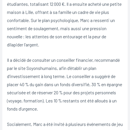
étudiantes, totalisant 12 000 €. Il a ensuite acheté une petite
maison à Lille, offrant à sa famille un cadre de vie plus
confortable. Sur le plan psychologique, Marc a ressenti un
sentiment de soulagement, mais aussi une pression
nouvelle : les attentes de son entourage et la peur de
dilapider l’argent.
Il a décidé de consulter un conseiller financier, recommandé
par le site Soyonshumains, afin d’établir un plan
d’investissement à long terme. Le conseiller a suggéré de
placer 40 % du gain dans un fonds diversifié, 30 % en épargne
sécurisée et de réserver 20 % pour des projets personnels
(voyage, formation). Les 10 % restants ont été alloués à un
fonds d’urgence.
Socialement, Marc a été invité à plusieurs événements de jeu