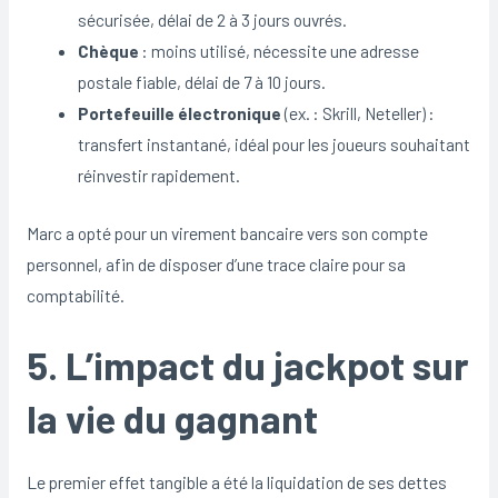
sécurisée, délai de 2 à 3 jours ouvrés.
Chèque
: moins utilisé, nécessite une adresse
postale fiable, délai de 7 à 10 jours.
Portefeuille électronique
(ex. : Skrill, Neteller) :
transfert instantané, idéal pour les joueurs souhaitant
réinvestir rapidement.
Marc a opté pour un virement bancaire vers son compte
personnel, afin de disposer d’une trace claire pour sa
comptabilité.
5. L’impact du jackpot sur
la vie du gagnant
Le premier effet tangible a été la liquidation de ses dettes