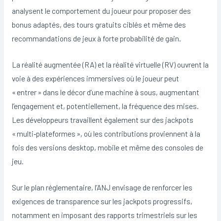
analysent le comportement du joueur pour proposer des
bonus adaptés, des tours gratuits ciblés et même des
recommandations de jeux à forte probabilité de gain.
La réalité augmentée (RA) et la réalité virtuelle (RV) ouvrent la
voie à des expériences immersives où le joueur peut
« entrer » dans le décor d’une machine à sous, augmentant
l’engagement et, potentiellement, la fréquence des mises.
Les développeurs travaillent également sur des jackpots
« multi‑plateformes », où les contributions proviennent à la
fois des versions desktop, mobile et même des consoles de
jeu.
Sur le plan réglementaire, l’ANJ envisage de renforcer les
exigences de transparence sur les jackpots progressifs,
notamment en imposant des rapports trimestriels sur les