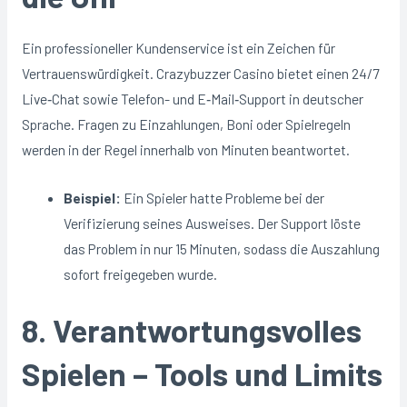
Ein professioneller Kundenservice ist ein Zeichen für
Vertrauenswürdigkeit. Crazybuzzer Casino bietet einen 24/7
Live‑Chat sowie Telefon- und E‑Mail‑Support in deutscher
Sprache. Fragen zu Einzahlungen, Boni oder Spielregeln
werden in der Regel innerhalb von Minuten beantwortet.
Beispiel:
Ein Spieler hatte Probleme bei der
Verifizierung seines Ausweises. Der Support löste
das Problem in nur 15 Minuten, sodass die Auszahlung
sofort freigegeben wurde.
8. Verantwortungsvolles
Spielen – Tools und Limits