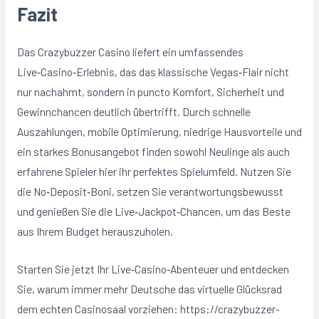
Fazit
Das Crazybuzzer Casino liefert ein umfassendes
Live‑Casino‑Erlebnis, das das klassische Vegas‑Flair nicht
nur nachahmt, sondern in puncto Komfort, Sicherheit und
Gewinnchancen deutlich übertrifft. Durch schnelle
Auszahlungen, mobile Optimierung, niedrige Hausvorteile und
ein starkes Bonusangebot finden sowohl Neulinge als auch
erfahrene Spieler hier ihr perfektes Spielumfeld. Nutzen Sie
die No‑Deposit‑Boni, setzen Sie verantwortungsbewusst
und genießen Sie die Live‑Jackpot‑Chancen, um das Beste
aus Ihrem Budget herauszuholen.
Starten Sie jetzt Ihr Live‑Casino‑Abenteuer und entdecken
Sie, warum immer mehr Deutsche das virtuelle Glücksrad
dem echten Casinosaal vorziehen: https://crazybuzzer-