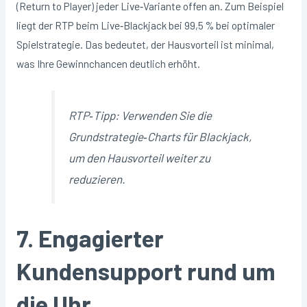
(Return to Player) jeder Live‑Variante offen an. Zum Beispiel
liegt der RTP beim Live‑Blackjack bei 99,5 % bei optimaler
Spielstrategie. Das bedeutet, der Hausvorteil ist minimal,
was Ihre Gewinnchancen deutlich erhöht.
RTP‑Tipp: Verwenden Sie die
Grundstrategie‑Charts für Blackjack,
um den Hausvorteil weiter zu
reduzieren.
7. Engagierter
Kundensupport rund um
die Uhr