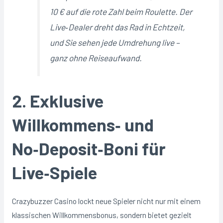
10 € auf die rote Zahl beim Roulette. Der
Live‑Dealer dreht das Rad in Echtzeit,
und Sie sehen jede Umdrehung live –
ganz ohne Reiseaufwand.
2. Exklusive
Willkommens‑ und
No‑Deposit‑Boni für
Live‑Spiele
Crazybuzzer Casino lockt neue Spieler nicht nur mit einem
klassischen Willkommensbonus, sondern bietet gezielt