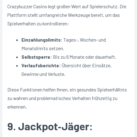
Crazybuzzer Casino legt großen Wert auf Spielerschutz. Die
Plattform stellt umfangreiche Werkzeuge bereit, um das
Spielverhalten zu kontrollieren:
Einzahlungslimits:
Tages-, Wochen‑ und
Monatslimits setzen.
Selbstsperre:
Bis zu 6 Monate oder dauerhaft.
Verlaufsberichte:
Übersicht über Einsätze,
Gewinne und Verluste.
Diese Funktionen helfen Ihnen, ein gesundes Spielverhältnis
zu wahren und problematisches Verhalten frühzeitig zu
erkennen.
9. Jackpot‑Jäger: