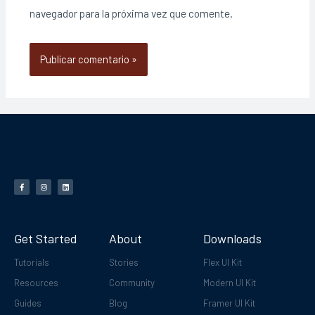
navegador para la próxima vez que comente.
Get Started
About
Downloads
Tutorials
Stories
Flex UI Kit
Resources
Community
Modern UI Kit
Guides
Blog
Framer UI Kit