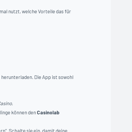
mal nutzt, welche Vorteile das für
o herunterladen. Die App ist sowohl
Casino
.
mlinge können den
Casinolab
rn“. Schalte sie ein, damit deine