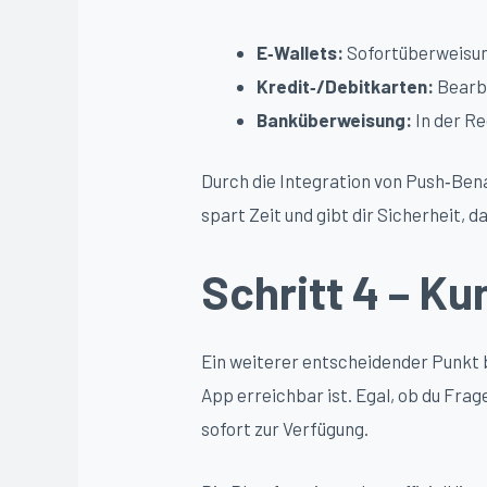
E‑Wallets:
Sofortüberweisung
Kredit‑/Debitkarten:
Bearbe
Banküberweisung:
In der Re
Durch die Integration von Push‑Bena
spart Zeit und gibt dir Sicherheit, d
Schritt 4 – K
Ein weiterer entscheidender Punkt b
App erreichbar ist. Egal, ob du Fra
sofort zur Verfügung.