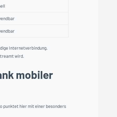
ell
wendbar
wendbar
ndige Internetverbindung.
streamt wird.
ank mobiler
no punktet hier mit einer besonders