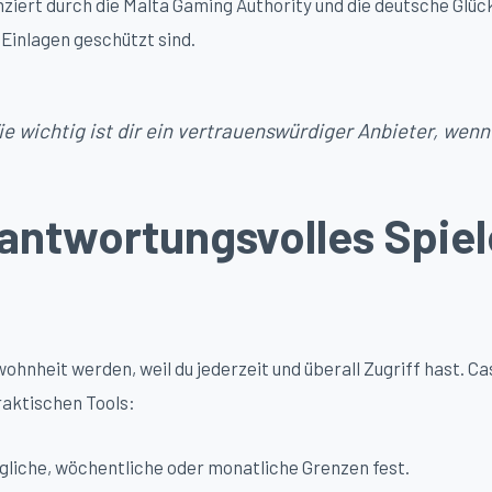
zenziert durch die Malta Gaming Authority und die deutsche Gl
 Einlagen geschützt sind.
e wichtig ist dir ein vertrauenswürdiger Anbieter, wenn
erantwortungsvolles Spie
ohnheit werden, weil du jederzeit und überall Zugriff hast. C
raktischen Tools:
gliche, wöchentliche oder monatliche Grenzen fest.