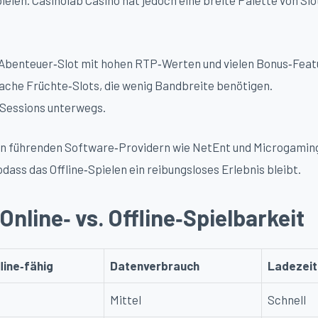
 Abenteuer‑Slot mit hohen RTP‑Werten und vielen Bonus‑Feat
ache Früchte‑Slots, die wenig Bandbreite benötigen.
e Sessions unterwegs.
on führenden Software‑Providern wie NetEnt und Microgaming b
dass das Offline‑Spielen ein reibungsloses Erlebnis bleibt.
Online‑ vs. Offline‑Spielbarkeit
line‑fähig
Datenverbrauch
Ladezeit
Mittel
Schnell