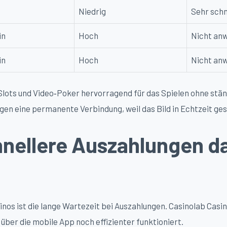
Niedrig
Sehr schn
in
Hoch
Nicht an
in
Hoch
Nicht an
m Slots und Video‑Poker hervorragend für das Spielen ohne stä
gen eine permanente Verbindung, weil das Bild in Echtzeit ge
chnellere Auszahlungen d
sinos ist die lange Wartezeit bei Auszahlungen. Casinolab Casi
über die mobile App noch effizienter funktioniert.