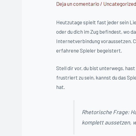
Deja un comentario
/
Uncategorize
Heutzutage spielt fast jeder sein L
oder du dich im Zug befindest, wo 
Internetverbindung voraussetzen. C
erfahrene Spieler begeistert.
Stell dir vor, du bist unterwegs, has
frustriert zu sein, kannst du das Sp
hat.
Rhetorische Frage: H
komplett aussetzen, w