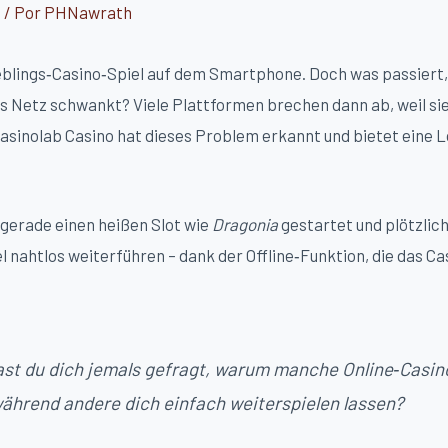
d
/ Por
PHNawrath
ieblings‑Casino‑Spiel auf dem Smartphone. Doch was passiert
das Netz schwankt? Viele Plattformen brechen dann ab, weil s
asinolab Casino hat dieses Problem erkannt und bietet eine L
t gerade einen heißen Slot wie
Dragonia
gestartet und plötzlich
iel nahtlos weiterführen – dank der Offline‑Funktion, die das Ca
ast du dich jemals gefragt, warum manche Online‑Casi
ährend andere dich einfach weiterspielen lassen?