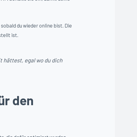
sobald du wieder online bist. Die
ellt ist.
 hättest, egal wo du dich
für den
ots, die dafür optimiert wurden.