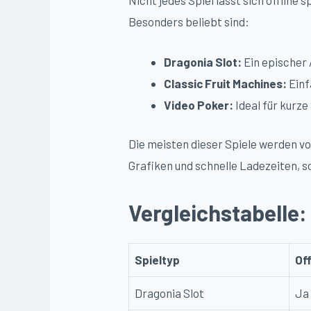
Besonders beliebt sind:
Dragonia Slot:
Ein epischer
Classic Fruit Machines:
Einf
Video Poker:
Ideal für kurz
Die meisten dieser Spiele werden v
Grafiken und schnelle Ladezeiten, so
Vergleichstabelle: 
Spieltyp
Off
Dragonia Slot
Ja