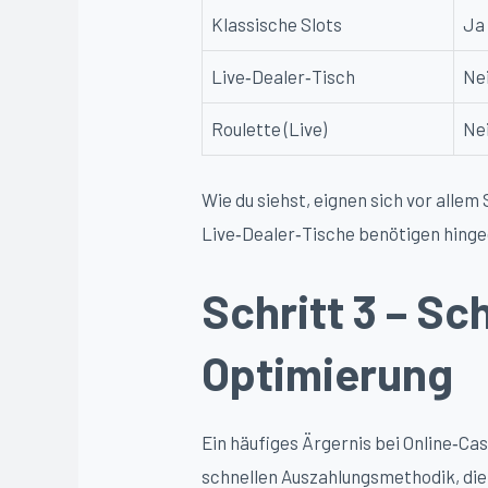
Klassische Slots
Ja
Live‑Dealer‑Tisch
Ne
Roulette (Live)
Ne
Wie du siehst, eignen sich vor alle
Live‑Dealer‑Tische benötigen hinge
Schritt 3 – S
Optimierung
Ein häufiges Ärgernis bei Online‑Ca
schnellen Auszahlungsmethodik, die 