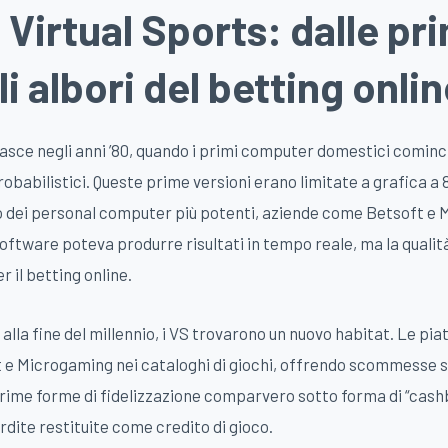
i Virtual Sports: dalle pr
i albori del betting onli
asce negli anni ’80, quando i primi computer domestici comincia
robabilistici. Queste prime versioni erano limitate a grafica a 8
nto dei personal computer più potenti, aziende come Betsoft e
o software poteva produrre risultati in tempo reale, ma la qual
r il betting online.
alla fine del millennio, i VS trovarono un nuovo habitat. Le pi
t e Microgaming nei cataloghi di giochi, offrendo scommesse su 
prime forme di fidelizzazione comparvero sotto forma di “cashba
dite restituite come credito di gioco.