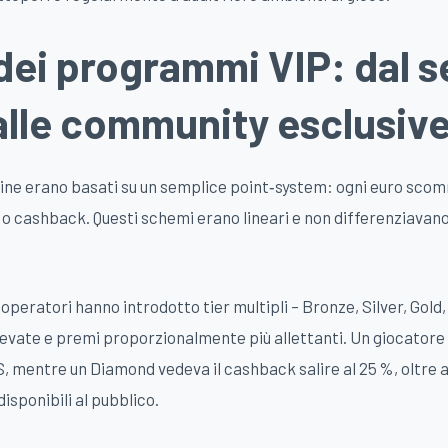
 dei programmi VIP: dal 
alle community esclusiv
line erano basati su un semplice point‑system: ogni euro sco
o cashback. Questi schemi erano lineari e non differenziavano i
 operatori hanno introdotto tier multipli – Bronze, Silver, Gol
levate e premi proporzionalmente più allettanti. Un giocator
VS, mentre un Diamond vedeva il cashback salire al 25 %, oltre
isponibili al pubblico.