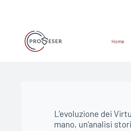
Home
L’evoluzione dei Virt
mano, un’analisi stori