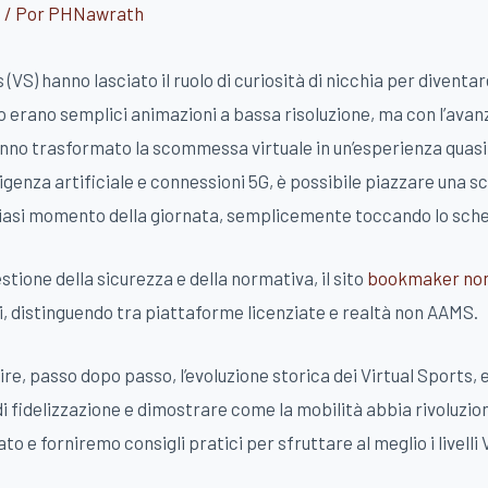
d
/ Por
PHNawrath
ts (VS) hanno lasciato il ruolo di curiosità di nicchia per divent
nizio erano semplici animazioni a bassa risoluzione, ma con l’ava
hanno trasformato la scommessa virtuale in un’esperienza quasi 
lligenza artificiale e connessioni 5G, è possibile piazzare una 
ualsiasi momento della giornata, semplicemente toccando lo sc
tione della sicurezza e della normativa, il sito
bookmaker non
i, distinguendo tra piattaforme licenziate e realtà non AAMS.
ruire, passo dopo passo, l’evoluzione storica dei Virtual Sport
di fidelizzazione e dimostrare come la mobilità abbia rivoluzio
o e forniremo consigli pratici per sfruttare al meglio i livelli V