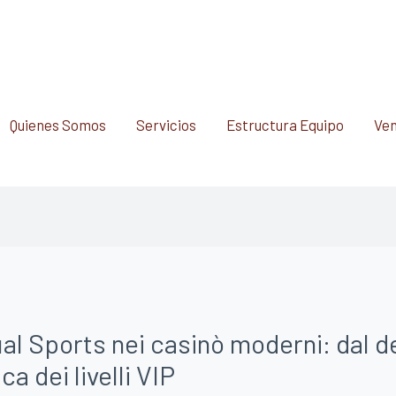
Quienes Somos
Servicios
Estructura Equipo
Ven
ual Sports nei casinò moderni: dal 
ca dei livelli VIP