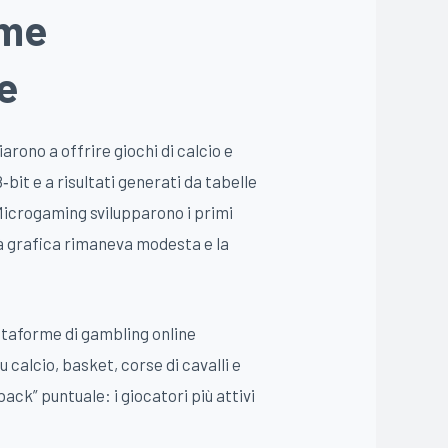
ime
ne
rono a offrire giochi di calcio e
‑bit e a risultati generati da tabelle
 Microgaming svilupparono i primi
ità grafica rimaneva modesta e la
attaforme di gambling online
calcio, basket, corse di cavalli e
ck” puntuale: i giocatori più attivi