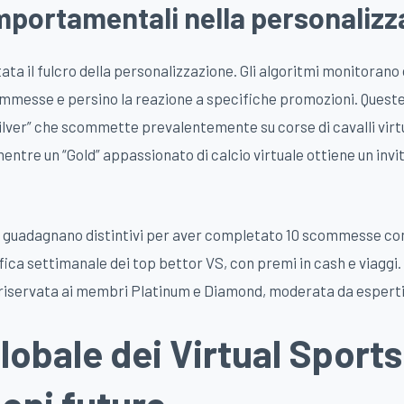
comportamentali nella personalizz
tata il fulcro della personalizzazione. Gli algoritmi monitorano o
ommesse e persino la reazione a specifiche promozioni. Quest
ilver” che scommette prevalentemente su corse di cavalli virtu
mentre un “Gold” appassionato di calcio virtuale ottiene un inv
ri guadagnano distintivi per aver completato 10 scommesse co
ifica settimanale dei top bettor VS, con premi in cash e viaggi.
 riservata ai membri Platinum e Diamond, moderata da esperti 
lobale dei Virtual Sports