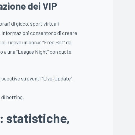
azione dei VIP
rari di gioco, sport virtuali
e informazioni consentono di creare
ali riceve un bonus “Free Bet” del
ito a una “League Night” con quote
nsecutive su eventi “Live‑Update”.
di betting.
: statistiche,