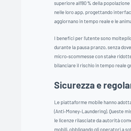
superiore all’80 % della popolazione
nelle loro app, progettando interfac
aggiornano in tempo reale e le anima
I benefici per l’utente sono molteplic
durante la pausa pranzo, senza dover
micro‑scommesse con stake ridotte (s
bilanciare il rischio in tempo reale gra
Sicurezza e regola
Le piattaforme mobile hanno adottato
(Anti‑Money‑Laundering). Queste mis
le licenze rilasciate da autorità co
mobili, obbligando gli operatori a so