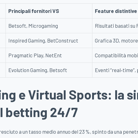
Principali fornitori VS
Feature distintive
Betsoft, Microgaming
Risultati basati s
Inspired Gaming, BetConstruct
Grafica 3D, motore
Pragmatic Play, NetEnt
Compatibilità mobi
Evolution Gaming, Betsoft
Eventi “real‑time”
ng e Virtual Sports: la s
il betting 24/7
 cresciuto a un tasso medio annuo del 23 %, spinto da una pene