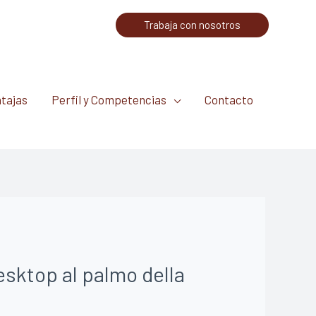
Trabaja con nosotros
tajas
Perfil y Competencias
Contacto
desktop al palmo della