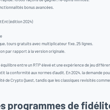
onctionnalités bonus avancées.
Ent (édition 2024)
se
e, tours gratuits avec multiplicateur fixe, 25 lignes.
ion par rapport à la version originale.
 équilibre entre un RTP élevé et une expérience de jeu différe
it la conformité aux normes d’audit. En 2024, la demande pour
ité de Crypto Quest, tandis que les classiques revisités comm
s programmes de fidélit