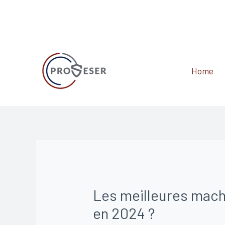
Home
Les meilleures machi
en 2024 ?