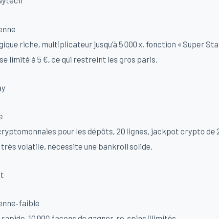
laytech
yenne
ique riche, multiplicateur jusqu’à 5 000 x, fonction « Super Sta
e limité à 5 €, ce qui restreint les gros paris.
ay
e
 cryptomonnaies pour les dépôts, 20 lignes, jackpot crypto de 
 très volatile, nécessite une bankroll solide.
nt
yenne‑faible
rapide, 10 000 façons de gagner, re‑spins illimités.