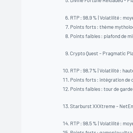
Divine Fortune Reloaded – P
RTP : 98,9 % | Volatilité : mo
Points forts : thème mytholog
Points faibles : plafond de mis
Crypto Quest – Pragmatic Pl
RTP : 98,7 % | Volatilité : haut
Points forts : intégration de
Points faibles : tour de garde
Starburst XXXtreme – NetE
RTP : 98,5 % | Volatilité : mo
Points forts : gameplay ultra‑