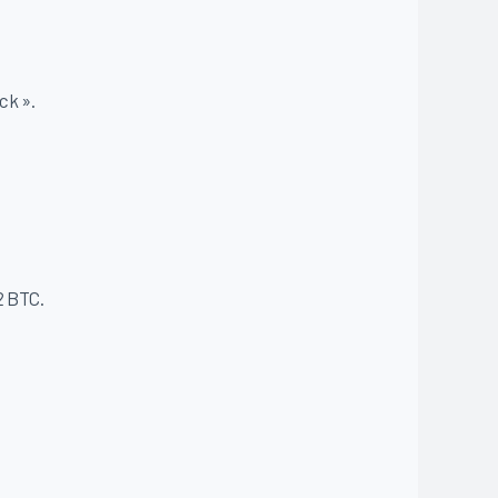
ck ».
2 BTC.