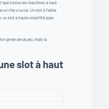
t que toutes les machines à haut
e un rôle crucial. Un slot à faible
, un slot à haute volatilité paie
on générale du jeu, mais la
.
une slot à haut