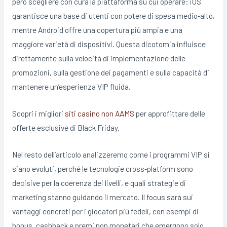
però scegliere con cura la piattaforma su cui operare: iOS
garantisce una base di utenti con potere di spesa medio‑alto,
mentre Android offre una copertura più ampia e una
maggiore varietà di dispositivi. Questa dicotomia influisce
direttamente sulla velocità di implementazione delle
promozioni, sulla gestione dei pagamenti e sulla capacità di
mantenere un’esperienza VIP fluida.
Scopri i migliori
siti casino non AAMS
per approfittare delle
offerte esclusive di Black Friday.
Nel resto dell’articolo analizzeremo come i programmi VIP si
siano evoluti, perché le tecnologie cross‑platform sono
decisive per la coerenza dei livelli, e quali strategie di
marketing stanno guidando il mercato. Il focus sarà sui
vantaggi concreti per i giocatori più fedeli, con esempi di
bonus, cashback e premi non monetari che emergono solo