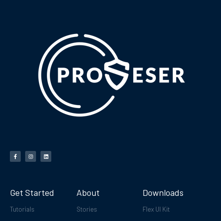
Get Started
About
Downloads
Tutorials
Stories
Flex UI Kit