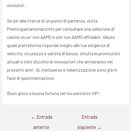
esclusivi.
Se sei alla ricerca di un punto di partenza, visita
Premiogaetanomarzotto per consultare una selezione di
casino sicuri non AAMS e slot non AAMS affidabili. Valuta
quale piattaforma risponde meglio alle tue esigenze di
velocità, sicurezza e varietà di bonus, sfrutta le promozioni
attuali e tieni d’occhio le innovazioni che arriveranno nei
prossimi anni: IA, metaverso e tokenizzazione sono già in
fase di sperimentazione.
Buon gioco e buona fortuna nel tuo percorso VIP!
←
Entrada
Entrada
anterior
siguiente
→