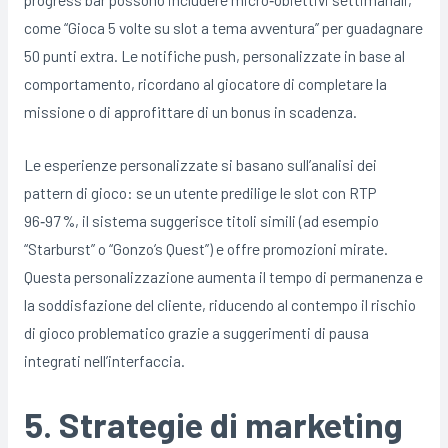
come “Gioca 5 volte su slot a tema avventura” per guadagnare
50 punti extra. Le notifiche push, personalizzate in base al
comportamento, ricordano al giocatore di completare la
missione o di approfittare di un bonus in scadenza.
Le esperienze personalizzate si basano sull’analisi dei
pattern di gioco: se un utente predilige le slot con RTP
96‑97 %, il sistema suggerisce titoli simili (ad esempio
“Starburst” o “Gonzo’s Quest”) e offre promozioni mirate.
Questa personalizzazione aumenta il tempo di permanenza e
la soddisfazione del cliente, riducendo al contempo il rischio
di gioco problematico grazie a suggerimenti di pausa
integrati nell’interfaccia.
5. Strategie di marketing