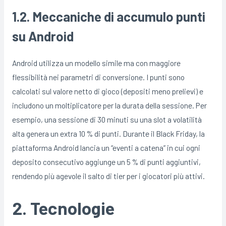
1.2. Meccaniche di accumulo punti
su Android
Android utilizza un modello simile ma con maggiore
flessibilità nei parametri di conversione. I punti sono
calcolati sul valore netto di gioco (depositi meno prelievi) e
includono un moltiplicatore per la durata della sessione. Per
esempio, una sessione di 30 minuti su una slot a volatilità
alta genera un extra 10 % di punti. Durante il Black Friday, la
piattaforma Android lancia un “eventi a catena” in cui ogni
deposito consecutivo aggiunge un 5 % di punti aggiuntivi,
rendendo più agevole il salto di tier per i giocatori più attivi.
2. Tecnologie