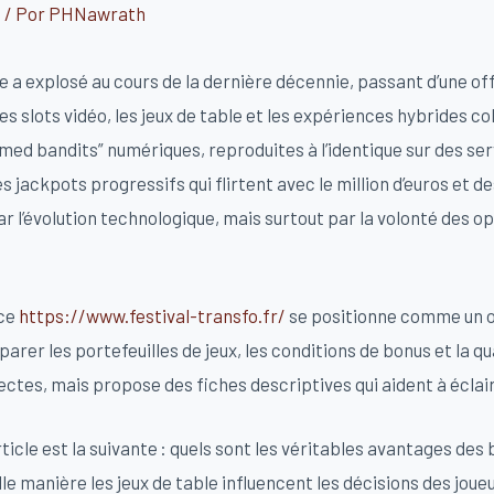
d
/ Por
PHNawrath
e a explosé au cours de la dernière décennie, passant d’une of
s slots vidéo, les jeux de table et les expériences hybrides co
ed bandits” numériques, reproduites à l’identique sur des ser
 jackpots progressifs qui flirtent avec le million d’euros et d
ar l’évolution technologique, mais surtout par la volonté des op
nce
https://www.festival-transfo.fr/
se positionne comme un o
rer les portefeuilles de jeux, les conditions de bonus et la qu
tes, mais propose des fiches descriptives qui aident à éclaire
icle est la suivante : quels sont les véritables avantages des
lle manière les jeux de table influencent les décisions des joue