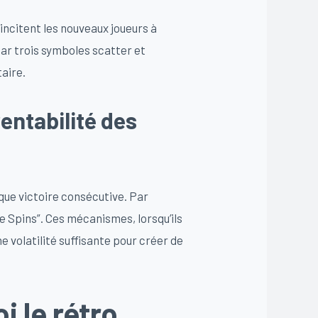
ncitent les nouveaux joueurs à
par trois symboles scatter et
aire.
rentabilité des
ue victoire consécutive. Par
e Spins”. Ces mécanismes, lorsqu’ils
 volatilité suffisante pour créer de
i le rétro