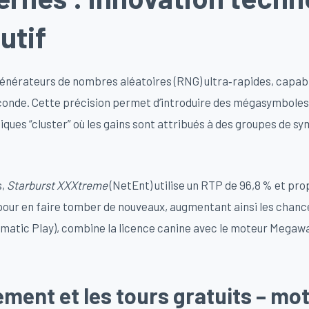
utif
générateurs de nombres aléatoires (RNG) ultra‑rapides, capable
conde. Cette précision permet d’introduire des mégasymboles 
niques “cluster” où les gains sont attribués à des groupes de s
s,
Starburst XXXtreme
(NetEnt) utilise un RTP de 96,8 % et pro
our en faire tomber de nouveaux, augmentant ainsi les chance
matic Play), combine la licence canine avec le moteur Megaway
ment et les tours gratuits – mo