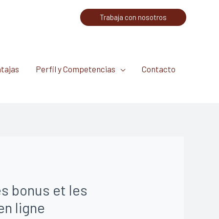
Trabaja con nosotros
tajas
Perfil y Competencias
Contacto
es bonus et les
en ligne