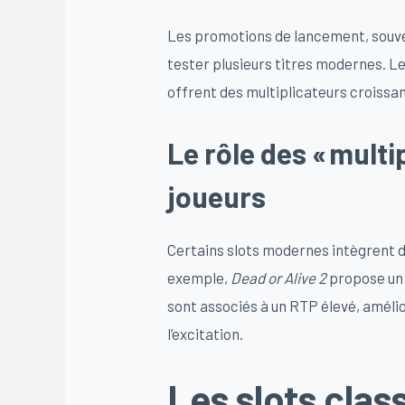
Les promotions de lancement, souven
tester plusieurs titres modernes. L
offrent des multiplicateurs croissa
Le rôle des « multi
joueurs
Certains slots modernes intègrent d
exemple,
Dead or Alive 2
propose un m
sont associés à un RTP élevé, amélio
l’excitation.
Les slots clas