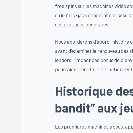
free spins sur les machines vidéo son
ou le blackjack génèrent des session
des pratiques observées.
Nous aborderons d’abord l’histoire 
avant d’examiner le renouveau des sl
leaders, l’impact des bonus de bienv
pourraient redéfinir la frontière ent
Historique de
bandit” aux j
Les premières machines à sous, appar