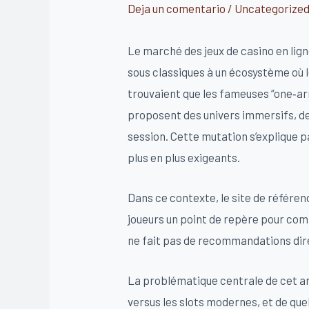
Deja un comentario
/
Uncategorize
Le marché des jeux de casino en lign
sous classiques à un écosystème où le
trouvaient que les fameuses “one‑arm
proposent des univers immersifs, des
session. Cette mutation s’explique p
plus en plus exigeants.
Dans ce contexte, le site de référe
joueurs un point de repère pour compa
ne fait pas de recommandations direc
La problématique centrale de cet art
versus les slots modernes, et de que