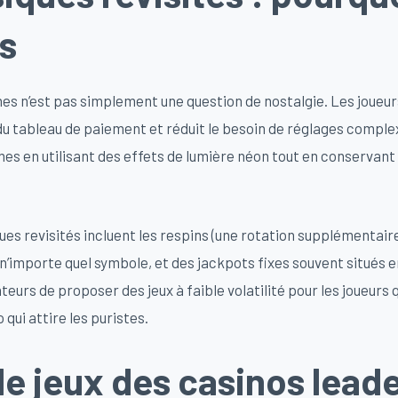
rs
nnes n’est pas simplement une question de nostalgie. Les joueur
n du tableau de paiement et réduit le besoin de réglages comp
es en utilisant des effets de lumière néon tout en conservant 
ues revisités incluent les respins (une rotation supplémentair
 n’importe quel symbole, et des jackpots fixes souvent situés e
rs de proposer des jeux à faible volatilité pour les joueurs q
 qui attire les puristes.
de jeux des casinos leade