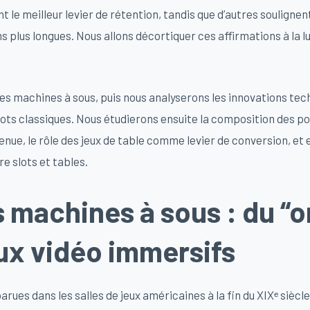
t le meilleur levier de rétention, tandis que d’autres soulignen
s plus longues. Nous allons décortiquer ces affirmations à la 
des machines à sous, puis nous analyserons les innovations te
ots classiques. Nous étudierons ensuite la composition des por
enue, le rôle des jeux de table comme levier de conversion, et 
re slots et tables.
s machines à sous : du 
eux vidéo immersifs
ues dans les salles de jeux américaines à la fin du XIXᵉ siècl