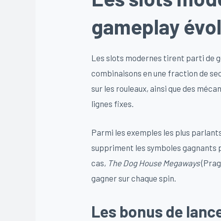
gameplay évol
Les slots modernes tirent parti de 
combinaisons en une fraction de se
sur les rouleaux, ainsi que des méca
lignes fixes.
Parmi les exemples les plus parlant
suppriment les symboles gagnants p
cas,
The Dog House Megaways
(Prag
gagner sur chaque spin.
Les bonus de lance