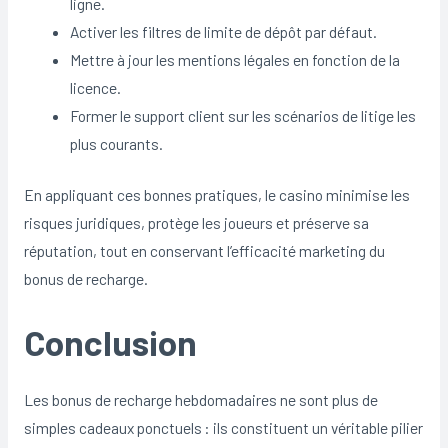
ligne.
Activer les filtres de limite de dépôt par défaut.
Mettre à jour les mentions légales en fonction de la
licence.
Former le support client sur les scénarios de litige les
plus courants.
En appliquant ces bonnes pratiques, le casino minimise les
risques juridiques, protège les joueurs et préserve sa
réputation, tout en conservant l’efficacité marketing du
bonus de recharge.
Conclusion
Les bonus de recharge hebdomadaires ne sont plus de
simples cadeaux ponctuels : ils constituent un véritable pilier