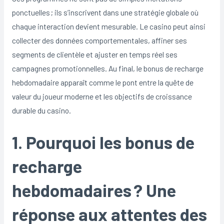
ponctuelles ; ils s’inscrivent dans une stratégie globale où
chaque interaction devient mesurable. Le casino peut ainsi
collecter des données comportementales, affiner ses
segments de clientèle et ajuster en temps réel ses
campagnes promotionnelles. Au final, le bonus de recharge
hebdomadaire apparaît comme le pont entre la quête de
valeur du joueur moderne et les objectifs de croissance
durable du casino.
1. Pourquoi les bonus de
recharge
hebdomadaires ? Une
réponse aux attentes des