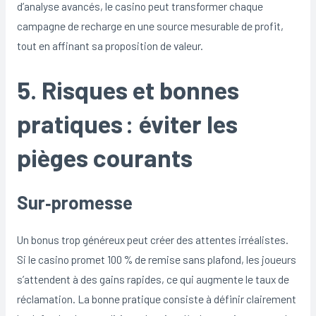
d’analyse avancés, le casino peut transformer chaque
campagne de recharge en une source mesurable de profit,
tout en affinant sa proposition de valeur.
5. Risques et bonnes
pratiques : éviter les
pièges courants
Sur‑promesse
Un bonus trop généreux peut créer des attentes irréalistes.
Si le casino promet 100 % de remise sans plafond, les joueurs
s’attendent à des gains rapides, ce qui augmente le taux de
réclamation. La bonne pratique consiste à définir clairement