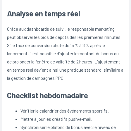
Analyse en temps réel
Grâce aux dashboards de suivi, le responsable marketing
peut observer les pics de dépôts dès les premières minutes.
Si le taux de conversion chute de 15 % à 8 % après le
lancement, il est possible d’ajuster le montant du bonus ou
de prolonger la fenêtre de validité de 2 heures. L’ajustement
en temps réel devient ainsi une pratique standard, similaire à
la gestion de campagnes PPC.
Checklist hebdomadaire
Vérifier le calendrier des événements sportifs.
Mettre à jour les créatifs push/e‑mail.
Synchroniser le plafond de bonus avec le niveau de