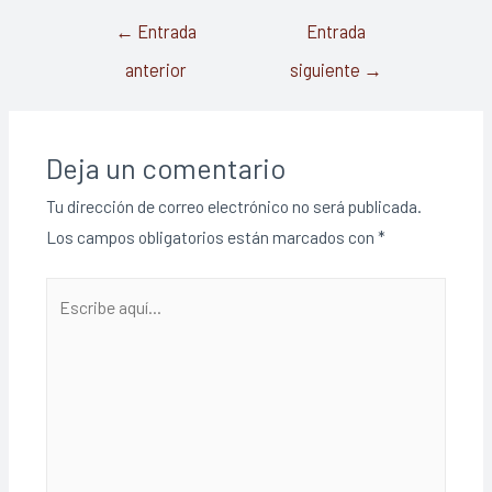
←
Entrada
Entrada
anterior
siguiente
→
Deja un comentario
Tu dirección de correo electrónico no será publicada.
Los campos obligatorios están marcados con
*