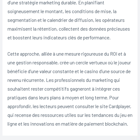
d’une stratégie marketing durable. En planifiant
soigneusement le montant, les conditions de mise, la
segmentation et le calendrier de diffusion, les opérateurs
maximisent la rétention, collectent des données précieuses
et boostent leurs indicateurs clés de performance.
Cette approche, alliée à une mesure rigoureuse du ROI et à
une gestion responsable, crée un cercle vertueux où le joueur
bénéficie d’une valeur constante et le casino d’une source de
revenu récurrente. Les professionnels du marketing qui
souhaitent rester compétitifs gagneront à intégrer ces
pratiques dans leurs plans à moyen et long terme. Pour
approfondir, les lecteurs peuvent consulter le site Cardplayer,
qui recense des ressources utiles sur les tendances du jeu en
ligne et les innovations en matière de paiement blockchain.