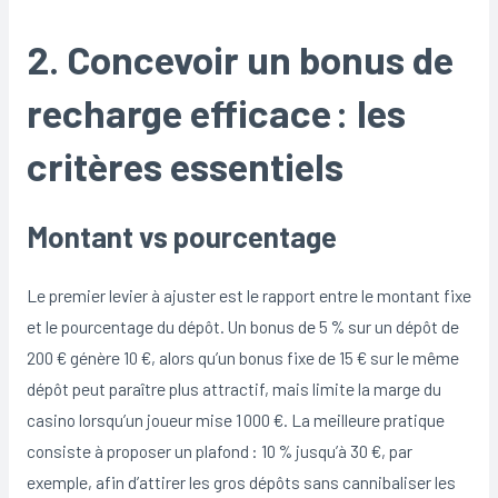
2. Concevoir un bonus de
recharge efficace : les
critères essentiels
Montant vs pourcentage
Le premier levier à ajuster est le rapport entre le montant fixe
et le pourcentage du dépôt. Un bonus de 5 % sur un dépôt de
200 € génère 10 €, alors qu’un bonus fixe de 15 € sur le même
dépôt peut paraître plus attractif, mais limite la marge du
casino lorsqu’un joueur mise 1 000 €. La meilleure pratique
consiste à proposer un plafond : 10 % jusqu’à 30 €, par
exemple, afin d’attirer les gros dépôts sans cannibaliser les