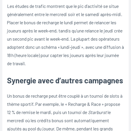
Les études de trafic montrent que le pic d’activité se situe
généralement entre le mercredi soir et le samedi après‑midi.
Placer le bonus de recharge le lundi permet de relancer les
joueurs après le week‑end, tandis qu’une relance le jeudi crée
un second pic avant le week‑end. La plupart des opérateurs
adoptent donc un schéma « lundi‑jeudi », avec une diffusion à
18 h (heure locale) pour capter les joueurs après leur journée
de travail.
Synergie avec d’autres campagnes
Un bonus de recharge peut être couplé à un tournoi de slots à
thème sportif. Par exemple, le « Recharge & Race » propose
12 % de remise le mardi, puis un tournoi de
Starburst
le
mercredi où les crédits bonus sont automatiquement
ajoutés au pool du joueur. De même, pendant les grands