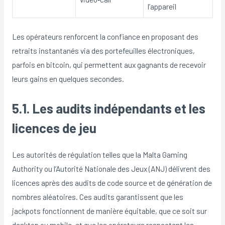
l’appareil
Les opérateurs renforcent la confiance en proposant des
retraits instantanés via des portefeuilles électroniques,
parfois en bitcoin, qui permettent aux gagnants de recevoir
leurs gains en quelques secondes.
5.1. Les audits indépendants et les
licences de jeu
Les autorités de régulation telles que la Malta Gaming
Authority ou l’Autorité Nationale des Jeux (ANJ) délivrent des
licences après des audits de code source et de génération de
nombres aléatoires. Ces audits garantissent que les
jackpots fonctionnent de manière équitable, que ce soit sur
desktop ou mobile, et que les opérateurs respectent les