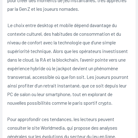
pour créer des moments de jeu instantanés, très appréciés
par la Gen Z et les joueurs nomades.
Le choix entre desktop et mobile dépend davantage du
contexte culturel, des habitudes de consommation et du
niveau de confort avec la technologie que d’une simple
supériorité technique. Alors que les opérateurs investissent
dans le cloud, la RA et la blockchain, l’avenir pointe vers une
expérience hybride où le jackpot devient un phénomène
transversal, accessible où que l’on soit. Les joueurs pourront
ainsi profiter d’un retrait instantané, que ce soit depuis leur
PC de salon ou leur smartphone, tout en explorant de
nouvelles possibilités comme le paris sportif crypto.
Pour approfondir ces tendances, les lecteurs peuvent
consulter le site Worldmedia, qui propose des analyses
générales sur les évolutions du secteur du jeu en ligne.