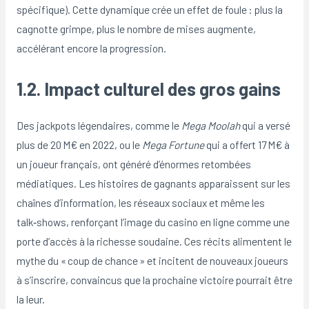
spécifique). Cette dynamique crée un effet de foule : plus la
cagnotte grimpe, plus le nombre de mises augmente,
accélérant encore la progression.
1.2. Impact culturel des gros gains
Des jackpots légendaires, comme le
Mega Moolah
qui a versé
plus de 20 M€ en 2022, ou le
Mega Fortune
qui a offert 17 M€ à
un joueur français, ont généré d’énormes retombées
médiatiques. Les histoires de gagnants apparaissent sur les
chaînes d’information, les réseaux sociaux et même les
talk‑shows, renforçant l’image du casino en ligne comme une
porte d’accès à la richesse soudaine. Ces récits alimentent le
mythe du « coup de chance » et incitent de nouveaux joueurs
à s’inscrire, convaincus que la prochaine victoire pourrait être
la leur.