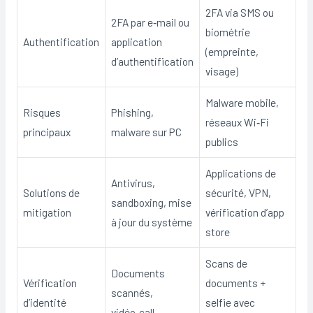
2FA via SMS ou
2FA par e‑mail ou
biométrie
Authentification
application
(empreinte,
d’authentification
visage)
Malware mobile,
Risques
Phishing,
réseaux Wi‑Fi
principaux
malware sur PC
publics
Applications de
Antivirus,
Solutions de
sécurité, VPN,
sandboxing, mise
mitigation
vérification d’app
à jour du système
store
Scans de
Documents
Vérification
documents +
scannés,
d’identité
selfie avec
vidéo‑call