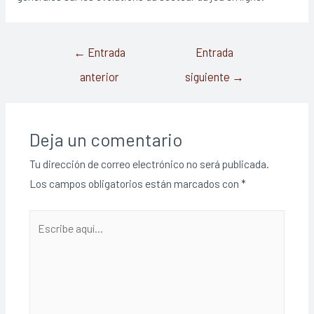
←
Entrada
Entrada
anterior
siguiente
→
Deja un comentario
Tu dirección de correo electrónico no será publicada.
Los campos obligatorios están marcados con
*