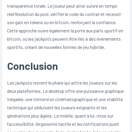
transparence totale. Le joueur peut ainsi suivre en temps
réel l’évolution du pool, vérifier le code du contrat et recevoir
son gain en tokens ou en bitcoin, renforçant la confiance.
Cette approche ouvre également la porte aux paris sportif en
bitcoin, où les jackpots peuvent être liés à des événements
sportifs, créant de nouvelles formes de jeu hybride.
Conclusion
Les jackpots restent le phare qui attire les joueurs sur les
deux plateformes. Le desktop offre une puissance graphique
inégalée, une immersion cinématographique et une stabilité
technique qui séduisent les joueurs exigeants et les
générations plus âgées. Le mobile, quant à lui, mise sur
l’accessibilité, l’ergonomie tactile et les notifications push