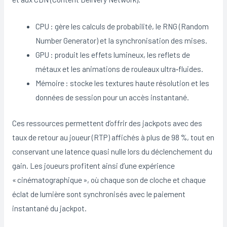
CPU : gère les calculs de probabilité, le RNG (Random
Number Generator) et la synchronisation des mises.
GPU : produit les effets lumineux, les reflets de
métaux et les animations de rouleaux ultra‑fluides.
Mémoire : stocke les textures haute résolution et les
données de session pour un accès instantané.
Ces ressources permettent d’offrir des jackpots avec des
taux de retour au joueur (RTP) affichés à plus de 98 %, tout en
conservant une latence quasi nulle lors du déclenchement du
gain. Les joueurs profitent ainsi d’une expérience
« cinématographique », où chaque son de cloche et chaque
éclat de lumière sont synchronisés avec le paiement
instantané du jackpot.