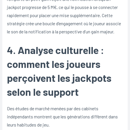
jackpot progresse de 5 M€, ce qui le pousse à se connecter
rapidement pour placer une mise supplémentaire. Cette
stratégie crée une boucle d’engagement où le joueur associe
le son de la notification à la perspective d’un gain majeur.
4. Analyse culturelle :
comment les joueurs
perçoivent les jackpots
selon le support
Des études de marché menées par des cabinets
indépendants montrent que les générations diffèrent dans
leurs habitudes de jeu.