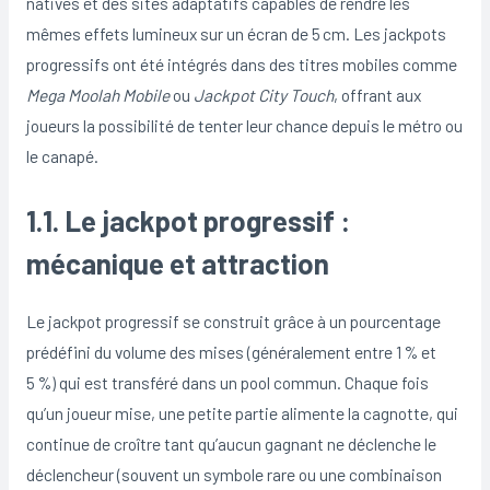
natives et des sites adaptatifs capables de rendre les
mêmes effets lumineux sur un écran de 5 cm. Les jackpots
progressifs ont été intégrés dans des titres mobiles comme
Mega Moolah Mobile
ou
Jackpot City Touch
, offrant aux
joueurs la possibilité de tenter leur chance depuis le métro ou
le canapé.
1.1. Le jackpot progressif :
mécanique et attraction
Le jackpot progressif se construit grâce à un pourcentage
prédéfini du volume des mises (généralement entre 1 % et
5 %) qui est transféré dans un pool commun. Chaque fois
qu’un joueur mise, une petite partie alimente la cagnotte, qui
continue de croître tant qu’aucun gagnant ne déclenche le
déclencheur (souvent un symbole rare ou une combinaison