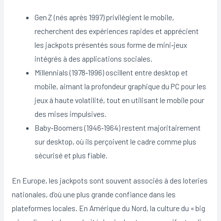
Gen Z (nés après 1997) privilégient le mobile,
recherchent des expériences rapides et apprécient
les jackpots présentés sous forme de mini‑jeux
intégrés à des applications sociales.
Millennials (1978‑1996) oscillent entre desktop et
mobile, aimant la profondeur graphique du PC pour les
jeux à haute volatilité, tout en utilisant le mobile pour
des mises impulsives.
Baby‑Boomers (1946‑1964) restent majoritairement
sur desktop, où ils perçoivent le cadre comme plus
sécurisé et plus fiable.
En Europe, les jackpots sont souvent associés à des loteries
nationales, d’où une plus grande confiance dans les
plateformes locales. En Amérique du Nord, la culture du « big