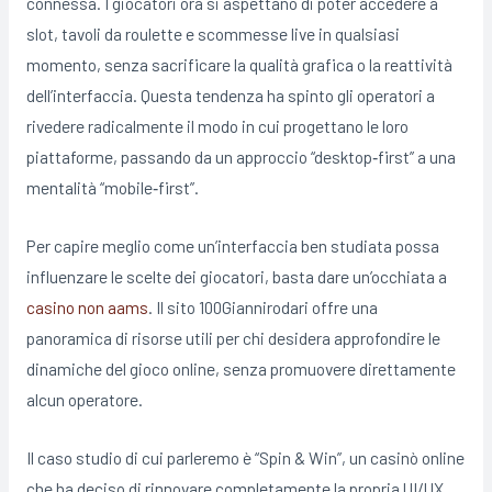
connessa. I giocatori ora si aspettano di poter accedere a
slot, tavoli da roulette e scommesse live in qualsiasi
momento, senza sacrificare la qualità grafica o la reattività
dell’interfaccia. Questa tendenza ha spinto gli operatori a
rivedere radicalmente il modo in cui progettano le loro
piattaforme, passando da un approccio “desktop‑first” a una
mentalità “mobile‑first”.
Per capire meglio come un’interfaccia ben studiata possa
influenzare le scelte dei giocatori, basta dare un’occhiata a
casino non aams
. Il sito 100Giannirodari offre una
panoramica di risorse utili per chi desidera approfondire le
dinamiche del gioco online, senza promuovere direttamente
alcun operatore.
Il caso studio di cui parleremo è “Spin & Win”, un casinò online
che ha deciso di rinnovare completamente la propria UI/UX