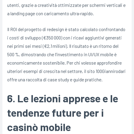
utenti, grazie a creatività ottimizzate per schermi verticali e
a landing page con caricamento ultra‑rapido.
Il ROI del progetto di redesign è stato calcolato confrontando
i costi di sviluppo (€350 000) con i ricavi aggiuntivi generati
nei primi sei mesi (€2,1 milioni). Il risultato è un ritorno del
500 %, dimostrando che l’investimento in UI/UX mobile è
economicamente sostenibile. Per chi volesse approfondire
ulteriori esempi di crescita nel settore, il sito 100Giannirodari
offre una raccolta di case study e guide pratiche.
6. Le lezioni apprese e le
tendenze future per i
casinò mobile