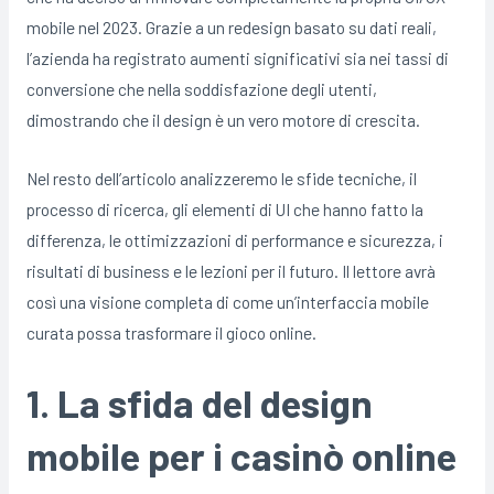
mobile nel 2023. Grazie a un redesign basato su dati reali,
l’azienda ha registrato aumenti significativi sia nei tassi di
conversione che nella soddisfazione degli utenti,
dimostrando che il design è un vero motore di crescita.
Nel resto dell’articolo analizzeremo le sfide tecniche, il
processo di ricerca, gli elementi di UI che hanno fatto la
differenza, le ottimizzazioni di performance e sicurezza, i
risultati di business e le lezioni per il futuro. Il lettore avrà
così una visione completa di come un’interfaccia mobile
curata possa trasformare il gioco online.
1. La sfida del design
mobile per i casinò online