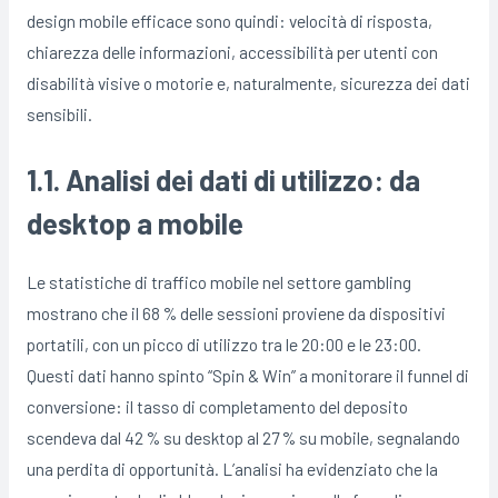
design mobile efficace sono quindi: velocità di risposta,
chiarezza delle informazioni, accessibilità per utenti con
disabilità visive o motorie e, naturalmente, sicurezza dei dati
sensibili.
1.1. Analisi dei dati di utilizzo: da
desktop a mobile
Le statistiche di traffico mobile nel settore gambling
mostrano che il 68 % delle sessioni proviene da dispositivi
portatili, con un picco di utilizzo tra le 20:00 e le 23:00.
Questi dati hanno spinto “Spin & Win” a monitorare il funnel di
conversione: il tasso di completamento del deposito
scendeva dal 42 % su desktop al 27 % su mobile, segnalando
una perdita di opportunità. L’analisi ha evidenziato che la