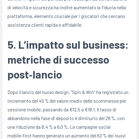
di velocità e sicurezza ha inoltre aumentato la fiducia nella
piattaforma, elemento cruciale per i giocatori che cercano
assistenza clienti rapida e affidabile.
5. L’impatto sul business:
metriche di successo
post‑lancio
Dopo il lancio del nuovo design, “Spin & Win” ha registrato un
incremento del 45 % del valore medio delle scommesse per
sessione mobile, passando da €12,5 a €18,1. Il tasso di
abbandono nella fase di deposito è diminuito del 28 %, con
una riduzione da 8,4 % a 6,0 %. Le campagne social
mobile‑first hanno generato un aumento del 62 % dei nuovi