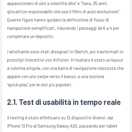
appassionato di slot a volatilità alta” e “Sara, 35 anni,
giocatrice responsabile che usa il filtro di auto‑esclusione”.
Queste figure hanno guidato la definizione di flussi di
navigazione semplificati, riducendo i passaggi da 6 a 4 per
completare un deposito.
I wireframe sono stati disegnati in Sketch, poi trasformati in
prototipi interattivi con InVision. Il risultato è stato un layout
a colonna singola, con una barra di navigazione nascosta che
appare con uno swipe verso il basso, e una sezione
“quick‑play” per le slot più popolari.
2.1. Test di usabilità in tempo reale
Il testing è stato effettuato su 12 dispositivi diversi, dal
iPhone 13 Pro al Samsung Galaxy A32, passando per tablet