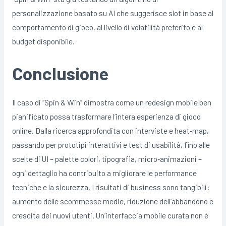
personalizzazione basato su AI che suggerisce slot in base al
comportamento di gioco, al livello di volatilità preferito e al
budget disponibile.
Conclusione
Il caso di “Spin & Win” dimostra come un redesign mobile ben
pianificato possa trasformare l’intera esperienza di gioco
online. Dalla ricerca approfondita con interviste e heat‑map,
passando per prototipi interattivi e test di usabilità, fino alle
scelte di UI – palette colori, tipografia, micro‑animazioni –
ogni dettaglio ha contribuito a migliorare le performance
tecniche e la sicurezza. I risultati di business sono tangibili:
aumento delle scommesse medie, riduzione dell’abbandono e
crescita dei nuovi utenti. Un’interfaccia mobile curata non è