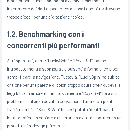
maggior parte degli abbandoni avveniva nella fase di
inserimento dei dati di pagamento, dove i campi risultavano
troppo piccoli per una digitazione rapida.
1.2. Benchmarking con i
concorrenti più performanti
Altri operatori, come “LuckySpin” e “RoyalBet”, hanno
introdotto menu a scomparsa e pulsanti a forma di chip per
semplificare la navigazione. Tuttavia, “LuckySpin” ha subito
critiche per una palette di colori troppo scura che riduceva la
leggibilità in ambienti luminosi, mentre “RoyalBet” ha avuto
problemi di latenza dovuti a server non ottimizzati per il
traffico mobile. “Spin & Win” ha così potuto identificare le
best practice da copiare e gli errori da evitare, costruendo un
progetto di redesign più mirato.