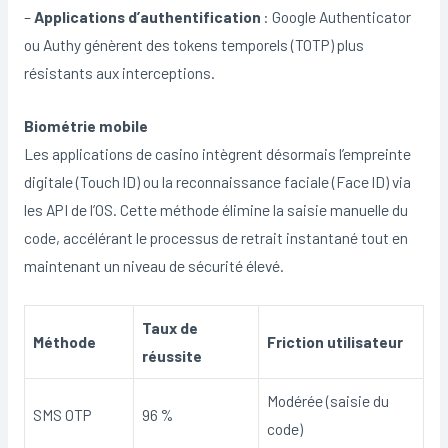
–
Applications d’authentification
: Google Authenticator
ou Authy génèrent des tokens temporels (TOTP) plus
résistants aux interceptions.
Biométrie mobile
Les applications de casino intègrent désormais l’empreinte
digitale (Touch ID) ou la reconnaissance faciale (Face ID) via
les API de l’OS. Cette méthode élimine la saisie manuelle du
code, accélérant le processus de retrait instantané tout en
maintenant un niveau de sécurité élevé.
Taux de
Méthode
Friction utilisateur
réussite
Modérée (saisie du
SMS OTP
96 %
code)