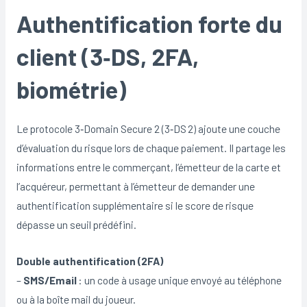
Authentification forte du
client (3‑DS, 2FA,
biométrie)
Le protocole 3‑Domain Secure 2 (3‑DS 2) ajoute une couche
d’évaluation du risque lors de chaque paiement. Il partage les
informations entre le commerçant, l’émetteur de la carte et
l’acquéreur, permettant à l’émetteur de demander une
authentification supplémentaire si le score de risque
dépasse un seuil prédéfini.
Double authentification (2FA)
–
SMS/Email
: un code à usage unique envoyé au téléphone
ou à la boîte mail du joueur.