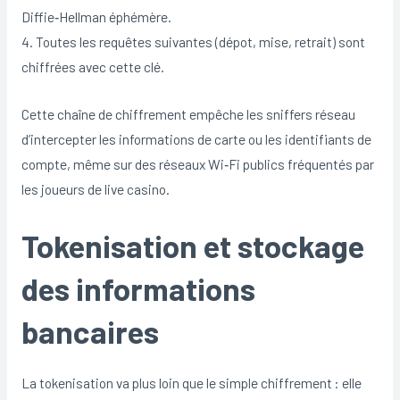
Diffie‑Hellman éphémère.
4. Toutes les requêtes suivantes (dépot, mise, retrait) sont
chiffrées avec cette clé.
Cette chaîne de chiffrement empêche les sniffers réseau
d’intercepter les informations de carte ou les identifiants de
compte, même sur des réseaux Wi‑Fi publics fréquentés par
les joueurs de live casino.
Tokenisation et stockage
des informations
bancaires
La tokenisation va plus loin que le simple chiffrement : elle