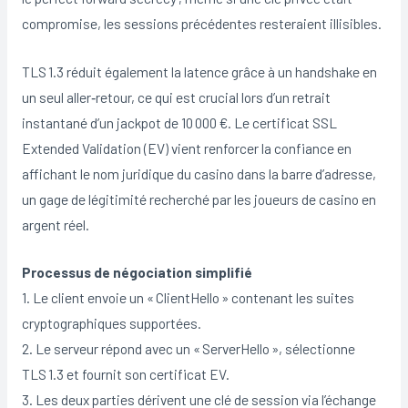
compromise, les sessions précédentes resteraient illisibles.
TLS 1.3 réduit également la latence grâce à un handshake en
un seul aller‑retour, ce qui est crucial lors d’un retrait
instantané d’un jackpot de 10 000 €. Le certificat SSL
Extended Validation (EV) vient renforcer la confiance en
affichant le nom juridique du casino dans la barre d’adresse,
un gage de légitimité recherché par les joueurs de casino en
argent réel.
Processus de négociation simplifié
1. Le client envoie un « ClientHello » contenant les suites
cryptographiques supportées.
2. Le serveur répond avec un « ServerHello », sélectionne
TLS 1.3 et fournit son certificat EV.
3. Les deux parties dérivent une clé de session via l’échange