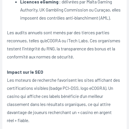
Licences eGaming
: délivrées par Malta Gaming
Authority, UK Gambling Commission ou Curaçao, elles
imposent des contrôles anti‑blanchiment (AML).
Les audits annuels sont menés par des tierces parties
reconnues, telles qu’eCOGRA ou iTech Labs. Ces organismes
testent l’intégrité du RNG, la transparence des bonus et la
conformité aux normes de sécurité.
Impact sur le SEO
Les moteurs de recherche favorisent les sites affichant des
certifications visibles (badge PCI‑DSS, logo eCOGRA). Un
casino qui affiche ces labels bénéficie d’un meilleur
classement dans les résultats organiques, ce qui attire
davantage de joueurs recherchant un « casino en argent
réel » fiable.