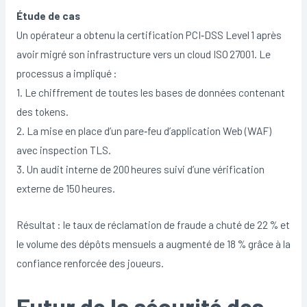
Étude de cas
Un opérateur a obtenu la certification PCI‑DSS Level 1 après
avoir migré son infrastructure vers un cloud ISO 27001. Le
processus a impliqué :
1. Le chiffrement de toutes les bases de données contenant
des tokens.
2. La mise en place d’un pare‑feu d’application Web (WAF)
avec inspection TLS.
3. Un audit interne de 200 heures suivi d’une vérification
externe de 150 heures.
Résultat : le taux de réclamation de fraude a chuté de 22 % et
le volume des dépôts mensuels a augmenté de 18 % grâce à la
confiance renforcée des joueurs.
Futur de la sécurité des