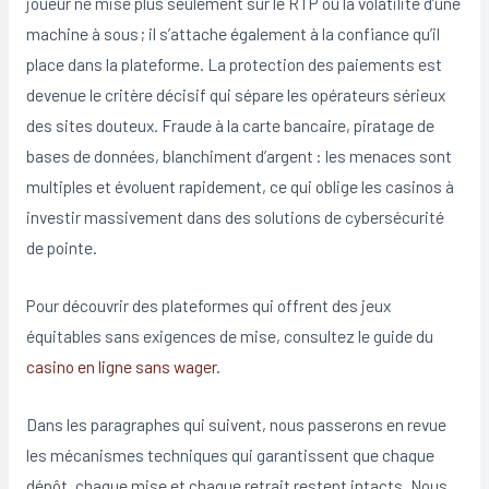
joueur ne mise plus seulement sur le RTP ou la volatilité d’une
machine à sous ; il s’attache également à la confiance qu’il
place dans la plateforme. La protection des paiements est
devenue le critère décisif qui sépare les opérateurs sérieux
des sites douteux. Fraude à la carte bancaire, piratage de
bases de données, blanchiment d’argent : les menaces sont
multiples et évoluent rapidement, ce qui oblige les casinos à
investir massivement dans des solutions de cybersécurité
de pointe.
Pour découvrir des plateformes qui offrent des jeux
équitables sans exigences de mise, consultez le guide du
casino en ligne sans wager
.
Dans les paragraphes qui suivent, nous passerons en revue
les mécanismes techniques qui garantissent que chaque
dépôt, chaque mise et chaque retrait restent intacts. Nous