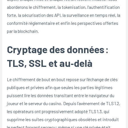
aborderons le chiffrement, la tokenisation, l’authentification
forte, la sécurisation des API, la surveillance en temps réel, la
conformité réglementaire et enfin les perspectives offertes
par la blockchain.
Cryptage des données :
TLS, SSL et au‑delà
Le chiffrement de bout en bout repose sur l’échange de clés
publiques et privées afin que seules les parties légitimes
puissent lire les données transitant entre le navigateur du
joueur et le serveur du casino. Depuis l’avènement de TLS 1.2,
les opérateurs ont progressivement adopté TLS 1.3, qui
supprime les suites cryptographiques obsolètes et introduit
le perfect forward secrecy ; même si une clé privée était