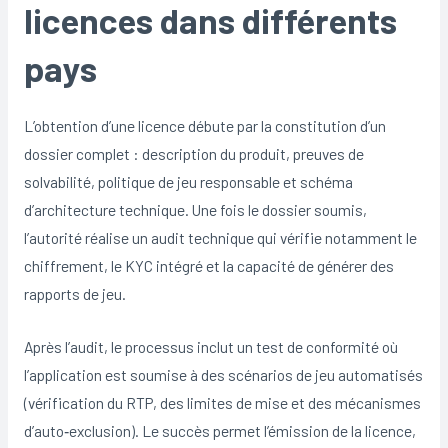
licences dans différents
pays
L’obtention d’une licence débute par la constitution d’un
dossier complet : description du produit, preuves de
solvabilité, politique de jeu responsable et schéma
d’architecture technique. Une fois le dossier soumis,
l’autorité réalise un audit technique qui vérifie notamment le
chiffrement, le KYC intégré et la capacité de générer des
rapports de jeu.
Après l’audit, le processus inclut un test de conformité où
l’application est soumise à des scénarios de jeu automatisés
(vérification du RTP, des limites de mise et des mécanismes
d’auto‑exclusion). Le succès permet l’émission de la licence,