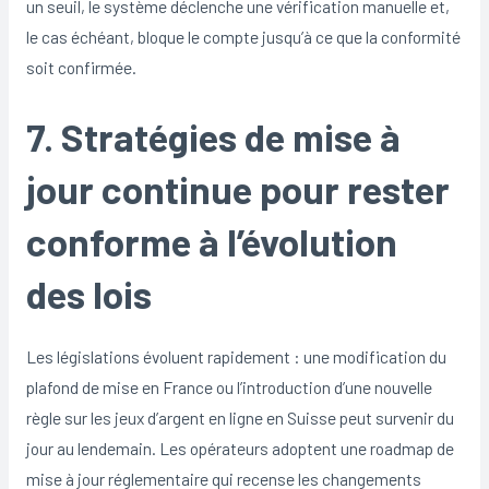
un seuil, le système déclenche une vérification manuelle et,
le cas échéant, bloque le compte jusqu’à ce que la conformité
soit confirmée.
7. Stratégies de mise à
jour continue pour rester
conforme à l’évolution
des lois
Les législations évoluent rapidement : une modification du
plafond de mise en France ou l’introduction d’une nouvelle
règle sur les jeux d’argent en ligne en Suisse peut survenir du
jour au lendemain. Les opérateurs adoptent une roadmap de
mise à jour réglementaire qui recense les changements