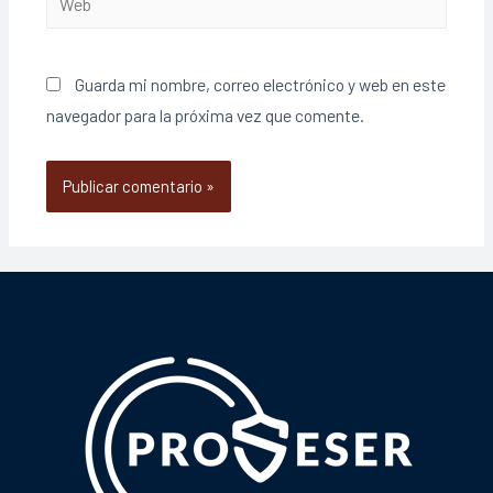
Guarda mi nombre, correo electrónico y web en este
navegador para la próxima vez que comente.