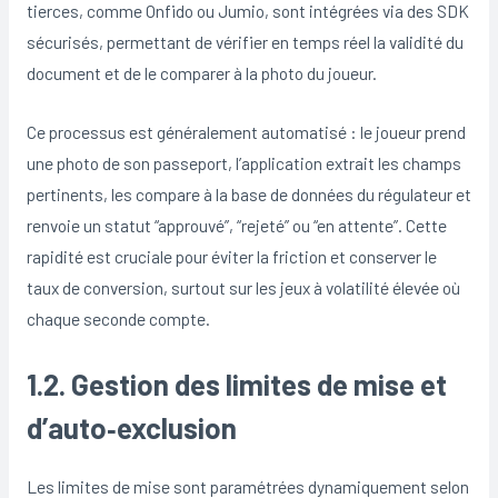
tierces, comme Onfido ou Jumio, sont intégrées via des SDK
sécurisés, permettant de vérifier en temps réel la validité du
document et de le comparer à la photo du joueur.
Ce processus est généralement automatisé : le joueur prend
une photo de son passeport, l’application extrait les champs
pertinents, les compare à la base de données du régulateur et
renvoie un statut “approuvé”, “rejeté” ou “en attente”. Cette
rapidité est cruciale pour éviter la friction et conserver le
taux de conversion, surtout sur les jeux à volatilité élevée où
chaque seconde compte.
1.2. Gestion des limites de mise et
d’auto‑exclusion
Les limites de mise sont paramétrées dynamiquement selon