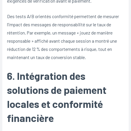
exigences de vérification avant le paiement.
Des tests A/B orientés conformité permettent de mesurer
l’impact des messages de responsabilité sur le taux de
rétention. Par exemple, un message « jouez de manière
responsable » affiché avant chaque session a montré une
réduction de 12 % des comportements à risque, tout en
maintenant un taux de conversion stable.
6. Intégration des
solutions de paiement
locales et conformité
financière