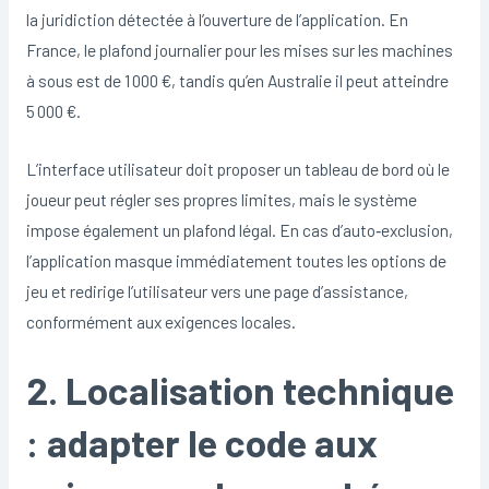
la juridiction détectée à l’ouverture de l’application. En
France, le plafond journalier pour les mises sur les machines
à sous est de 1 000 €, tandis qu’en Australie il peut atteindre
5 000 €.
L’interface utilisateur doit proposer un tableau de bord où le
joueur peut régler ses propres limites, mais le système
impose également un plafond légal. En cas d’auto‑exclusion,
l’application masque immédiatement toutes les options de
jeu et redirige l’utilisateur vers une page d’assistance,
conformément aux exigences locales.
2. Localisation technique
: adapter le code aux