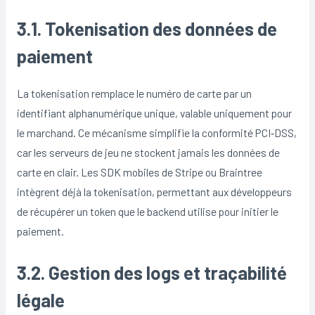
3.1. Tokenisation des données de
paiement
La tokenisation remplace le numéro de carte par un
identifiant alphanumérique unique, valable uniquement pour
le marchand. Ce mécanisme simplifie la conformité PCI‑DSS,
car les serveurs de jeu ne stockent jamais les données de
carte en clair. Les SDK mobiles de Stripe ou Braintree
intègrent déjà la tokenisation, permettant aux développeurs
de récupérer un token que le backend utilise pour initier le
paiement.
3.2. Gestion des logs et traçabilité
légale