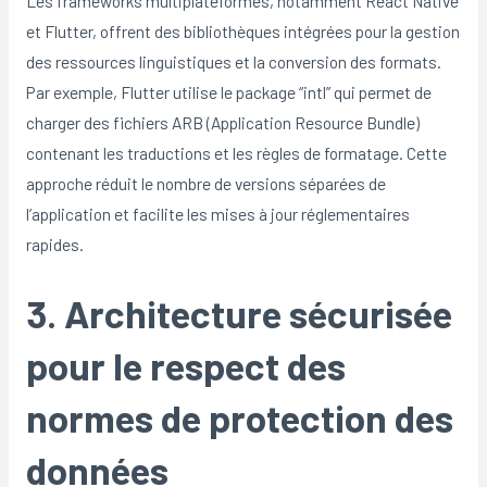
Les frameworks multiplateformes, notamment React Native
et Flutter, offrent des bibliothèques intégrées pour la gestion
des ressources linguistiques et la conversion des formats.
Par exemple, Flutter utilise le package “intl” qui permet de
charger des fichiers ARB (Application Resource Bundle)
contenant les traductions et les règles de formatage. Cette
approche réduit le nombre de versions séparées de
l’application et facilite les mises à jour réglementaires
rapides.
3. Architecture sécurisée
pour le respect des
normes de protection des
données