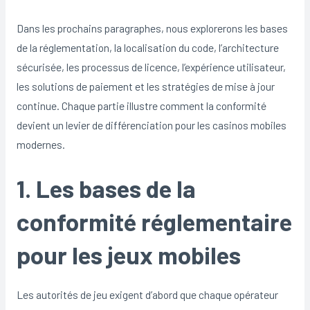
Dans les prochains paragraphes, nous explorerons les bases
de la réglementation, la localisation du code, l’architecture
sécurisée, les processus de licence, l’expérience utilisateur,
les solutions de paiement et les stratégies de mise à jour
continue. Chaque partie illustre comment la conformité
devient un levier de différenciation pour les casinos mobiles
modernes.
1. Les bases de la
conformité réglementaire
pour les jeux mobiles
Les autorités de jeu exigent d’abord que chaque opérateur