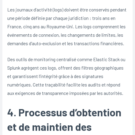
Les journaux d’activité (logs) doivent être conservés pendant
une période définie par chaque juridiction : trois ans en
France, cinq ans au Royaume‑Uni. Les logs comprennent les
événements de connexion, les changements de limites, les
demandes d’auto‑exclusion et les transactions financières.
Des outils de monitoring centralisé comme Elastic Stack ou
Splunk agrègent ces logs, offrent des filtres géographiques
et garantissent l’intégrité grâce à des signatures
numériques. Cette traçabilité facilite les audits et répond
aux exigences de transparence imposées par les autorités.
4. Processus d’obtention
et de maintien des