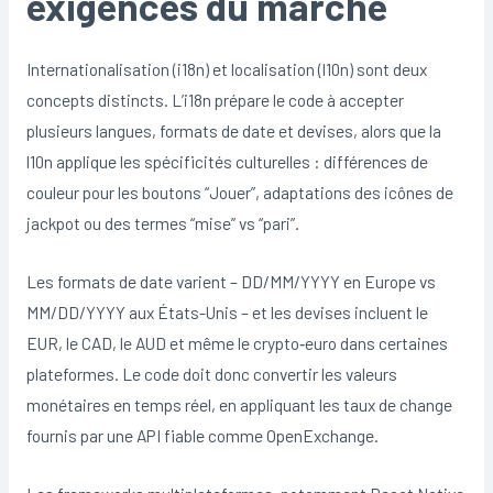
exigences du marché
Internationalisation (i18n) et localisation (l10n) sont deux
concepts distincts. L’i18n prépare le code à accepter
plusieurs langues, formats de date et devises, alors que la
l10n applique les spécificités culturelles : différences de
couleur pour les boutons “Jouer”, adaptations des icônes de
jackpot ou des termes “mise” vs “pari”.
Les formats de date varient – DD/MM/YYYY en Europe vs
MM/DD/YYYY aux États-Unis – et les devises incluent le
EUR, le CAD, le AUD et même le crypto‑euro dans certaines
plateformes. Le code doit donc convertir les valeurs
monétaires en temps réel, en appliquant les taux de change
fournis par une API fiable comme OpenExchange.