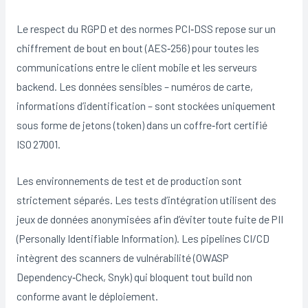
Le respect du RGPD et des normes PCI‑DSS repose sur un
chiffrement de bout en bout (AES‑256) pour toutes les
communications entre le client mobile et les serveurs
backend. Les données sensibles – numéros de carte,
informations d’identification – sont stockées uniquement
sous forme de jetons (token) dans un coffre‑fort certifié
ISO 27001.
Les environnements de test et de production sont
strictement séparés. Les tests d’intégration utilisent des
jeux de données anonymisées afin d’éviter toute fuite de PII
(Personally Identifiable Information). Les pipelines CI/CD
intègrent des scanners de vulnérabilité (OWASP
Dependency‑Check, Snyk) qui bloquent tout build non
conforme avant le déploiement.