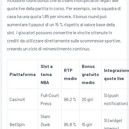
includono round bonus che attivano moltiplicatori legati alle
quote live della partita in corso. Per esempio, se la squadra di
casa ha una quota 1,85 per vincere, il bonus round può
aumentare il payout di un 15 % rispetto al valore base della
slot. I giocatori possono convertire le vincite ottenute in
crediti da utilizzare direttamente sulle scommesse sportive,
creando un ciclo di reinvestimento continuo.
Slot a
Bonus
RTP
Integrazion
Piattaforma
tema
gratuito
medio
quote live
NBA
medio
Full‑Court
Sì (push
CasinoX
96,2 %
20 giri
Press
notification)
Slam
Sì (widget
BetSpin
Dunk
95,8 %
15 giri
interno)