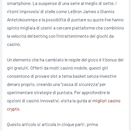
smartphone. La suspense di una serie al meglio di sette, i
ritorni improvvisi di stelle come LeBron James o Giannis
Antetokounmpo e la possibilità di puntare su quote live hanno
spinto migliaia di utenti a cercare piattaforme che combinino
la velocità del betting con l’intrattenimento dei giochi da
casinò.
Un elemento che ha cambiato le regole del gioco è il bonus dei
giri gratuiti. Offerti da molti casinò mobile, questi giri
consentono di provare slot a tema basket senza investire
denaro proprio, creando una “cassa di sicurezza” per
sperimentare strategie di puntata. Per approfondire le
opzioni di casinò innovativi, visita la guida ai
migliori casino
crypto
.
Questo articolo si articola in cinque parti: prima