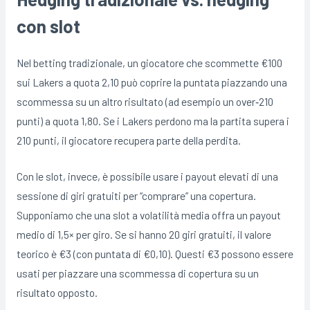
con slot
Nel betting tradizionale, un giocatore che scommette €100
sui Lakers a quota 2,10 può coprire la puntata piazzando una
scommessa su un altro risultato (ad esempio un over‑210
punti) a quota 1,80. Se i Lakers perdono ma la partita supera i
210 punti, il giocatore recupera parte della perdita.
Con le slot, invece, è possibile usare i payout elevati di una
sessione di giri gratuiti per “comprare” una copertura.
Supponiamo che una slot a volatilità media offra un payout
medio di 1,5× per giro. Se si hanno 20 giri gratuiti, il valore
teorico è €3 (con puntata di €0,10). Questi €3 possono essere
usati per piazzare una scommessa di copertura su un
risultato opposto.