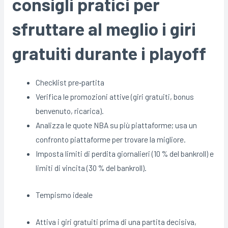
consigli pratici per
sfruttare al meglio i giri
gratuiti durante i playoff
Checklist pre‑partita
Verifica le promozioni attive (giri gratuiti, bonus
benvenuto, ricarica).
Analizza le quote NBA su più piattaforme; usa un
confronto piattaforme per trovare la migliore.
Imposta limiti di perdita giornalieri (10 % del bankroll) e
limiti di vincita (30 % del bankroll).
Tempismo ideale
Attiva i giri gratuiti prima di una partita decisiva,