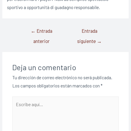
sportivo a opportunità di guadagno responsabile.
←
Entrada
Entrada
anterior
siguiente
→
Deja un comentario
Tu dirección de correo electrónico no será publicada.
Los campos obligatorios están marcados con
*