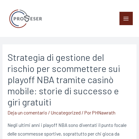
Strategia di gestione del
rischio per scommettere sui
playoff NBA tramite casinò
mobile: storie di successo e
giri gratuiti
Deja un comentario
/
Uncategorized
/ Por
PHNawrath
Negli ultimi anni i playoff NBA sono diventati il punto focale
delle scommesse sportive, soprattutto per chi gioca da