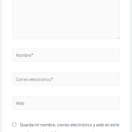
Guarda mi nombre, correo electrónico y web en este