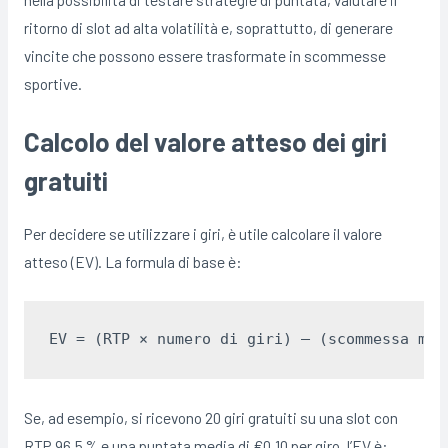
ritorno di slot ad alta volatilità e, soprattutto, di generare
vincite che possono essere trasformate in scommesse
sportive.
Calcolo del valore atteso dei giri
gratuiti
Per decidere se utilizzare i giri, è utile calcolare il valore
atteso (EV). La formula di base è:
Se, ad esempio, si ricevono 20 giri gratuiti su una slot con
RTP 96,5 % e una puntata media di €0,10 per giro, l’EV è: