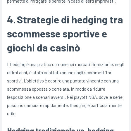
permette di mitigare le perdite in caso di esiti imprevisti.
4. Strategie di hedging tra
scommesse sportive e
giochi da casinò
L’hedging è una pratica comune nei mercati finanziari e, negli
ultimi anni, è stata adottata anche dagli scommettitori
sportivi. L’obiettivo è coprire una puntata vincente con una
scommessa opposta o correlata, in modo da ridurre
l’esposizione a scenari avversi. Nei playoff NBA, dove le serie
possono cambiare rapidamente, l’hedging è particolarmente
utile.
Hedging tradizionale vs. hedging