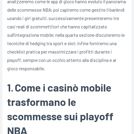
analizzeremo come le app di gioco hanno evoluto il panorama
delle scommesse NBA; poi capiremo come gestire il bankroll
usando i giri gratuiti; successivamente presenteremo tre
casi reali di scommettitori che hanno capitalizzato
sull’integrazione mobile; nella quarta sezione discuteremo le
tecniche di hedging tra sport e slot; infine forniremo una
checklist pratica per massimizzare i profitti durante i
playoff, sempre con un occhio attento alla disciplina e al
gioco responsabile.
1. Come i casinò mobile
trasformano le
scommesse sui playoff
NBA