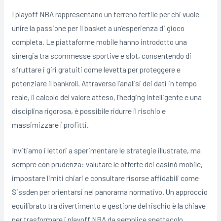
I playoff NBA rappresentano un terreno fertile per chi vuole
unire la passione per il basket a un’esperienza di gioco
completa. Le piattaforme mobile hanno introdotto una
sinergia tra scommesse sportive e slot, consentendo di
sfruttare i giri gratuiti come levetta per proteggere e
potenziare il bankroll. Attraverso l’analisi dei dati in tempo
reale, il calcolo del valore atteso, l’hedging intelligente e una
disciplina rigorosa, è possibile ridurre il rischio e
massimizzare i profitti.
Invitiamo i lettori a sperimentare le strategie illustrate, ma
sempre con prudenza: valutare le offerte dei casinò mobile,
impostare limiti chiari e consultare risorse affidabili come
Sissden per orientarsi nel panorama normativo. Un approccio
equilibrato tra divertimento e gestione del rischio è la chiave
per trasformare i playoff NBA da semplice spettacolo