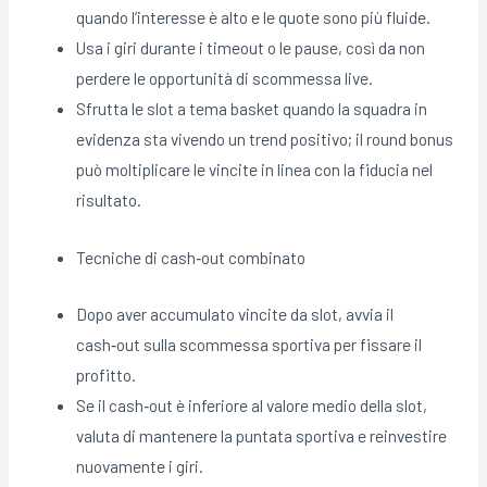
quando l’interesse è alto e le quote sono più fluide.
Usa i giri durante i timeout o le pause, così da non
perdere le opportunità di scommessa live.
Sfrutta le slot a tema basket quando la squadra in
evidenza sta vivendo un trend positivo; il round bonus
può moltiplicare le vincite in linea con la fiducia nel
risultato.
Tecniche di cash‑out combinato
Dopo aver accumulato vincite da slot, avvia il
cash‑out sulla scommessa sportiva per fissare il
profitto.
Se il cash‑out è inferiore al valore medio della slot,
valuta di mantenere la puntata sportiva e reinvestire
nuovamente i giri.