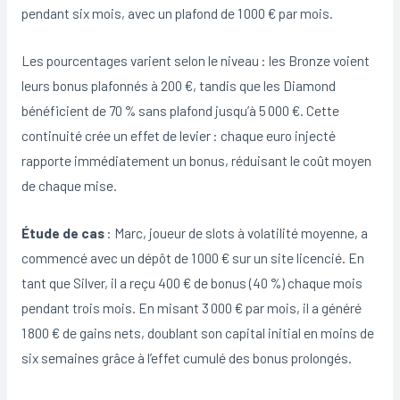
pendant six mois, avec un plafond de 1 000 € par mois.
Les pourcentages varient selon le niveau : les Bronze voient
leurs bonus plafonnés à 200 €, tandis que les Diamond
bénéficient de 70 % sans plafond jusqu’à 5 000 €. Cette
continuité crée un effet de levier : chaque euro injecté
rapporte immédiatement un bonus, réduisant le coût moyen
de chaque mise.
Étude de cas
: Marc, joueur de slots à volatilité moyenne, a
commencé avec un dépôt de 1 000 € sur un site licencié. En
tant que Silver, il a reçu 400 € de bonus (40 %) chaque mois
pendant trois mois. En misant 3 000 € par mois, il a généré
1 800 € de gains nets, doublant son capital initial en moins de
six semaines grâce à l’effet cumulé des bonus prolongés.