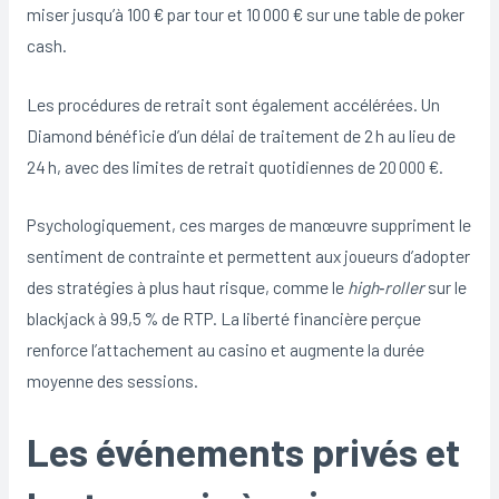
miser jusqu’à 100 € par tour et 10 000 € sur une table de poker
cash.
Les procédures de retrait sont également accélérées. Un
Diamond bénéficie d’un délai de traitement de 2 h au lieu de
24 h, avec des limites de retrait quotidiennes de 20 000 €.
Psychologiquement, ces marges de manœuvre suppriment le
sentiment de contrainte et permettent aux joueurs d’adopter
des stratégies à plus haut risque, comme le
high‑roller
sur le
blackjack à 99,5 % de RTP. La liberté financière perçue
renforce l’attachement au casino et augmente la durée
moyenne des sessions.
Les événements privés et