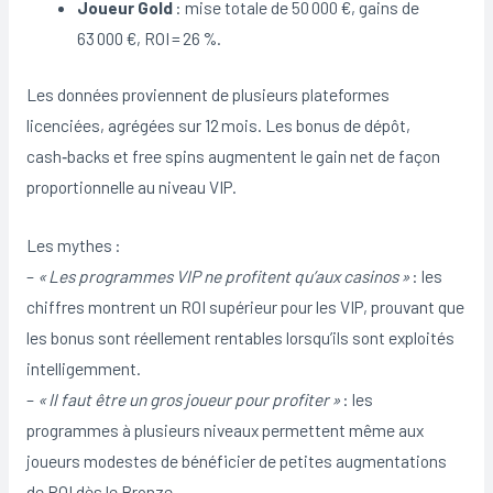
Joueur Gold
: mise totale de 50 000 €, gains de
63 000 €, ROI = 26 %.
Les données proviennent de plusieurs plateformes
licenciées, agrégées sur 12 mois. Les bonus de dépôt,
cash‑backs et free spins augmentent le gain net de façon
proportionnelle au niveau VIP.
Les mythes :
–
« Les programmes VIP ne profitent qu’aux casinos »
: les
chiffres montrent un ROI supérieur pour les VIP, prouvant que
les bonus sont réellement rentables lorsqu’ils sont exploités
intelligemment.
–
« Il faut être un gros joueur pour profiter »
: les
programmes à plusieurs niveaux permettent même aux
joueurs modestes de bénéficier de petites augmentations
de ROI dès le Bronze.