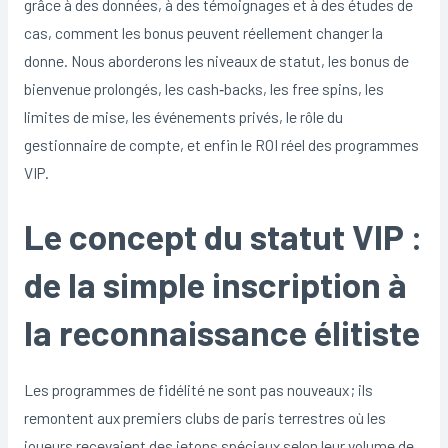
grâce à des données, à des témoignages et à des études de
cas, comment les bonus peuvent réellement changer la
donne. Nous aborderons les niveaux de statut, les bonus de
bienvenue prolongés, les cash‑backs, les free spins, les
limites de mise, les événements privés, le rôle du
gestionnaire de compte, et enfin le ROI réel des programmes
VIP.
Le concept du statut VIP :
de la simple inscription à
la reconnaissance élitiste
Les programmes de fidélité ne sont pas nouveaux ; ils
remontent aux premiers clubs de paris terrestres où les
joueurs recevaient des jetons spéciaux selon leur volume de