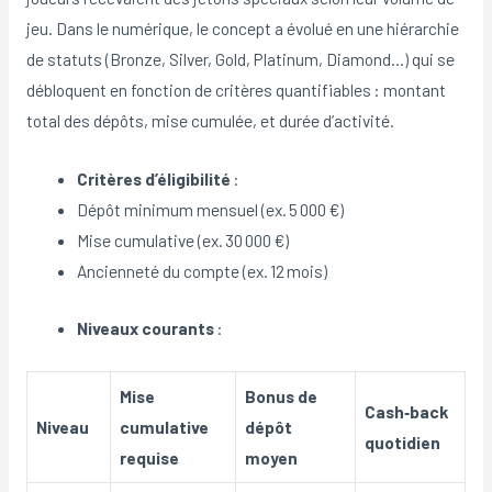
jeu. Dans le numérique, le concept a évolué en une hiérarchie
de statuts (Bronze, Silver, Gold, Platinum, Diamond…) qui se
débloquent en fonction de critères quantifiables : montant
total des dépôts, mise cumulée, et durée d’activité.
Critères d’éligibilité
:
Dépôt minimum mensuel (ex. 5 000 €)
Mise cumulative (ex. 30 000 €)
Ancienneté du compte (ex. 12 mois)
Niveaux courants
:
Mise
Bonus de
Cash‑back
Niveau
cumulative
dépôt
quotidien
requise
moyen