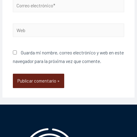
Guarda mi nombre, correo electrónico y web en este
navegador para la próxima vez que comente.