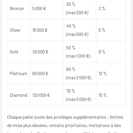
30 %
Bronze
5 000 €
2 %
(max 200 €)
40 %
Silver
15 000 €
5 %
(max 500 €)
50 %
Gold
30 000 €
8 %
(max 1 000 €)
60 %
Platinum
60 000 €
12 %
(max 2 000 €)
70 %
Diamond
120 000 €
15 %
(max 5 000 €)
Chaque palier ouvre des privilèges supplémentaires : limites
de mise plus élevées, retraits prioritaires, invitations à des