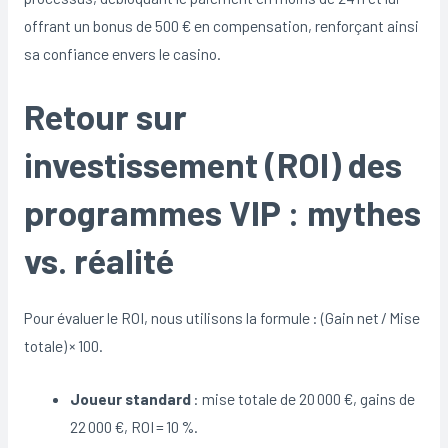
offrant un bonus de 500 € en compensation, renforçant ainsi
sa confiance envers le casino.
Retour sur
investissement (ROI) des
programmes VIP : mythes
vs. réalité
Pour évaluer le ROI, nous utilisons la formule : (Gain net / Mise
totale) × 100.
Joueur standard
: mise totale de 20 000 €, gains de
22 000 €, ROI = 10 %.