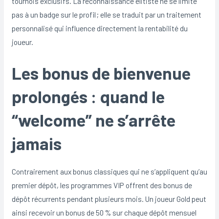
tournois exclusifs. La reconnaissance élitiste ne se limite
pas à un badge sur le profil ; elle se traduit par un traitement
personnalisé qui influence directement la rentabilité du
joueur.
Les bonus de bienvenue
prolongés : quand le
“welcome” ne s’arrête
jamais
Contrairement aux bonus classiques qui ne s’appliquent qu’au
premier dépôt, les programmes VIP offrent des bonus de
dépôt récurrents pendant plusieurs mois. Un joueur Gold peut
ainsi recevoir un bonus de 50 % sur chaque dépôt mensuel