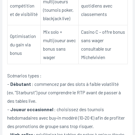
multijoueurs
compétition
quotidiens avec
(tournois poker,
et de visibilité
classements
blackjack live)
Mix solo +
Casino C – offre bonus
Optimisation
multijoueur avec
sans wager
du gain via
bonus sans
consultable sur
bonus
wager
Michelvivien
Scénarios types :
–
Débutant
: commencez par des slots à faible volatilité
(ex. “Starburst”) pour comprendre le RTP avant de passer à
des tables live.
–
Joueur occasionnel
: choisissez des tournois
hebdomadaires avec buy‑in modéré (10‑20 €) afin de profiter
des promotions de groupe sans trop risquer.
–
High‑roller
: privilégiez les tables de poker à enjeux élevés