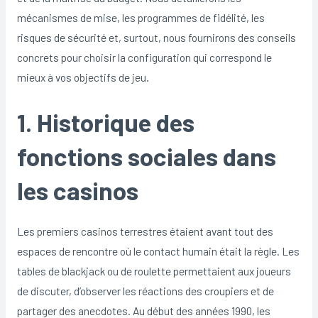
mécanismes de mise, les programmes de fidélité, les
risques de sécurité et, surtout, nous fournirons des conseils
concrets pour choisir la configuration qui correspond le
mieux à vos objectifs de jeu.
1. Historique des
fonctions sociales dans
les casinos
Les premiers casinos terrestres étaient avant tout des
espaces de rencontre où le contact humain était la règle. Les
tables de blackjack ou de roulette permettaient aux joueurs
de discuter, d’observer les réactions des croupiers et de
partager des anecdotes. Au début des années 1990, les