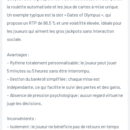
la roulette automatisée et les jeux de cartes à mise unique.
Un exemple typique est la slot « Gates of Olympus », qui
propose un RTP de 96,5 % et une volatilité élevée, idéale pour
les joueurs qui aiment les gros jackpots sans interaction
sociale.
Avantages :
– Rythme totalement personnalisable ; le joueur peut jouer
5 minutes ou 5 heures sans être interrompu.
– Gestion du bankroll simplifiée ; chaque mise est
indépendante, ce qui facilite le suivi des pertes et des gains.
– Absence de pression psychologique ; aucun regard virtuel ne
juge les décisions.
Inconvénients :
– Isolement ; le joueur ne bénéficie pas de retours en temps