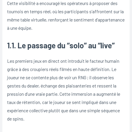
Cette visibilité a encouragé les opérateurs à proposer des
tournois en temps réel, où les participants s’affrontent sur la
même table virtuelle, renforçant le sentiment d’appartenance
à une équipe.
1.1. Le passage du “solo” au “live”
Les premiers jeux en direct ont introduit le facteur humain
grâce à des croupiers réels filmés en haute définition. Le
joueur ne se contente plus de voir un RNG ; il observe les
gestes du dealer, échange des plaisanteries et ressent la
pression d’une vraie partie. Cette immersion a augmenté le
taux de rétention, car le joueur se sent impliqué dans une
expérience collective plutôt que dans une simple séquence
de spins.