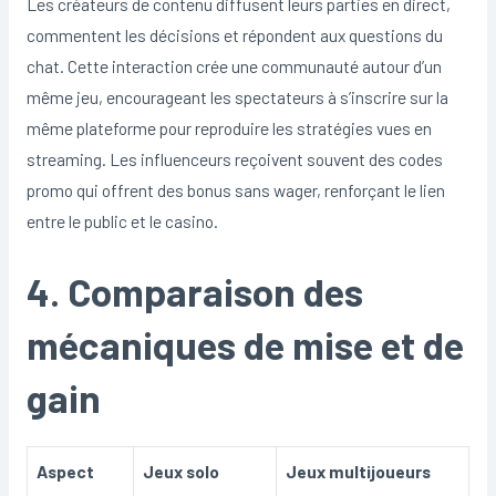
Les créateurs de contenu diffusent leurs parties en direct,
commentent les décisions et répondent aux questions du
chat. Cette interaction crée une communauté autour d’un
même jeu, encourageant les spectateurs à s’inscrire sur la
même plateforme pour reproduire les stratégies vues en
streaming. Les influenceurs reçoivent souvent des codes
promo qui offrent des bonus sans wager, renforçant le lien
entre le public et le casino.
4. Comparaison des
mécaniques de mise et de
gain
Aspect
Jeux solo
Jeux multijoueurs