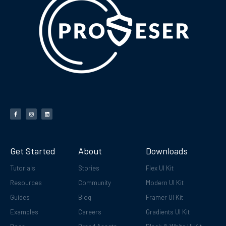
Get Started
About
Downloads
Tutorials
Stories
Flex UI Kit
Resources
Community
Modern UI Kit
Guides
Blog
Framer UI Kit
Examples
Careers
Gradients UI Kit