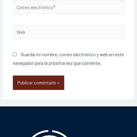
Guarda mi nombre, correo electrónico y web en este
navegador para la próxima vez que comente.