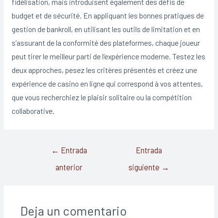
fidélisation, mais introduisent également des défis de
budget et de sécurité. En appliquant les bonnes pratiques de
gestion de bankroll, en utilisant les outils de limitation et en
s’assurant de la conformité des plateformes, chaque joueur
peut tirer le meilleur parti de l’expérience moderne. Testez les
deux approches, pesez les critères présentés et créez une
expérience de casino en ligne qui correspond à vos attentes,
que vous recherchiez le plaisir solitaire ou la compétition
collaborative.
←
Entrada
Entrada
anterior
siguiente
→
Deja un comentario