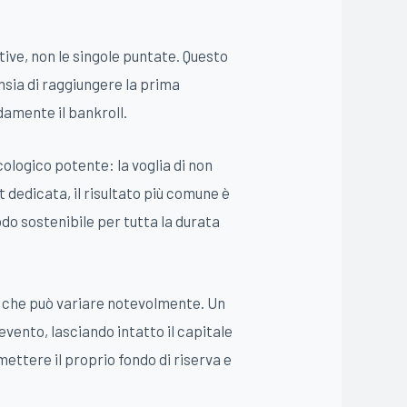
tive, non le singole puntate. Questo
ansia di raggiungere la prima
damente il bankroll.
ologico potente: la voglia di non
t dedicata, il risultato più comune è
do sostenibile per tutta la durata
sso che può variare notevolmente. Un
vento, lasciando intatto il capitale
ettere il proprio fondo di riserva e