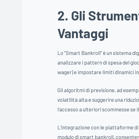
2. Gli Strumen
Vantaggi
Lo “Smart Bankroll” è un sistema dig
analizzare i pattern di spesa del gio
wager) e impostare limiti dinamici i
Gli algoritmi di previsione, ad esemp
volatilità alta e suggerire una ridu
l’accesso a ulteriori scommesse se il
L’integrazione con le piattaforme di 
modulo di smart bankroll, consentend