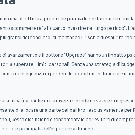
lo hanno una struttura a premi che premia le performance cumula
“quanto scommettere” al “quanto investire nel lungo periodo”. L’
ù grandi del consueto, aumentando il rischio di esaurire rapi
he di avanzamento e il bottone “Upgrade” hanno un impatto psic
ori a superare i limiti personali. Senza una strategia di budge
, con la conseguenza di perdere le opportunità di giocare in mo
rata fissa (da poche ore a diversi giorni) e un valore di ingre
ente di allocare una parte del bankroll esclusivamente per l’e
iano. Questa distinzione è fondamentale per evitare di comprom
motore principale dell’esperienza di gioco.