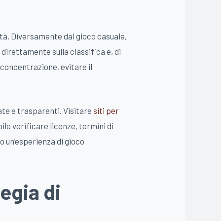
ità. Diversamente dal gioco casuale,
direttamente sulla classifica e, di
 concentrazione, evitare il
ate e trasparenti. Visitare
siti per
ile verificare licenze, termini di
so un’esperienza di gioco
egia di