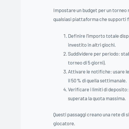
Impostare un budget per un torneo r
qualsiasi piattaforma che supporti f
Definire l’importo totale disp
investito in altri giochi.
Suddividere per periodo: stabi
torneo di 5 giorni).
Attivare le notifiche: usare l
il 50 % di quella settimanale.
Verificare i limiti di deposit
superata la quota massima.
Questi passaggi creano una rete di si
giocatore.