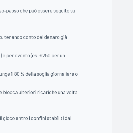
so‑passo che può essere seguito su
neo, tenendo conto del denaro già
0) e per evento (es. €250 per un
nge il 80 % della soglia giornaliera o
e blocca ulteriori ricariche una volta
gioco entro i confini stabiliti dal