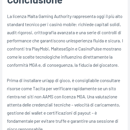
La licenza Malta Gaming Authority rappresenta oggi il più alto
standard tecnico per i casinò mobile: richiede capitali solidi,
audit rigorosi, crittografia avanzata e una serie di controlli di
performance che garantiscono un’esperienza fluida e sicura. I
confronti tra PlayMobi, MalteseSpin e CasinoPulse mostrano
come le scelte tecnologiche influenzino direttamente la
conformità MGA e, di conseguenza, la fiducia del giocatore.
Prima di installare un’app di gioco, è consigliabile consultare
risorse come Tacita per verificare rapidamente se un sito
rientra nei siti non AAMS con licenza MGA. Una valutazione
attenta delle credenziali tecniche – velocità di caricamento,
gestione dei wallet e certificazioni di payout – è
fondamentale per evitare truffe e garantire una sessione di
gioco responsabile.