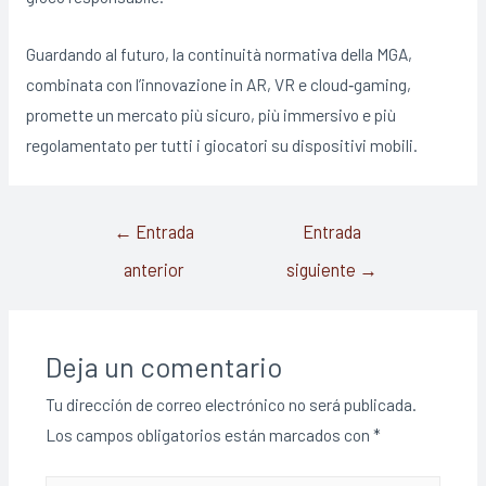
Guardando al futuro, la continuità normativa della MGA,
combinata con l’innovazione in AR, VR e cloud‑gaming,
promette un mercato più sicuro, più immersivo e più
regolamentato per tutti i giocatori su dispositivi mobili.
←
Entrada
Entrada
anterior
siguiente
→
Deja un comentario
Tu dirección de correo electrónico no será publicada.
Los campos obligatorios están marcados con
*