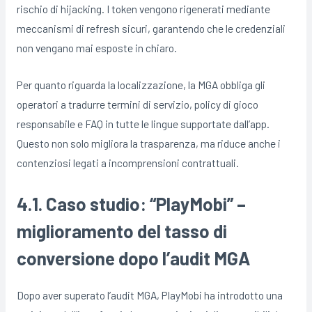
rischio di hijacking. I token vengono rigenerati mediante
meccanismi di refresh sicuri, garantendo che le credenziali
non vengano mai esposte in chiaro.
Per quanto riguarda la localizzazione, la MGA obbliga gli
operatori a tradurre termini di servizio, policy di gioco
responsabile e FAQ in tutte le lingue supportate dall’app.
Questo non solo migliora la trasparenza, ma riduce anche i
contenziosi legati a incomprensioni contrattuali.
4.1. Caso studio: “PlayMobi” –
miglioramento del tasso di
conversione dopo l’audit MGA
Dopo aver superato l’audit MGA, PlayMobi ha introdotto una