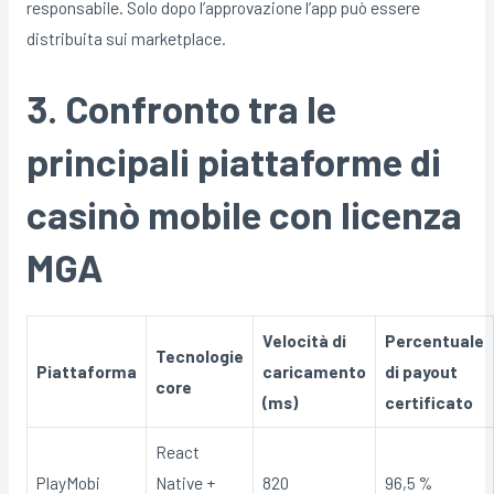
responsabile. Solo dopo l’approvazione l’app può essere
distribuita sui marketplace.
3. Confronto tra le
principali piattaforme di
casinò mobile con licenza
MGA
Velocità di
Percentuale
Tecnologie
Piattaforma
caricamento
di payout
core
(ms)
certificato
React
PlayMobi
Native +
820
96,5 %