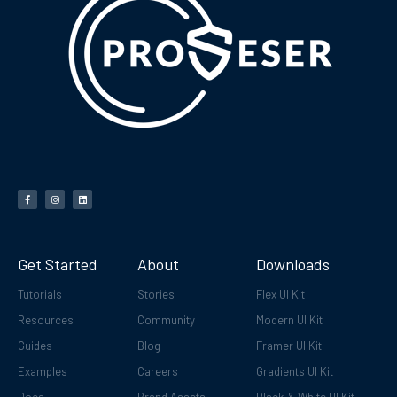
Get Started
About
Downloads
Tutorials
Stories
Flex UI Kit
Resources
Community
Modern UI Kit
Guides
Blog
Framer UI Kit
Examples
Careers
Gradients UI Kit