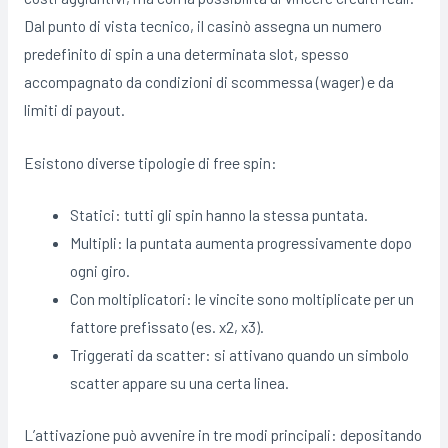
Dal punto di vista tecnico, il casinò assegna un numero
predefinito di spin a una determinata slot, spesso
accompagnato da condizioni di scommessa (wager) e da
limiti di payout.
Esistono diverse tipologie di free spin:
Statici: tutti gli spin hanno la stessa puntata.
Multipli: la puntata aumenta progressivamente dopo
ogni giro.
Con moltiplicatori: le vincite sono moltiplicate per un
fattore prefissato (es. x2, x3).
Triggerati da scatter: si attivano quando un simbolo
scatter appare su una certa linea.
L’attivazione può avvenire in tre modi principali: depositando