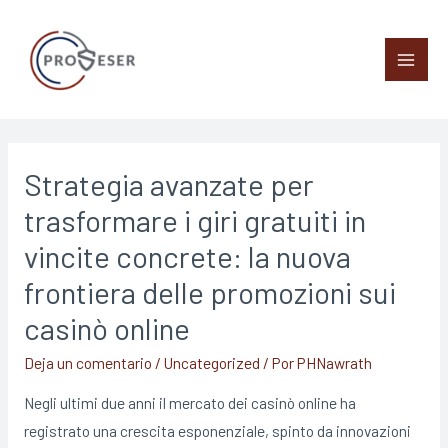
Strategia avanzate per
trasformare i giri gratuiti in
vincite concrete: la nuova
frontiera delle promozioni sui
casinò online
Deja un comentario
/
Uncategorized
/ Por
PHNawrath
Negli ultimi due anni il mercato dei casinò online ha
registrato una crescita esponenziale, spinto da innovazioni