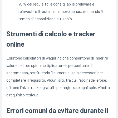
70 % del requisito, è consigliabile prelevare e
reinvestire il resto in un nuovo bonus, riducendo il
tempo di esposizione al rischio.
Strumenti di calcolo e tracker
online
Esistono calcolatori di wagering che consentono di inserire
valore del free spin, moltiplicatore e percentuale di
scommessa, restituendo il numero di spin necessari per
completare il requisito. Alcuni siti, tra cui Piscinadellerose,
offrono link a tracker gratuiti per registrare ogni spin, vincita
e requisito residuo.
Errori comuni da evitare durante il