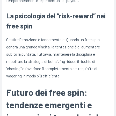
temporaneamente le percentuali di payout.
La psicologia del “risk‑reward” nei
free spin
Gestire l’emozione è fondamentale. Quando un free spin
genera una grande vincita, la tentazione è di aumentare
subito la puntata. Tuttavia, mantenere la disciplina e
rispettare la strategia di bet sizing riduce il rischio di
“chasing” e favorisce il completamento del requisito di
wagering in modo più efficiente.
Futuro dei free spin:
tendenze emergenti e